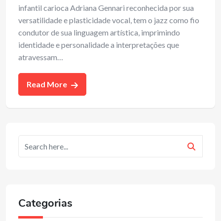
infantil carioca Adriana Gennari reconhecida por sua
versatilidade e plasticidade vocal, tem o jazz como fio
condutor de sua linguagem artística, imprimindo
identidade e personalidade a interpretações que
atravessam…
Read More
Categorias