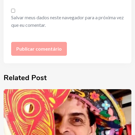
Salvar meus dados neste navegador para a próxima vez
que eu comentar.
Related Post