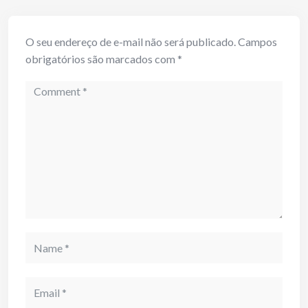
O seu endereço de e-mail não será publicado.
Campos
obrigatórios são marcados com
*
Comment
Name
Email