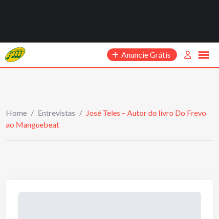
Anuncie Grátis
Home
/
Entrevistas
/
José Teles – Autor do livro Do Frevo
ao Manguebeat