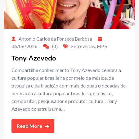
Antonio Carlos da Fonseca Barbosa
06/08/2026
(0)
Entrevistas
,
MPB
Tony Azevedo
Compartilhe conhecimento Tony Azevedo celebra a
cultura popular brasileira por meio da música, da
pesquisa e da tradição com mais de quatro décadas de
dedicação à cultura popular brasileira, o músico,
compositor, pesquisador e produtor cultural. Tony
Azevedo construiu uma…
Read More