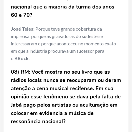
nacional que a maioria da turma dos anos
60 e 70?
José Teles:
Porque teve grande cobertura da
imprensa, porque as gravadoras do sudeste se
interessaram e porque aconteceu no momento exato
em que a indústria procurava um sucessor para
o
BRock
.
08) RM: Você mostra no seu livro que as
rádios locais nunca se reocuparam ou deram
atenção a cena musical recifense. Em sua
opinião esse fenômeno se dava pela falta de
Jabá pago pelos artistas ou aculturação em
colocar em evidencia a música de
ressonância nacional?