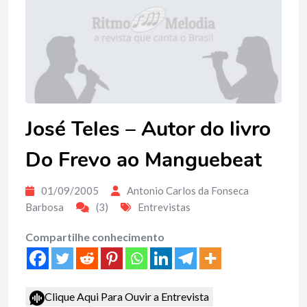
José Teles – Autor do livro
Do Frevo ao Manguebeat
01/09/2005
Antonio Carlos da Fonseca
Barbosa
(3)
Entrevistas
Compartilhe conhecimento
Clique Aqui Para Ouvir a Entrevista