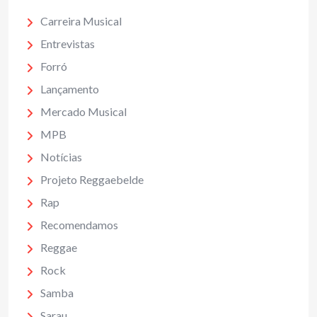
Carreira Musical
Entrevistas
Forró
Lançamento
Mercado Musical
MPB
Notícias
Projeto Reggaebelde
Rap
Recomendamos
Reggae
Rock
Samba
Sarau