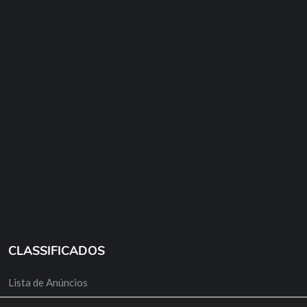
CLASSIFICADOS
Lista de Anúncios
Minha Conta