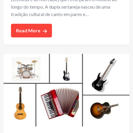
longo do tempo. A dupla sertaneja nasceu de uma
tradição cultural de canto em pares e…
Read More