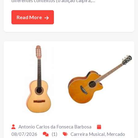
diferentes contextos (tradição caipira,…
Read More
Antonio Carlos da Fonseca Barbosa
08/07/2026
(1)
Carreira Musical
,
Mercado