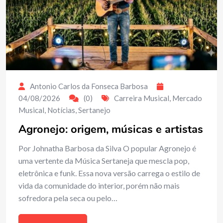
Antonio Carlos da Fonseca Barbosa
04/08/2026
(0)
Carreira Musical
,
Mercado
Musical
,
Notícias
,
Sertanejo
Agronejo: origem, músicas e artistas
Por Johnatha Barbosa da Silva O popular Agronejo é
uma vertente da Música Sertaneja que mescla pop,
eletrônica e funk. Essa nova versão carrega o estilo de
vida da comunidade do interior, porém não mais
sofredora pela seca ou pelo…