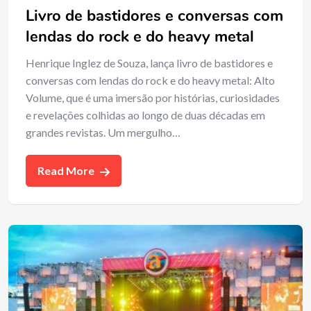
Livro de bastidores e conversas com
lendas do rock e do heavy metal
Henrique Inglez de Souza, lança livro de bastidores e
conversas com lendas do rock e do heavy metal: Alto
Volume, que é uma imersão por histórias, curiosidades
e revelações colhidas ao longo de duas décadas em
grandes revistas. Um mergulho…
Read More