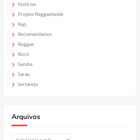
Notícias
Projeto Reggaebelde
Rap
Recomendamos
Reggae
Rock
Samba
Sarau
Sertanejo
Arquivos
Arquivos