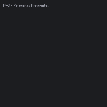
FAQ – Perguntas Frequentes