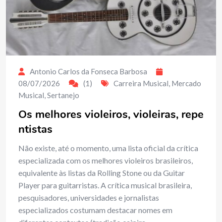
Antonio Carlos da Fonseca Barbosa
08/07/2026
(1)
Carreira Musical
,
Mercado
Musical
,
Sertanejo
Os melhores violeiros, violeiras, repe
ntistas
Não existe, até o momento, uma lista oficial da crítica
especializada com os melhores violeiros brasileiros,
equivalente às listas da Rolling Stone ou da Guitar
Player para guitarristas. A crítica musical brasileira,
pesquisadores, universidades e jornalistas
especializados costumam destacar nomes em