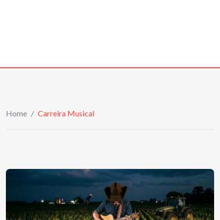
Home
/
Carreira Musical