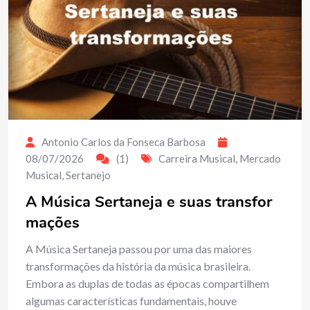
Antonio Carlos da Fonseca Barbosa
08/07/2026
(1)
Carreira Musical
,
Mercado
Musical
,
Sertanejo
A Música Sertaneja e suas transfor
mações
A Música Sertaneja passou por uma das maiores
transformações da história da música brasileira.
Embora as duplas de todas as épocas compartilhem
algumas características fundamentais, houve