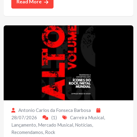
Read More
Antonio Carlos da Fonseca Barbosa
28/07/2026
(1)
Carreira Musical
,
Lançamento
,
Mercado Musical
,
Notícias
,
Recomendamos
,
Rock