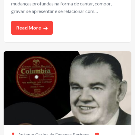
mudanças profundas na forma de cantar, compor,
gravar, se apresentar e se relacionar com…
Read More
Antonio Carlos da Fonseca Barbosa