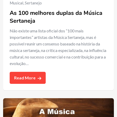
Musical
,
Sertanejo
As 100 melhores duplas da Música
Sertaneja
Não existe uma lista oficial dos “100 mais
importantes” artistas da Música Sertaneja, mas é
possível reunir um consenso baseado na história da
música sertaneja, na crítica especializada, na influência
cultural, no sucesso comercial e na contribuição para a
evolução…
Read More