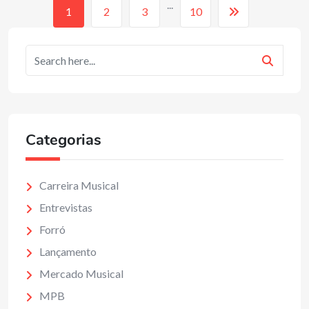
...
1
2
3
10
Categorias
Carreira Musical
Entrevistas
Forró
Lançamento
Mercado Musical
MPB