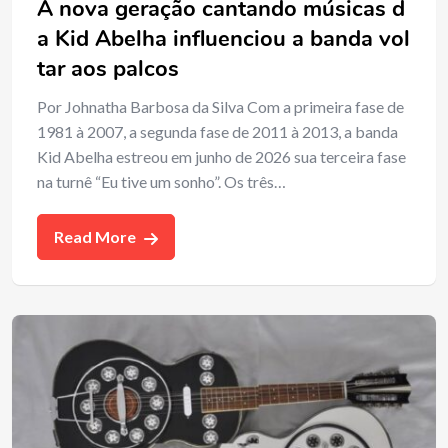
A nova geração cantando músicas d
a Kid Abelha influenciou a banda vol
tar aos palcos
Por Johnatha Barbosa da Silva Com a primeira fase de
1981 à 2007, a segunda fase de 2011 à 2013, a banda
Kid Abelha estreou em junho de 2026 sua terceira fase
na turnê “Eu tive um sonho”. Os três…
Read More