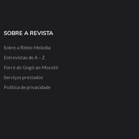
SOBRE A REVISTA
Sobre a Ritmo Melodia
Entrevistas de A – Z
Forró do Gogó ao Mocotó
Serviços prestados
Política de privacidade