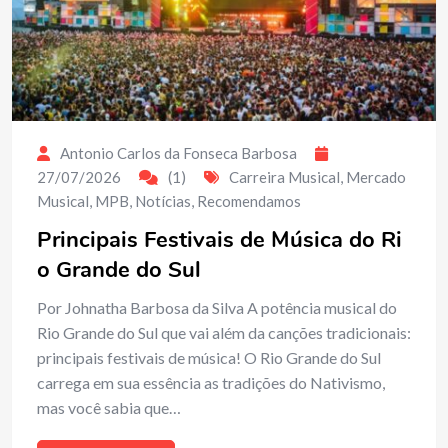
Antonio Carlos da Fonseca Barbosa
27/07/2026
(1)
Carreira Musical
,
Mercado
Musical
,
MPB
,
Notícias
,
Recomendamos
Principais Festivais de Música do Ri
o Grande do Sul
Por Johnatha Barbosa da Silva A potência musical do
Rio Grande do Sul que vai além da canções tradicionais:
principais festivais de música! O Rio Grande do Sul
carrega em sua essência as tradições do Nativismo,
mas você sabia que…