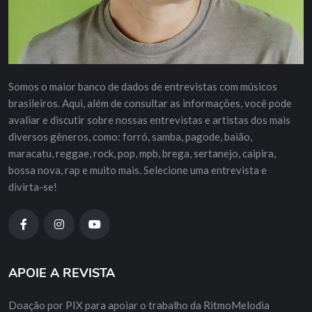
Somos o maior banco de dados de entrevistas com músicos
brasileiros. Aqui, além de consultar as informações, você pode
avaliar e discutir sobre nossas entrevistas e artistas dos mais
diversos gêneros, como: forró, samba, pagode, baião,
maracatu, reggae, rock, pop, mpb, brega, sertanejo, caipira,
bossa nova, rap e muito mais. Selecione uma entrevista e
divirta-se!
APOIE A REVISTA
Doação por PIX para apoiar o trabalho da RitmoMelodia