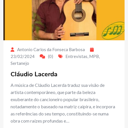
Antonio Carlos da Fonseca Barbosa
23/02/2024
(0)
Entrevistas
,
MPB
,
Sertanejo
Cláudio Lacerda
A música de Cláudio Lacerda traduz sua visão de
artista contemporâneo, que parte da beleza
exuberante do cancioneiro popular brasileiro,
notadamente o baseado na matriz caipira, e incorpora
as referências do seu tempo, constituindo-se numa
obra com raízes profundas e…