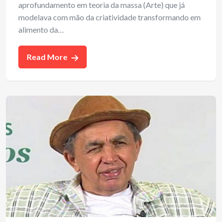
aprofundamento em teoria da massa (Arte) que já
modelava com mão da criatividade transformando em
alimento da…
Read More