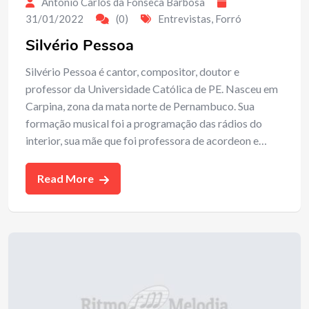
Antonio Carlos da Fonseca Barbosa
31/01/2022
(0)
Entrevistas
,
Forró
Silvério Pessoa
Silvério Pessoa é cantor, compositor, doutor e
professor da Universidade Católica de PE. Nasceu em
Carpina, zona da mata norte de Pernambuco. Sua
formação musical foi a programação das rádios do
interior, sua mãe que foi professora de acordeon e…
Read More