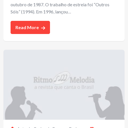
outubro de 1987. O trabalho de estreia foi “Outros
Sóis” (1994). Em 1996, lançou…
Read More