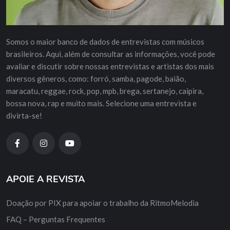
Somos o maior banco de dados de entrevistas com músicos
brasileiros. Aqui, além de consultar as informações, você pode
avaliar e discutir sobre nossas entrevistas e artistas dos mais
diversos gêneros, como: forró, samba, pagode, baião,
maracatu, reggae, rock, pop, mpb, brega, sertanejo, caipira,
bossa nova, rap e muito mais. Selecione uma entrevista e
divirta-se!
APOIE A REVISTA
Doação por PIX para apoiar o trabalho da RitmoMelodia
FAQ – Perguntas Frequentes