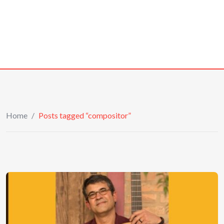
Home
/
Posts tagged “compositor”