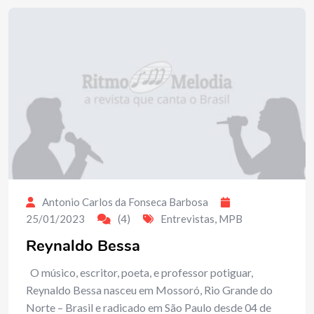
Antonio Carlos da Fonseca Barbosa
25/01/2023
(4)
Entrevistas
,
MPB
Reynaldo Bessa
O músico, escritor, poeta, e professor potiguar,
Reynaldo Bessa nasceu em Mossoró, Rio Grande do
Norte – Brasil e radicado em São Paulo desde 04 de