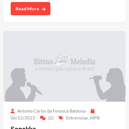
Read More
Antonio Carlos da Fonseca Barbosa
06/12/2023
(2)
Entrevistas
,
MPB
Sonekka