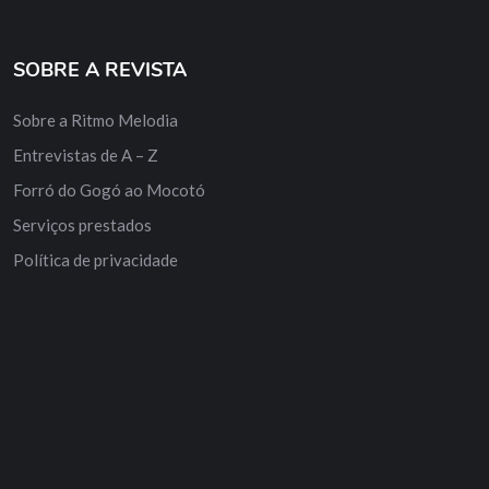
SOBRE A REVISTA
Sobre a Ritmo Melodia
Entrevistas de A – Z
Forró do Gogó ao Mocotó
Serviços prestados
Política de privacidade