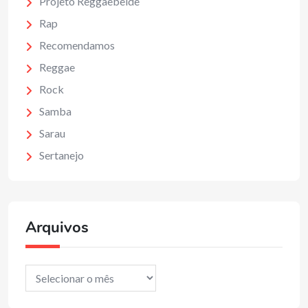
Projeto Reggaebelde
Rap
Recomendamos
Reggae
Rock
Samba
Sarau
Sertanejo
Arquivos
Arquivos