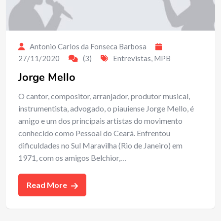
Antonio Carlos da Fonseca Barbosa
27/11/2020
(3)
Entrevistas
,
MPB
Jorge Mello
O cantor, compositor, arranjador, produtor musical,
instrumentista, advogado, o piauiense Jorge Mello, é
amigo e um dos principais artistas do movimento
conhecido como Pessoal do Ceará. Enfrentou
dificuldades no Sul Maravilha (Rio de Janeiro) em
1971, com os amigos Belchior,…
Read More