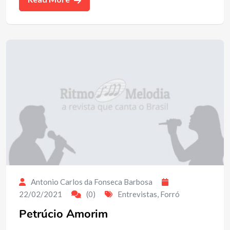
Antonio Carlos da Fonseca Barbosa
22/02/2021
(0)
Entrevistas
,
Forró
Petrúcio Amorim