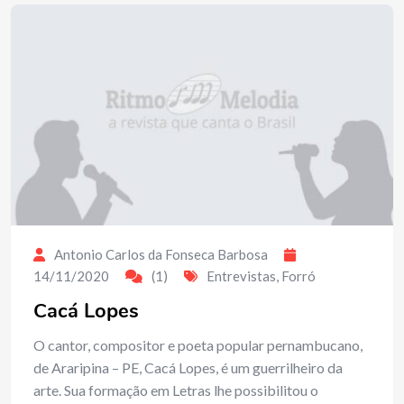
Antonio Carlos da Fonseca Barbosa
14/11/2020
(1)
Entrevistas
,
Forró
Cacá Lopes
O cantor, compositor e poeta popular pernambucano,
de Araripina – PE, Cacá Lopes, é um guerrilheiro da
arte. Sua formação em Letras lhe possibilitou o