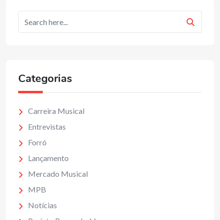
Categorias
Carreira Musical
Entrevistas
Forró
Lançamento
Mercado Musical
MPB
Notícias