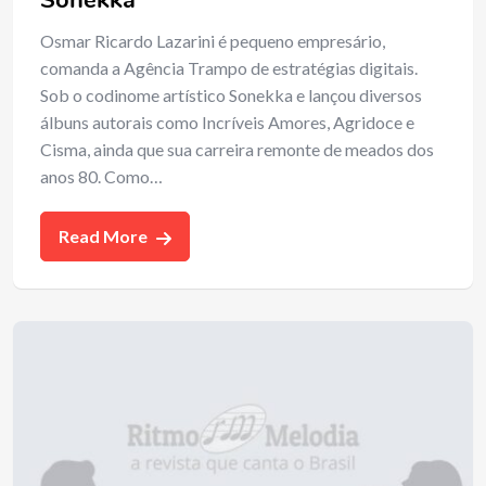
Osmar Ricardo Lazarini é pequeno empresário,
comanda a Agência Trampo de estratégias digitais.
Sob o codinome artístico Sonekka e lançou diversos
álbuns autorais como Incríveis Amores, Agridoce e
Cisma, ainda que sua carreira remonte de meados dos
anos 80. Como…
Read More