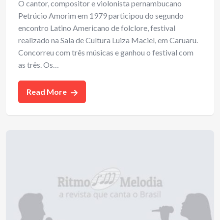
O cantor, compositor e violonista pernambucano
Petrúcio Amorim em 1979 participou do segundo
encontro Latino Americano de folclore, festival
realizado na Sala de Cultura Luiza Maciel, em Caruaru.
Concorreu com três músicas e ganhou o festival com
as três. Os…
Read More