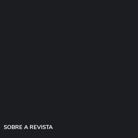
SOBRE A REVISTA