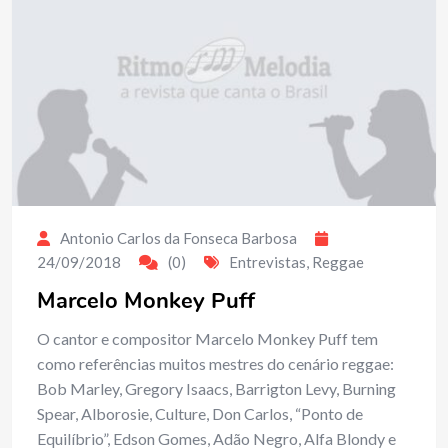
Antonio Carlos da Fonseca Barbosa
24/09/2018
(0)
Entrevistas
,
Reggae
Marcelo Monkey Puff
O cantor e compositor Marcelo Monkey Puff tem
como referências muitos mestres do cenário reggae:
Bob Marley, Gregory Isaacs, Barrigton Levy, Burning
Spear, Alborosie, Culture, Don Carlos, “Ponto de
Equilíbrio”, Edson Gomes, Adão Negro, Alfa Blondy e