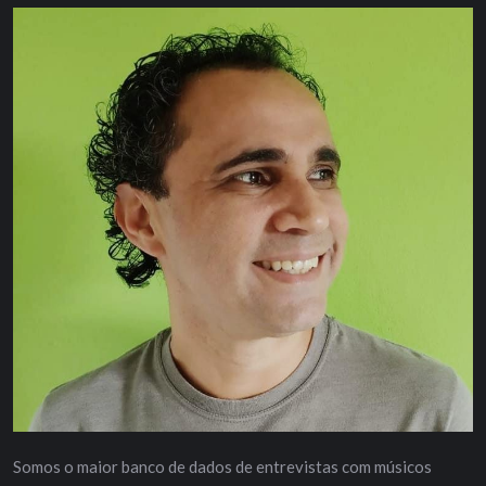
Somos o maior banco de dados de entrevistas com músicos