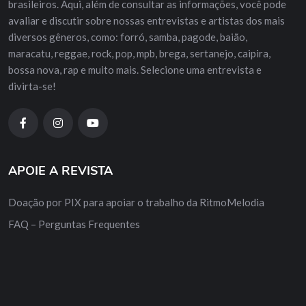
brasileiros. Aqui, além de consultar as informações, você pode
avaliar e discutir sobre nossas entrevistas e artistas dos mais
diversos gêneros, como: forró, samba, pagode, baião,
maracatu, reggae, rock, pop, mpb, brega, sertanejo, caipira,
bossa nova, rap e muito mais. Selecione uma entrevista e
divirta-se!
APOIE A REVISTA
Doação por PIX para apoiar o trabalho da RitmoMelodia
FAQ – Perguntas Frequentes