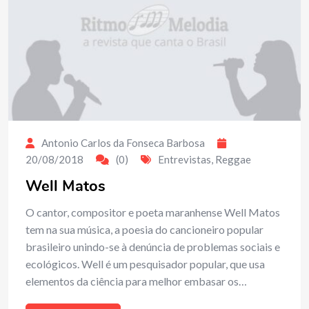
Antonio Carlos da Fonseca Barbosa
20/08/2018
(0)
Entrevistas
,
Reggae
Well Matos
O cantor, compositor e poeta maranhense Well Matos
tem na sua música, a poesia do cancioneiro popular
brasileiro unindo-se à denúncia de problemas sociais e
ecológicos. Well é um pesquisador popular, que usa
elementos da ciência para melhor embasar os…