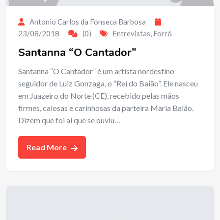
Antonio Carlos da Fonseca Barbosa
23/08/2018
(0)
Entrevistas
,
Forró
Santanna “O Cantador”
Santanna “O Cantador” é um artista nordestino
seguidor de Luiz Gonzaga, o “Rei do Baião”. Ele nasceu
em Juazeiro do Norte (CE), recebido pelas mãos
firmes, calosas e carinhosas da parteira Maria Baião.
Dizem que foi aí que se ouviu…
Read More