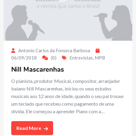
Antonio Carlos da Fonseca Barbosa
06/09/2018
(0)
Entrevistas
,
MPB
Nill Mascarenhas
O pianista, produtor Musical, compositor, arranjador
baiano Nill Mascarenhas, iniciou os seus estudos
musicais aos 12 anos de idade, quando o seu pai trouxe
um teclado que recebeu como pagamento de uma
dívida. Ele começou a aprender Piano com a…
Read More