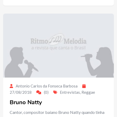
Antonio Carlos da Fonseca Barbosa
27/08/2018
(0)
Entrevistas
,
Reggae
Bruno Natty
Cantor, compositor baiano Bruno Natty quando tinha