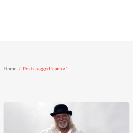
Home
/
Posts tagged “cantor”