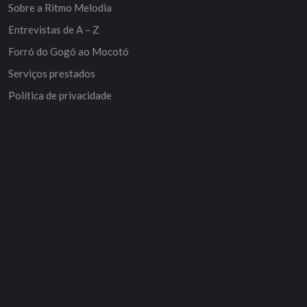
Sobre a Ritmo Melodia
Entrevistas de A – Z
Forró do Gogó ao Mocotó
Serviços prestados
Política de privacidade