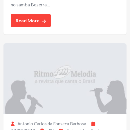
no samba Bezerra…
Read More
Antonio Carlos da Fonseca Barbosa