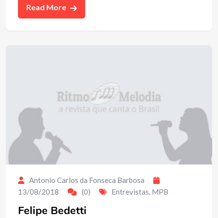
Read More
Antonio Carlos da Fonseca Barbosa
13/08/2018
(0)
Entrevistas
,
MPB
Felipe Bedetti