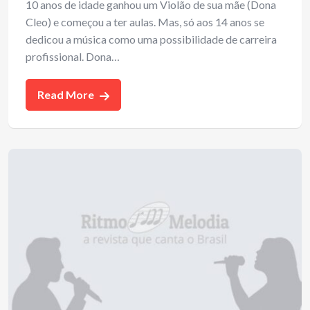
10 anos de idade ganhou um Violão de sua mãe (Dona
Cleo) e começou a ter aulas. Mas, só aos 14 anos se
dedicou a música como uma possibilidade de carreira
profissional. Dona…
Read More