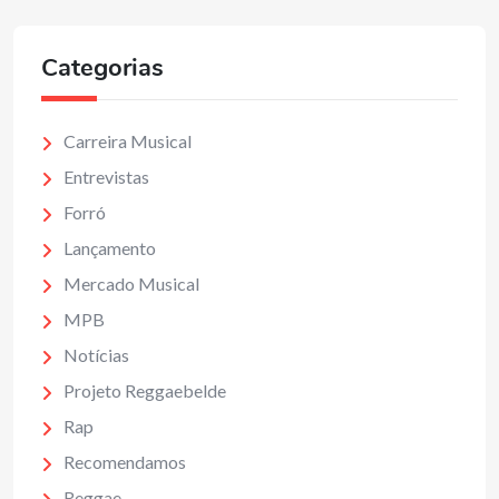
Categorias
Carreira Musical
Entrevistas
Forró
Lançamento
Mercado Musical
MPB
Notícias
Projeto Reggaebelde
Rap
Recomendamos
Reggae