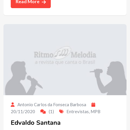
Read More
Antonio Carlos da Fonseca Barbosa
20/11/2020
(1)
Entrevistas
,
MPB
Edvaldo Santana