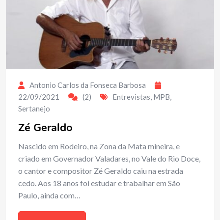
Antonio Carlos da Fonseca Barbosa
22/09/2021
(2)
Entrevistas
,
MPB
,
Sertanejo
Zé Geraldo
Nascido em Rodeiro, na Zona da Mata mineira, e
criado em Governador Valadares, no Vale do Rio Doce,
o cantor e compositor Zé Geraldo caiu na estrada
cedo. Aos 18 anos foi estudar e trabalhar em São
Paulo, ainda com…