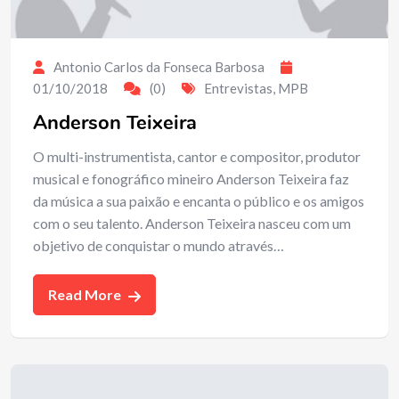
Antonio Carlos da Fonseca Barbosa
01/10/2018
(0)
Entrevistas
,
MPB
Anderson Teixeira
O multi-instrumentista, cantor e compositor, produtor
musical e fonográfico mineiro Anderson Teixeira faz
da música a sua paixão e encanta o público e os amigos
com o seu talento. Anderson Teixeira nasceu com um
objetivo de conquistar o mundo através…
Read More