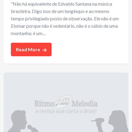
“Não há equivalente de Edvaldo Santana na música
brasileira. Digo isso de um longínquo e ao mesmo
tempo privilegiado posto de observação. Ele não é um
Elomar porque não é sedentário, não é o sábio de uma
montanha; é um…
Read More