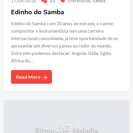
17/09/2018
(0)
Entrevistas
,
Samba
Edinho do Samba
Edinho do Samba com 20 anos de estrada, o cantor,
compositor e instrumentista tem uma carreira
internacional consolidada, já teve oportunidade de se
apresentar em diversos países ao redor do mundo.
Entre eles podemos destacar: Angola, Itália, Egito,
África do…
Read More