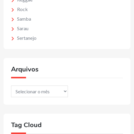
Rock
Samba
Sarau
Sertanejo
Arquivos
Arquivos
Tag Cloud