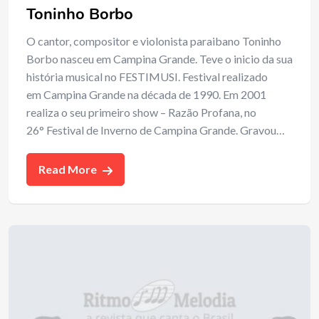
Toninho Borbo
O cantor, compositor e violonista paraibano Toninho
Borbo nasceu em Campina Grande. Teve o inicio da sua
história musical no FESTIMUSI. Festival realizado
em Campina Grande na década de 1990. Em 2001
realiza o seu primeiro show – Razão Profana, no
26° Festival de Inverno de Campina Grande. Gravou…
Read More