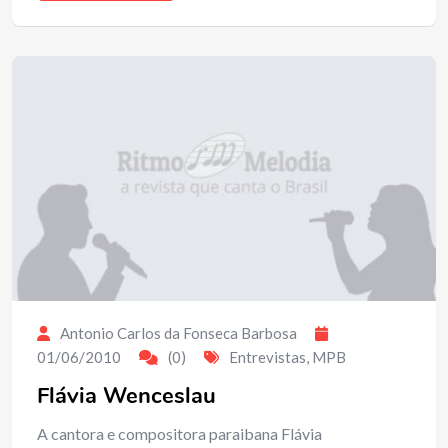
Antonio Carlos da Fonseca Barbosa
01/06/2010
(0)
Entrevistas
,
MPB
Flávia Wenceslau
A cantora e compositora paraibana Flávia