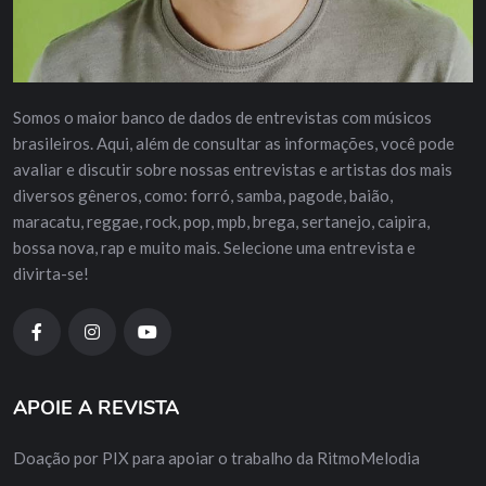
Somos o maior banco de dados de entrevistas com músicos
brasileiros. Aqui, além de consultar as informações, você pode
avaliar e discutir sobre nossas entrevistas e artistas dos mais
diversos gêneros, como: forró, samba, pagode, baião,
maracatu, reggae, rock, pop, mpb, brega, sertanejo, caipira,
bossa nova, rap e muito mais. Selecione uma entrevista e
divirta-se!
APOIE A REVISTA
Doação por PIX para apoiar o trabalho da RitmoMelodia