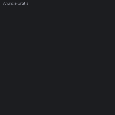
Anuncie Grátis