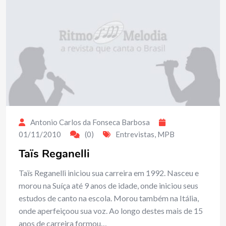
Antonio Carlos da Fonseca Barbosa
01/11/2010
(0)
Entrevistas
,
MPB
Taïs Reganelli
Taïs Reganelli iniciou sua carreira em 1992. Nasceu e
morou na Suíça até 9 anos de idade, onde iniciou seus
estudos de canto na escola. Morou também na Itália,
onde aperfeiçoou sua voz. Ao longo destes mais de 15
anos de carreira formou…