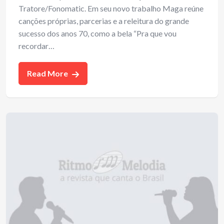
Tratore/Fonomatic. Em seu novo trabalho Maga reúne
canções próprias, parcerias e a releitura do grande
sucesso dos anos 70, como a bela “Pra que vou
recordar…
Read More