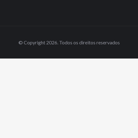
© Copyright 2026. Todos os direitos reservados