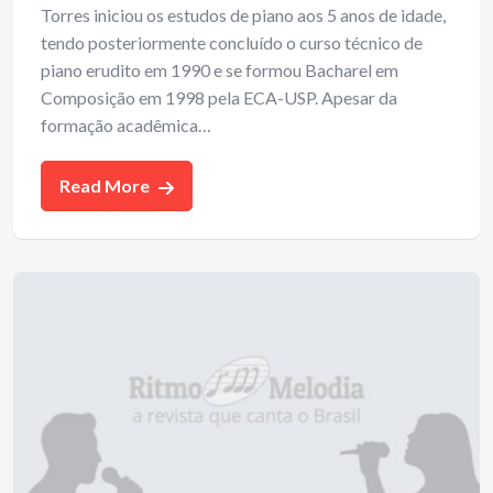
Torres iniciou os estudos de piano aos 5 anos de idade,
tendo posteriormente concluído o curso técnico de
piano erudito em 1990 e se formou Bacharel em
Composição em 1998 pela ECA-USP. Apesar da
formação acadêmica…
Read More