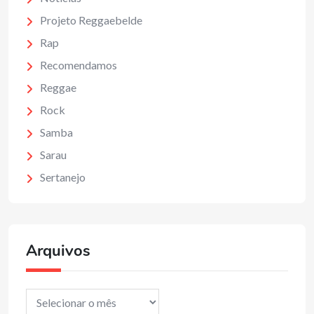
Projeto Reggaebelde
Rap
Recomendamos
Reggae
Rock
Samba
Sarau
Sertanejo
Arquivos
Arquivos