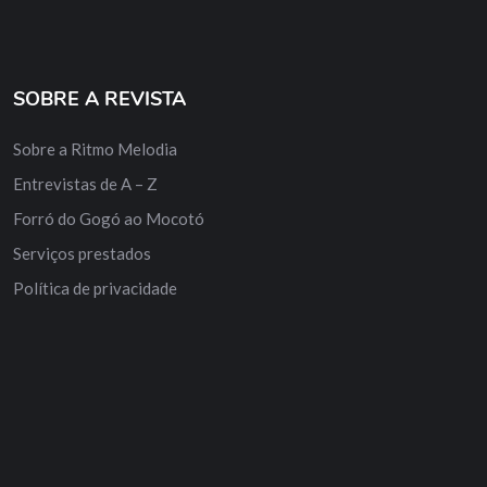
SOBRE A REVISTA
Sobre a Ritmo Melodia
Entrevistas de A – Z
Forró do Gogó ao Mocotó
Serviços prestados
Política de privacidade