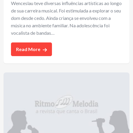
Wenceslau teve diversas influências artísticas ao longo
de sua carreira musical. Foi estimulada a explorar o seu
dom desde cedo. Ainda criança se envolveu com a
música no ambiente familiar. Na adolescência foi
vocalista de bandas…
Read More