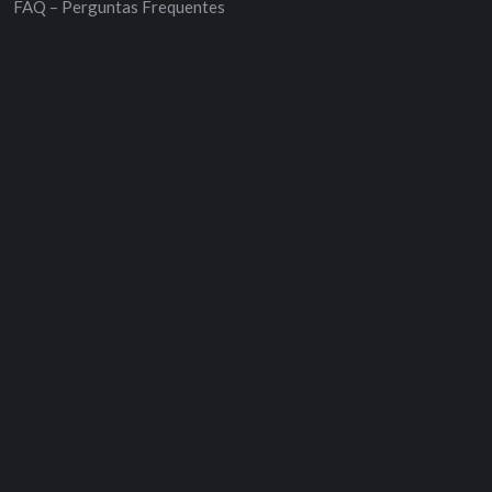
FAQ – Perguntas Frequentes