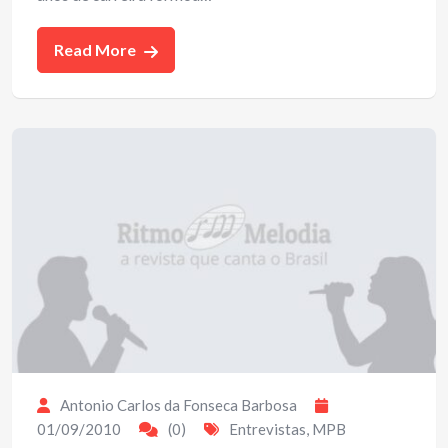
Read More
Antonio Carlos da Fonseca Barbosa
01/09/2010
(0)
Entrevistas
,
MPB