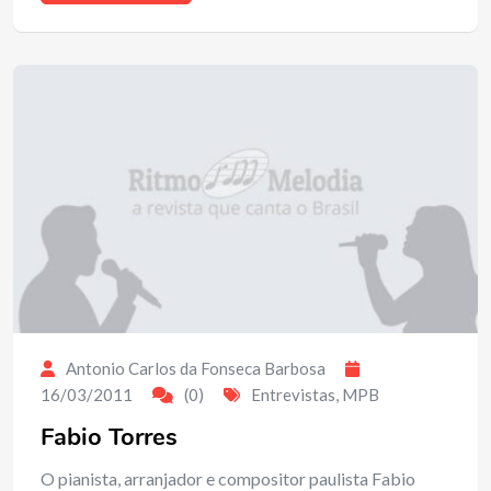
Antonio Carlos da Fonseca Barbosa
16/03/2011
(0)
Entrevistas
,
MPB
Fabio Torres
O pianista, arranjador e compositor paulista Fabio