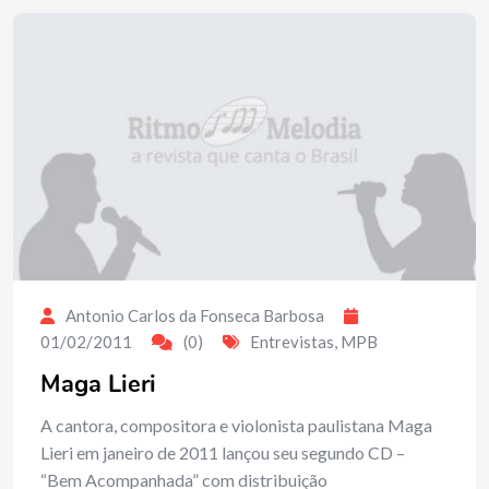
Antonio Carlos da Fonseca Barbosa
01/02/2011
(0)
Entrevistas
,
MPB
Maga Lieri
A cantora, compositora e violonista paulistana Maga
Lieri em janeiro de 2011 lançou seu segundo CD –
“Bem Acompanhada” com distribuição