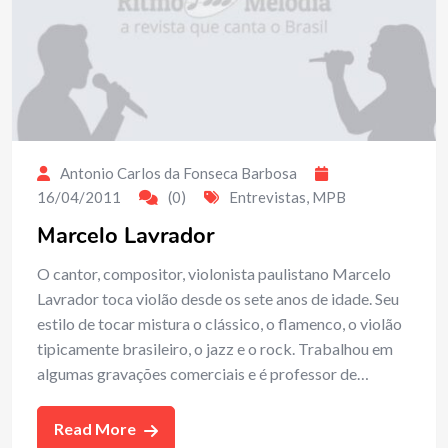
Antonio Carlos da Fonseca Barbosa
16/04/2011
(0)
Entrevistas
,
MPB
Marcelo Lavrador
O cantor, compositor, violonista paulistano Marcelo
Lavrador toca violão desde os sete anos de idade. Seu
estilo de tocar mistura o clássico, o flamenco, o violão
tipicamente brasileiro, o jazz e o rock. Trabalhou em
algumas gravações comerciais e é professor de…
Read More