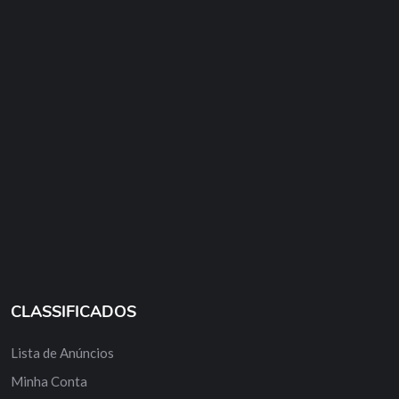
CLASSIFICADOS
Lista de Anúncios
Minha Conta