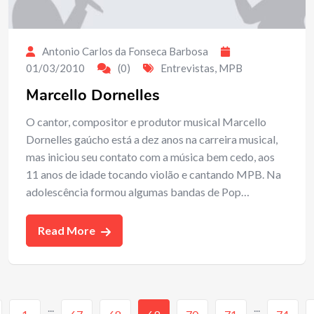
Antonio Carlos da Fonseca Barbosa
01/03/2010
(0)
Entrevistas
,
MPB
Marcello Dornelles
O cantor, compositor e produtor musical Marcello
Dornelles gaúcho está a dez anos na carreira musical,
mas iniciou seu contato com a música bem cedo, aos
11 anos de idade tocando violão e cantando MPB. Na
adolescência formou algumas bandas de Pop…
Read More
...
...