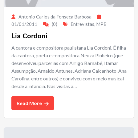
Antonio Carlos da Fonseca Barbosa
01/01/2011
(0)
Entrevistas
,
MPB
Lia Cordoni
A cantora e compositora paulistana Lia Cordoni. É filha
da cantora, poeta e compositora Neuza Pinheiro (que
desenvolveu parcerias com Arrigo Barnabé, Itamar
Assumpção, Arnaldo Antunes, Adriana Calcanhoto, Ana
Carolina, entre outros) e conviveu com o meio musical
desde a infância. Nas visitas a…
Read More