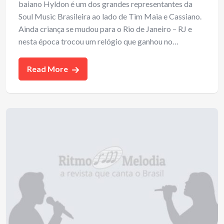
baiano Hyldon é um dos grandes representantes da
Soul Music Brasileira ao lado de Tim Maia e Cassiano.
Ainda criança se mudou para o Rio de Janeiro – RJ e
nesta época trocou um relógio que ganhou no…
Read More