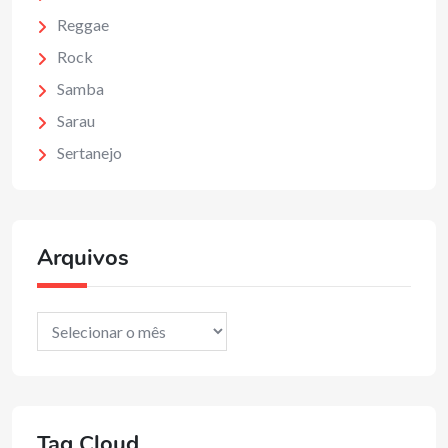
Reggae
Rock
Samba
Sarau
Sertanejo
Arquivos
Arquivos
Tag Cloud