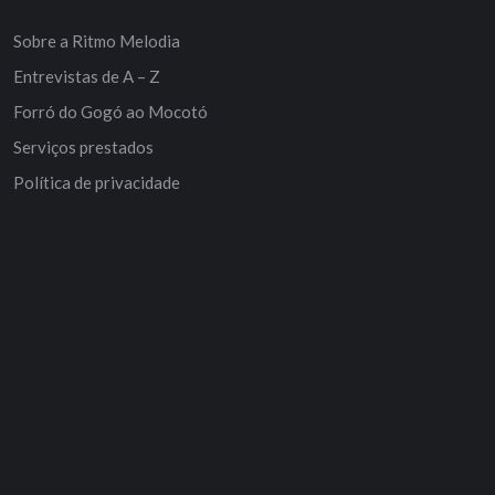
Sobre a Ritmo Melodia
Entrevistas de A – Z
Forró do Gogó ao Mocotó
Serviços prestados
Política de privacidade