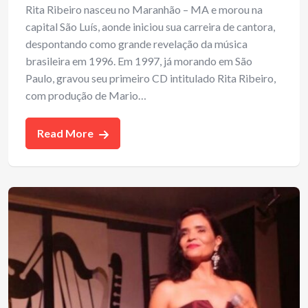
Rita Ribeiro nasceu no Maranhão – MA e morou na
capital São Luís, aonde iniciou sua carreira de cantora,
despontando como grande revelação da música
brasileira em 1996. Em 1997, já morando em São
Paulo, gravou seu primeiro CD intitulado Rita Ribeiro,
com produção de Mario…
Read More