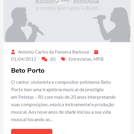
Antonio Carlos da Fonseca Barbosa
01/04/2012
(0)
Entrevistas
,
MPB
Beto Porto
O cantor, violonista e compositor pelotense Beto
Porto tem uma trajetória musical de prestígio
em Pelotas – RS com mais de 20 anos interpretando
suas composições, música instrumental e produção
musical. Aos nove anos de idade iniciou a sua vida
musical tocando as…