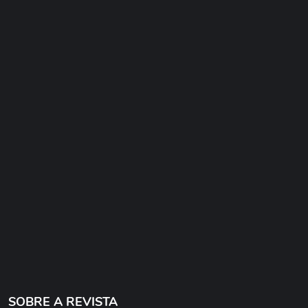
SOBRE A REVISTA