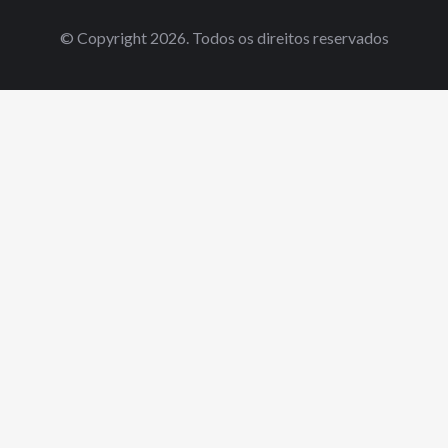
© Copyright 2026. Todos os direitos reservados