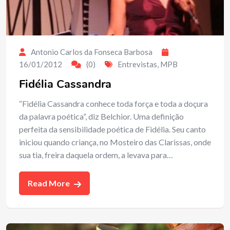
Antonio Carlos da Fonseca Barbosa
16/01/2012
(0)
Entrevistas
,
MPB
Fidélia Cassandra
“Fidélia Cassandra conhece toda força e toda a doçura
da palavra poética”, diz Belchior. Uma definição
perfeita da sensibilidade poética de Fidélia. Seu canto
iniciou quando criança, no Mosteiro das Clarissas, onde
sua tia, freira daquela ordem, a levava para…
Read More