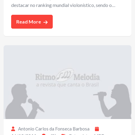
destacar no ranking mundial violonístico, sendo o…
Read More
Antonio Carlos da Fonseca Barbosa