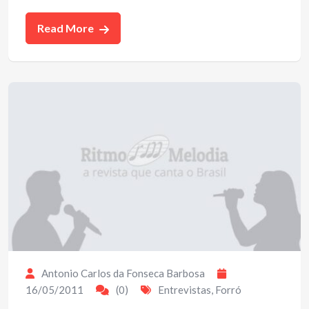
Read More
Antonio Carlos da Fonseca Barbosa
16/05/2011
(0)
Entrevistas
,
Forró