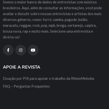
Somos o maior banco de dados de entrevistas com músicos
brasileiros. Aqui, além de consultar as informações, você pode
avaliar e discutir sobre nossas entrevistas e artistas dos mais
diversos gêneros, como: forró, samba, pagode, baião,
maracatu, reggae, rock, pop, mpb, brega, sertanejo, caipira,
bossa nova, rap e muito mais. Selecione uma entrevista e
divirta-se!
APOIE A REVISTA
Doação por PIX para apoiar o trabalho da RitmoMelodia
FAQ – Perguntas Frequentes