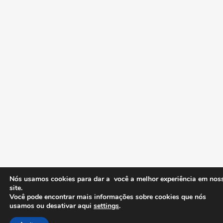
Nós usamos cookies para dar a você a melhor experiência em nos
site.
Você pode encontrar mais informações sobre cookies que nós
usamos ou desativar aqui
settings
.