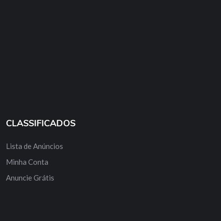
CLASSIFICADOS
Lista de Anúncios
Minha Conta
Anuncie Grátis