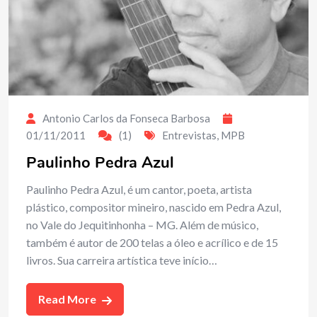
Antonio Carlos da Fonseca Barbosa
01/11/2011
(1)
Entrevistas
,
MPB
Paulinho Pedra Azul
Paulinho Pedra Azul, é um cantor, poeta, artista
plástico, compositor mineiro, nascido em Pedra Azul,
no Vale do Jequitinhonha – MG. Além de músico,
também é autor de 200 telas a óleo e acrílico e de 15
livros. Sua carreira artística teve início…
Read More