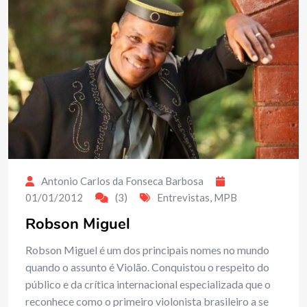
Antonio Carlos da Fonseca Barbosa
01/01/2012
(3)
Entrevistas
,
MPB
Robson Miguel
Robson Miguel é um dos principais nomes no mundo
quando o assunto é Violão. Conquistou o respeito do
público e da crítica internacional especializada que o
reconhece como o primeiro violonista brasileiro a se