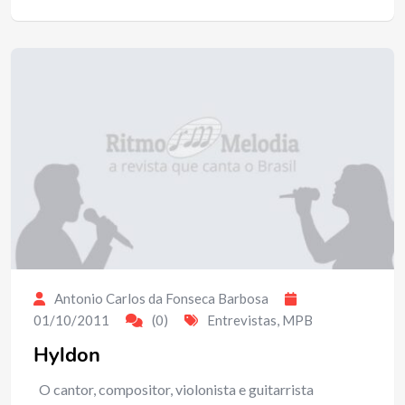
Antonio Carlos da Fonseca Barbosa
01/10/2011
(0)
Entrevistas
,
MPB
Hyldon
O cantor, compositor, violonista e guitarrista