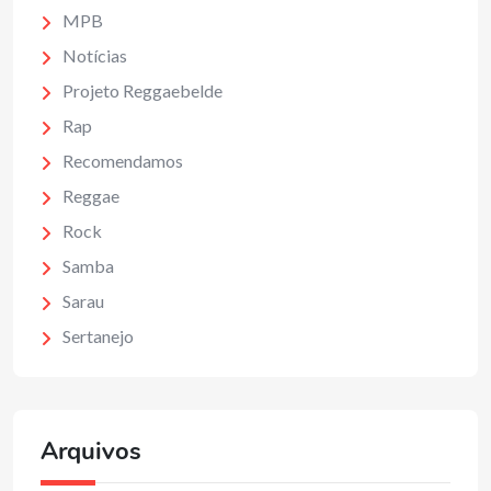
MPB
Notícias
Projeto Reggaebelde
Rap
Recomendamos
Reggae
Rock
Samba
Sarau
Sertanejo
Arquivos