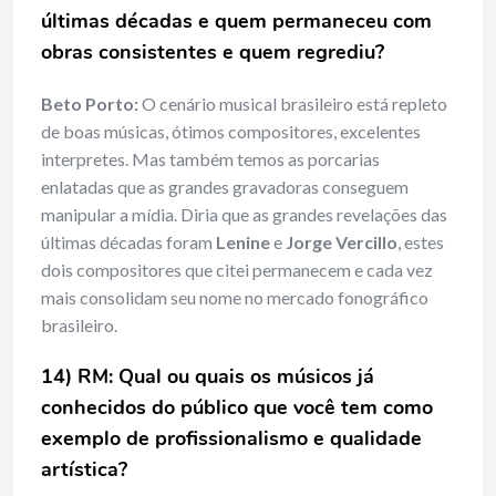
últimas décadas e quem permaneceu com
obras consistentes e quem regrediu?
Beto Porto:
O cenário musical brasileiro está repleto
de boas músicas, ótimos compositores, excelentes
interpretes. Mas também temos as porcarias
enlatadas que as grandes gravadoras conseguem
manipular a mídia. Diria que as grandes revelações das
últimas décadas foram
Lenine
e
Jorge Vercillo
, estes
dois compositores que citei permanecem e cada vez
mais consolidam seu nome no mercado fonográfico
brasileiro.
14) RM: Qual ou quais os músicos já
conhecidos do público que você tem como
exemplo de profissionalismo e qualidade
artística?