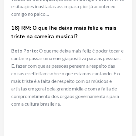
e situações inusitadas assim para pior já aconteceu
comigo no palco…
16) RM: O que lhe deixa mais feliz e mais
triste na carreira musical?
Beto Porto:
O que me deixa mais feliz é poder tocar e
cantar e passar uma energia positiva para as pessoas.
E, fazer com que as pessoas pensem a respeito das
coisas e refletiam sobre o que estamos cantando. E o
mais triste é a falta de respeito com os músicos e
artistas em geral pela grande mídia e com a falta de
comprometimento dos órgãos governamentais para
com a cultura brasileira.