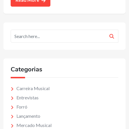
Categorias
Carreira Musical
Entrevistas
Forró
Lançamento
Mercado Musical