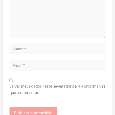
Name
Email
Salvar meus dados neste navegador para a próxima vez
que eu comentar.