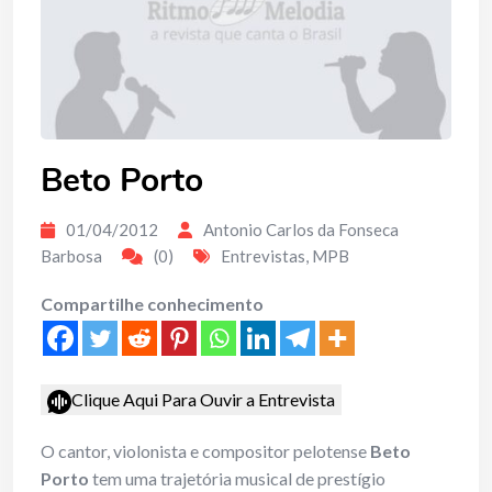
Beto Porto
01/04/2012
Antonio Carlos da Fonseca
Barbosa
(0)
Entrevistas
,
MPB
Compartilhe conhecimento
Clique Aqui Para Ouvir a Entrevista
O cantor, violonista e compositor pelotense
Beto
Porto
tem uma trajetória musical de prestígio