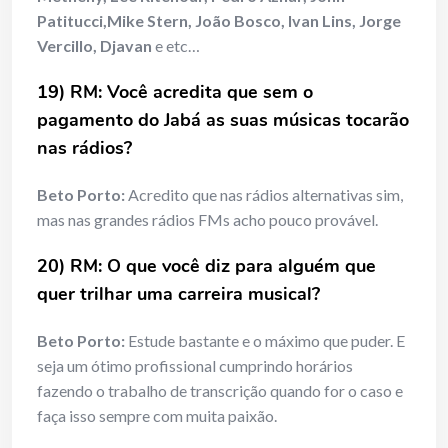
Patitucci,Mike Stern, João Bosco, Ivan Lins, Jorge
Vercillo, Djavan
e etc…
19) RM: Você acredita que sem o
pagamento do Jabá as suas músicas tocarão
nas rádios?
Beto Porto:
Acredito que nas rádios alternativas sim,
mas nas grandes rádios FMs acho pouco provável.
20) RM: O que você diz para alguém que
quer trilhar uma carreira musical?
Beto Porto:
Estude bastante e o máximo que puder. E
seja um ótimo profissional cumprindo horários
fazendo o trabalho de transcrição quando for o caso e
faça isso sempre com muita paixão.