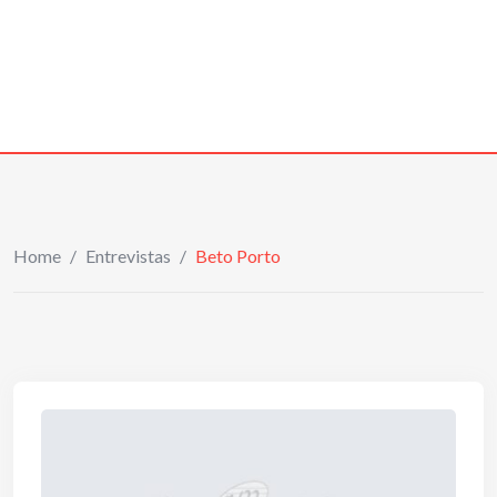
Home
/
Entrevistas
/
Beto Porto