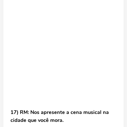
17) RM: Nos apresente a cena musical na
cidade que você mora.