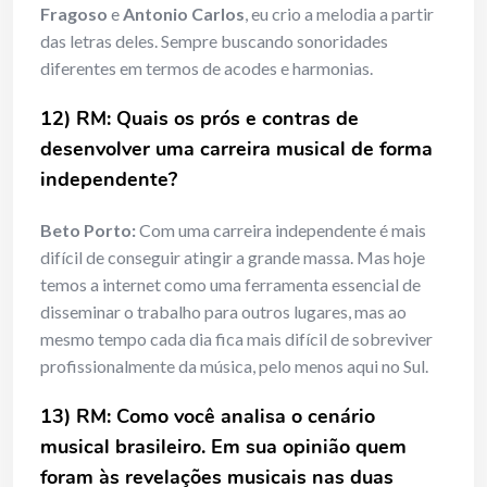
Fragoso
e
Antonio Carlos
, eu crio a melodia a partir
das letras deles. Sempre buscando sonoridades
diferentes em termos de acodes e harmonias.
12) RM: Quais os prós e contras de
desenvolver uma carreira musical de forma
independente?
Beto Porto:
Com uma carreira independente é mais
difícil de conseguir atingir a grande massa. Mas hoje
temos a internet como uma ferramenta essencial de
disseminar o trabalho para outros lugares, mas ao
mesmo tempo cada dia fica mais difícil de sobreviver
profissionalmente da música, pelo menos aqui no Sul.
13) RM: Como você analisa o cenário
musical brasileiro. Em sua opinião quem
foram às revelações musicais nas duas