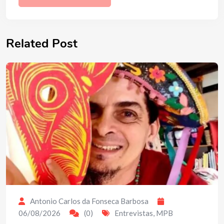
Related Post
Antonio Carlos da Fonseca Barbosa
06/08/2026
(0)
Entrevistas
,
MPB