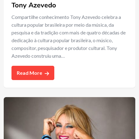
Tony Azevedo
Compartilhe conhecimento Tony Azevedo celebra a
cultura popular brasileira por meio da música, da
pesquisa e da tradição com mais de quatro décadas de
dedicação à cultura popular brasileira, o músico,
compositor, pesquisador e produtor cultural. Tony
Azevedo construiu uma…
Read More