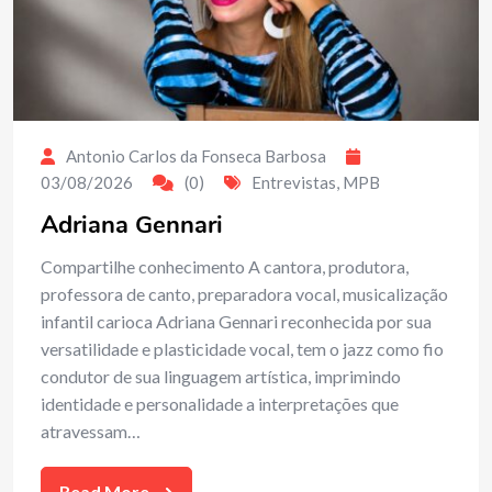
Antonio Carlos da Fonseca Barbosa
03/08/2026
(0)
Entrevistas
,
MPB
Adriana Gennari
Compartilhe conhecimento A cantora, produtora,
professora de canto, preparadora vocal, musicalização
infantil carioca Adriana Gennari reconhecida por sua
versatilidade e plasticidade vocal, tem o jazz como fio
condutor de sua linguagem artística, imprimindo
identidade e personalidade a interpretações que
atravessam…
Read More