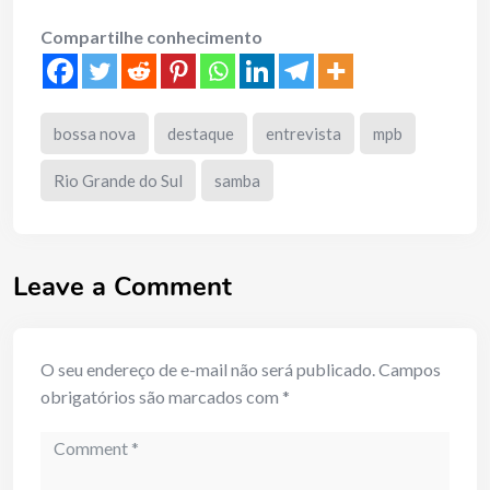
Compartilhe conhecimento
bossa nova
destaque
entrevista
mpb
Rio Grande do Sul
samba
Leave a Comment
O seu endereço de e-mail não será publicado.
Campos
obrigatórios são marcados com
*
Comment