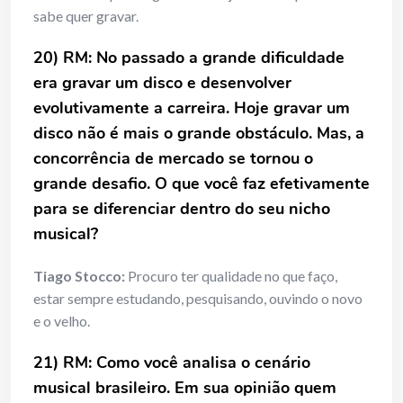
sabe quer gravar.
20) RM: No passado a grande dificuldade
era gravar um disco e desenvolver
evolutivamente a carreira. Hoje gravar um
disco não é mais o grande obstáculo. Mas, a
concorrência de mercado se tornou o
grande desafio. O que você faz efetivamente
para se diferenciar dentro do seu nicho
musical?
Tiago Stocco:
Procuro ter qualidade no que faço,
estar sempre estudando, pesquisando, ouvindo o novo
e o velho.
21) RM: Como você analisa o cenário
musical brasileiro. Em sua opinião quem