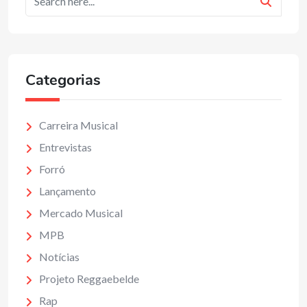
Categorias
Carreira Musical
Entrevistas
Forró
Lançamento
Mercado Musical
MPB
Notícias
Projeto Reggaebelde
Rap