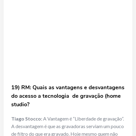
19) RM: Quais as vantagens e desvantagens
do acesso a tecnologia de gravação (home
studio?
Tiago Stocco:
A Vantagem é “Liberdade de gravação”.
A desvantagem é que as gravadoras serviam um pouco
de filtro do que era gravado. Hoje mesmo quem não