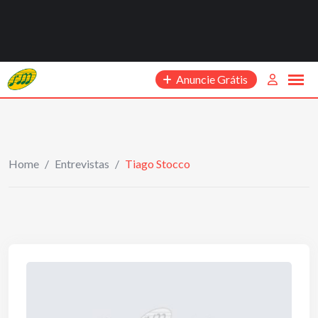
Anuncie Grátis
Home
/
Entrevistas
/
Tiago Stocco