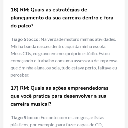
16) RM: Quais as estratégias de
planejamento da sua carreira dentro e fora
do palco?
Tiago Stocco:
Na verdade misturo minhas atividades.
Minha banda nasceu dentro aqui da minha escola.
Meus CDs, eu gravo em meu próprio estúdio. Estou
começando o trabalho com uma assessora de imprensa
que é minha aluna, ou seja, tudo estava perto, faltava eu
perceber.
17) RM: Quais as ações empreendedoras
que você pratica para desenvolver a sua
carreira musical?
Tiago Stocco:
Eu conto com os amigos, artistas
plásticos, por exemplo, para fazer capas de CD,