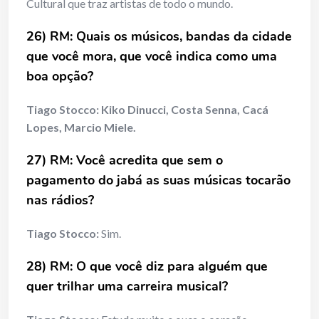
Cultural que traz artistas de todo o mundo.
26) RM: Quais os músicos, bandas da cidade
que você mora, que você indica como uma
boa opção?
Tiago Stocco:
Kiko Dinucci, Costa Senna, Cacá
Lopes, Marcio Miele.
27) RM: Você acredita que sem o
pagamento do jabá as suas músicas tocarão
nas rádios?
Tiago Stocco:
Sim.
28) RM: O que você diz para alguém que
quer trilhar uma carreira musical?