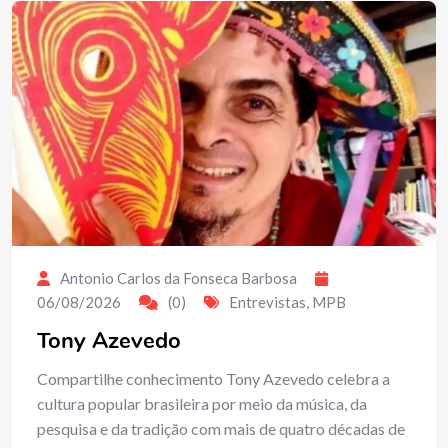
Antonio Carlos da Fonseca Barbosa
06/08/2026
(0)
Entrevistas
,
MPB
Tony Azevedo
Compartilhe conhecimento Tony Azevedo celebra a
cultura popular brasileira por meio da música, da
pesquisa e da tradição com mais de quatro décadas de