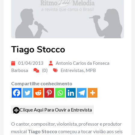
Tiago Stocco
01/04/2013
Antonio Carlos da Fonseca
Barbosa
(0)
Entrevistas
,
MPB
Compartilhe conhecimento
Clique Aqui Para Ouvir a Entrevista
O cantor, compositor, violonista, professor e produtor
musical
Tiago Stocco
começou a tocar violão aos seis