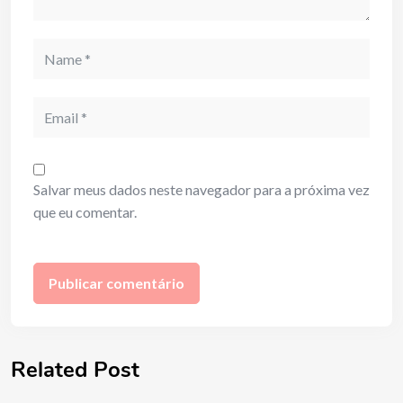
Name
Email
Salvar meus dados neste navegador para a próxima vez
que eu comentar.
Related Post