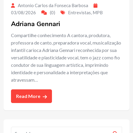
Antonio Carlos da Fonseca Barbosa
03/08/2026
(0)
Entrevistas
,
MPB
Adriana Gennari
Compartilhe conhecimento A cantora, produtora,
professora de canto, preparadora vocal, musicalização
infantil carioca Adriana Gennari reconhecida por sua
versatilidade e plasticidade vocal, tem o jazz como fio
condutor de sua linguagem artística, imprimindo
identidade e personalidade a interpretações que
atravessam…
Read More