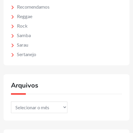
Recomendamos
Reggae
Rock
Samba
Sarau
Sertanejo
Arquivos
Arquivos