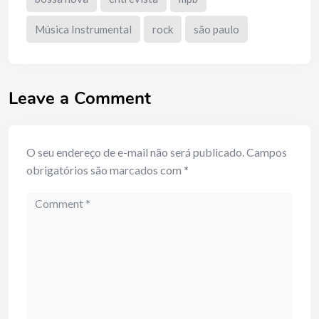
Música Instrumental
rock
são paulo
Leave a Comment
O seu endereço de e-mail não será publicado.
Campos
obrigatórios são marcados com
*
Comment