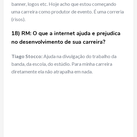
banner, logos etc. Hoje acho que estou começando
uma carreira como produtor de evento. É uma correria
(risos).
18) RM: O que a internet ajuda e prejudica
no desenvolvimento de sua carreira?
Tiago Stocco:
Ajuda na divulgação do trabalho da
banda, da escola, do estúdio. Para minha carreira
diretamente ela não atrapalha em nada.