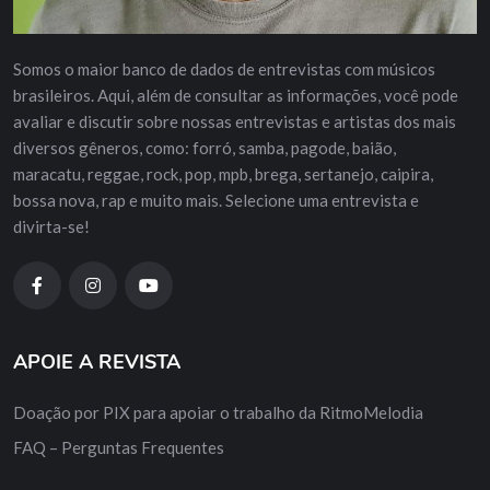
Somos o maior banco de dados de entrevistas com músicos
brasileiros. Aqui, além de consultar as informações, você pode
avaliar e discutir sobre nossas entrevistas e artistas dos mais
diversos gêneros, como: forró, samba, pagode, baião,
maracatu, reggae, rock, pop, mpb, brega, sertanejo, caipira,
bossa nova, rap e muito mais. Selecione uma entrevista e
divirta-se!
APOIE A REVISTA
Doação por PIX para apoiar o trabalho da RitmoMelodia
FAQ – Perguntas Frequentes