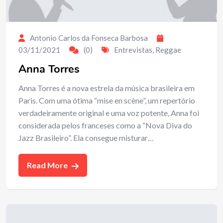
Antonio Carlos da Fonseca Barbosa
03/11/2021
(0)
Entrevistas
,
Reggae
Anna Torres
Anna Torres é a nova estrela da música brasileira em
Paris. Com uma ótima “mise en scène”, um repertório
verdadeiramente original e uma voz potente, Anna foi
considerada pelos franceses como a “Nova Diva do
Jazz Brasileiro”. Ela consegue misturar…
Read More