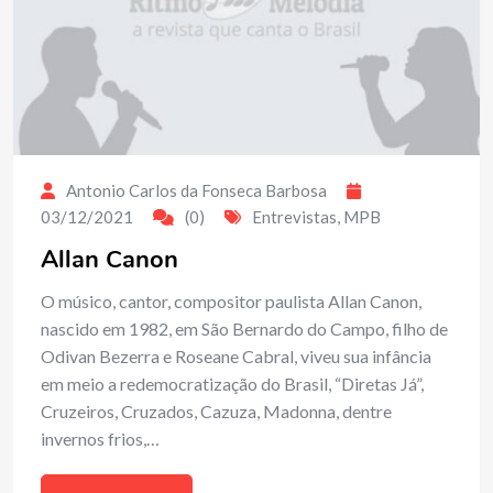
Antonio Carlos da Fonseca Barbosa
03/12/2021
(0)
Entrevistas
,
MPB
Allan Canon
O músico, cantor, compositor paulista Allan Canon,
nascido em 1982, em São Bernardo do Campo, filho de
Odivan Bezerra e Roseane Cabral, viveu sua infância
em meio a redemocratização do Brasil, “Diretas Já”,
Cruzeiros, Cruzados, Cazuza, Madonna, dentre
invernos frios,…