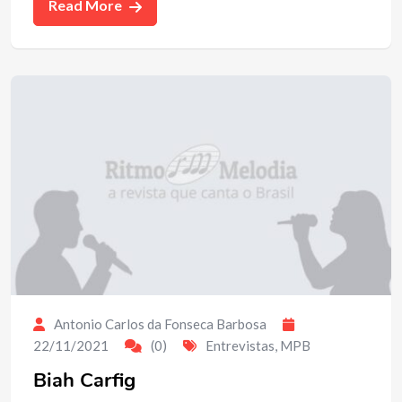
Read More
Antonio Carlos da Fonseca Barbosa
22/11/2021
(0)
Entrevistas
,
MPB
Biah Carfig