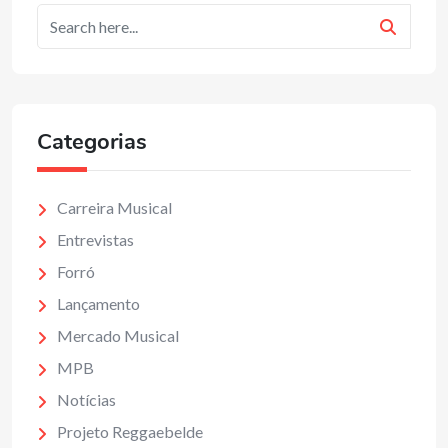
Categorias
Carreira Musical
Entrevistas
Forró
Lançamento
Mercado Musical
MPB
Notícias
Projeto Reggaebelde