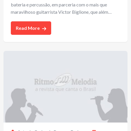
bateria e percussão, em parceria com o mais que
maravilhoso guitarrista Victor Biglione, que além…
Read More