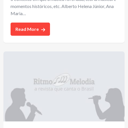
momentos históricos, etc. Alberto Helena Júnior, Ana
Maria…
Read More