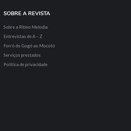
SOBRE A REVISTA
Sobre a Ritmo Melodia
Entrevistas de A – Z
Forró do Gogó ao Mocotó
Serviços prestados
Política de privacidade