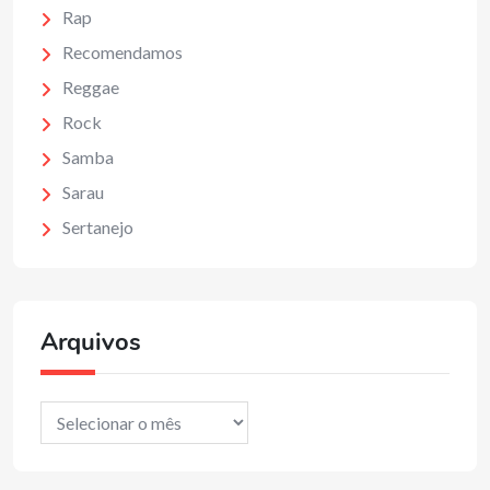
Rap
Recomendamos
Reggae
Rock
Samba
Sarau
Sertanejo
Arquivos
Arquivos