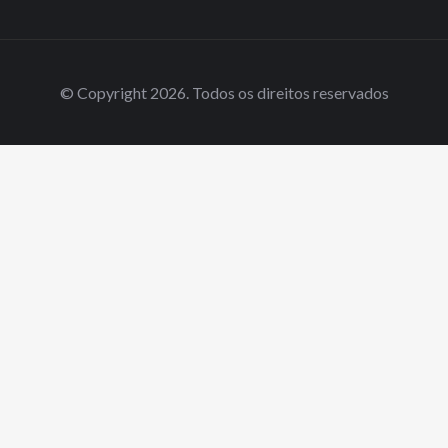
© Copyright 2026. Todos os direitos reservados