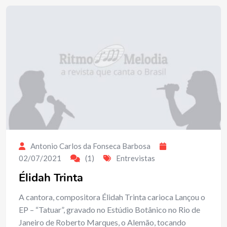
Antonio Carlos da Fonseca Barbosa
02/07/2021
(1)
Entrevistas
Élidah Trinta
A cantora, compositora Élidah Trinta carioca Lançou o
EP – “Tatuar”, gravado no Estúdio Botânico no Rio de
Janeiro de Roberto Marques, o Alemão, tocando