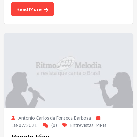
Read More
Antonio Carlos da Fonseca Barbosa
18/07/2021
(0)
Entrevistas
,
MPB
Renato Piau