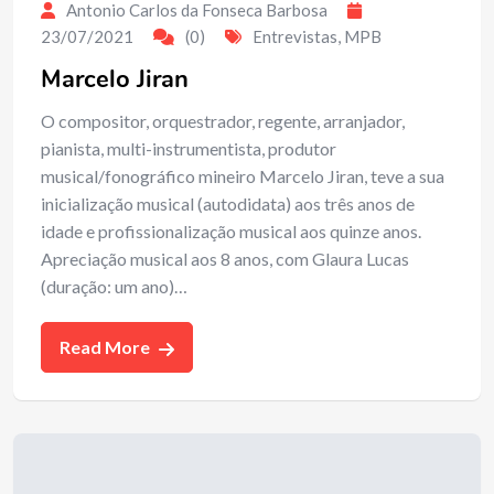
Antonio Carlos da Fonseca Barbosa
23/07/2021
(0)
Entrevistas
,
MPB
Marcelo Jiran
O compositor, orquestrador, regente, arranjador,
pianista, multi-instrumentista, produtor
musical/fonográfico mineiro Marcelo Jiran, teve a sua
inicialização musical (autodidata) aos três anos de
idade e profissionalização musical aos quinze anos.
Apreciação musical aos 8 anos, com Glaura Lucas
(duração: um ano)…
Read More