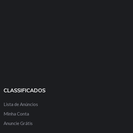
CLASSIFICADOS
Lista de Anúncios
Minha Conta
Anuncie Grátis