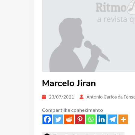
Marcelo Jiran
23/07/2021
Antonio Carlos da Fons
Compartilhe conhecimento