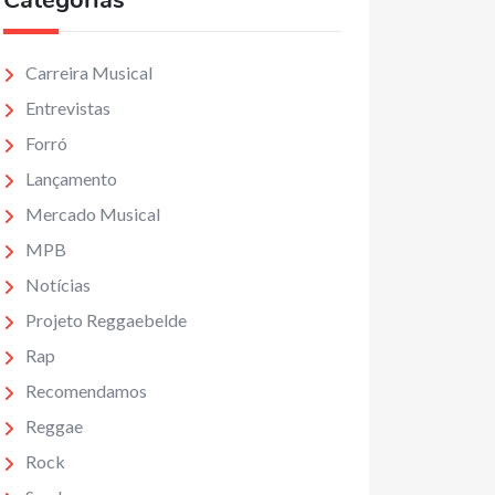
Categorias
Carreira Musical
Entrevistas
Forró
Lançamento
Mercado Musical
MPB
Notícias
Projeto Reggaebelde
Rap
Recomendamos
Reggae
Rock