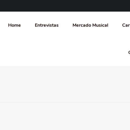
Home
Entrevistas
Mercado Musical
Car