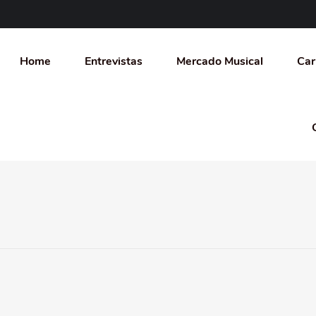
Home
Entrevistas
Mercado Musical
Car