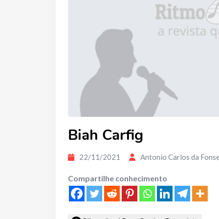
Biah Carfig
22/11/2021
Antonio Carlos da Fons
Compartilhe conhecimento