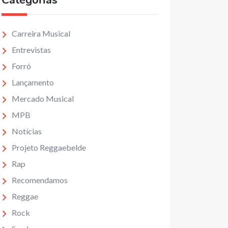
Categorias
Carreira Musical
Entrevistas
Forró
Lançamento
Mercado Musical
MPB
Notícias
Projeto Reggaebelde
Rap
Recomendamos
Reggae
Rock