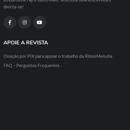
divirta-se!
APOIE A REVISTA
Doação por PIX para apoiar o trabalho da RitmoMelodia
FAQ – Perguntas Frequentes