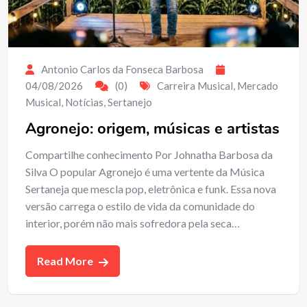
Antonio Carlos da Fonseca Barbosa
04/08/2026
(0)
Carreira Musical
,
Mercado
Musical
,
Notícias
,
Sertanejo
Agronejo: origem, músicas e artistas
Compartilhe conhecimento Por Johnatha Barbosa da
Silva O popular Agronejo é uma vertente da Música
Sertaneja que mescla pop, eletrônica e funk. Essa nova
versão carrega o estilo de vida da comunidade do
interior, porém não mais sofredora pela seca…
Read More