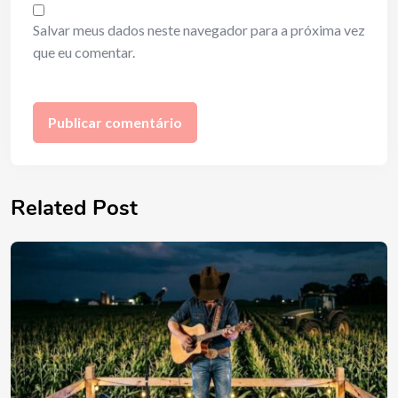
Salvar meus dados neste navegador para a próxima vez
que eu comentar.
Related Post