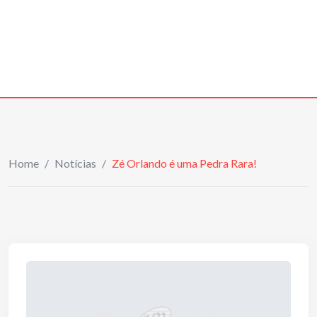
Home
/
Notícias
/
Zé Orlando é uma Pedra Rara!