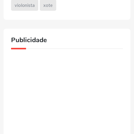
violonista
xote
Publicidade