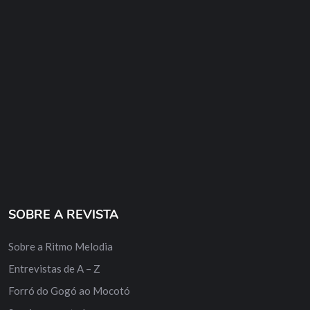
SOBRE A REVISTA
Sobre a Ritmo Melodia
Entrevistas de A – Z
Forró do Gogó ao Mocotó