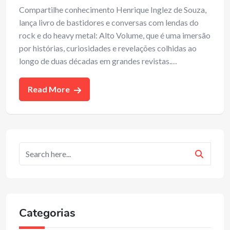
Compartilhe conhecimento Henrique Inglez de Souza,
lança livro de bastidores e conversas com lendas do
rock e do heavy metal: Alto Volume, que é uma imersão
por histórias, curiosidades e revelações colhidas ao
longo de duas décadas em grandes revistas.…
Read More
Categorias