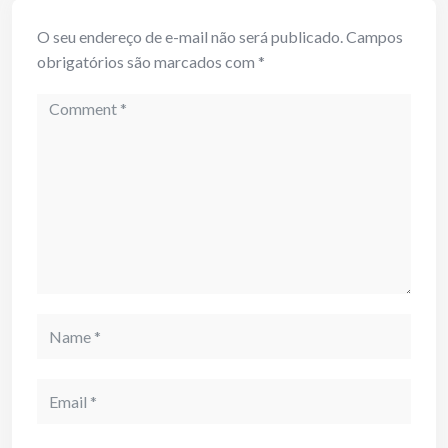
O seu endereço de e-mail não será publicado.
Campos
obrigatórios são marcados com
*
Comment
Name
Email