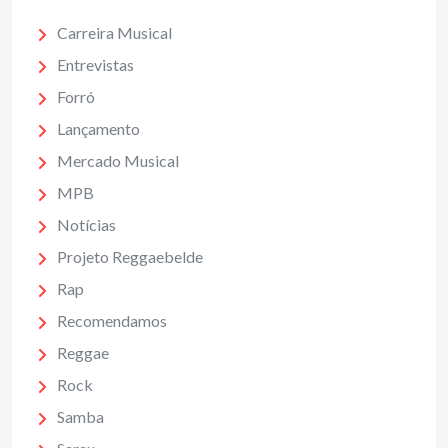
Carreira Musical
Entrevistas
Forró
Lançamento
Mercado Musical
MPB
Notícias
Projeto Reggaebelde
Rap
Recomendamos
Reggae
Rock
Samba