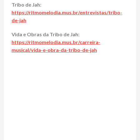
Tribo de Jah:
https://ritmomelodia.mus.br/entrevistas/tribo-
de-jah
Vida e Obras da Tribo de Jah:
https://ritmomelodia.mus.br/carreira-
musical/vida-e-obra-da-tribo-de-jah