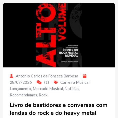
Antonio Carlos da Fonseca Barbosa
28/07/2026
(1)
Carreira Musical
,
Lançamento
,
Mercado Musical
,
Notícias
,
Recomendamos
,
Rock
Livro de bastidores e conversas com
lendas do rock e do heavy metal