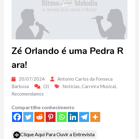
Zé Orlando é uma Pedra R
ara!
20/07/2024
Antonio Carlos da Fonseca
Barbosa
(3)
Notícias
,
Carreira Musical
,
Recomendamos
Compartilhe conhecimento
Clique Aqui Para Ouvir a Entrevista