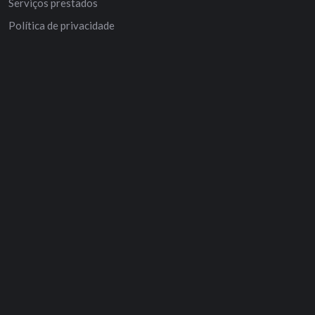
Serviços prestados
Política de privacidade