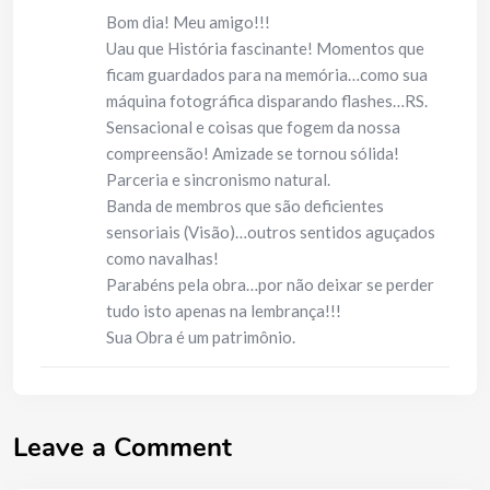
Bom dia! Meu amigo!!!
Uau que História fascinante! Momentos que
ficam guardados para na memória…como sua
máquina fotográfica disparando flashes…RS.
Sensacional e coisas que fogem da nossa
compreensão! Amizade se tornou sólida!
Parceria e sincronismo natural.
Banda de membros que são deficientes
sensoriais (Visão)…outros sentidos aguçados
como navalhas!
Parabéns pela obra…por não deixar se perder
tudo isto apenas na lembrança!!!
Sua Obra é um patrimônio.
Leave a Comment