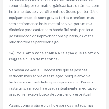
sonoridade por ser mais orgânica, rica e dinâmica, com
instrumentos ao vivo, diferente do Sound por ter DJs e
equipamentos de som; graves fortes e remixes, mas
sem performance instrumental ao vivo, para mim a
dinâmica para cantar com banda flui mais, por ter a
possibilidade de improvisar com a plateia, as vezes
mudar o tom se perceber algo.
34) RM: Como você analisa a relação que se faz do
reggae e o uso da maconha?
Vanessa de Assis
: É necessário que as pessoas
estudem mais sobre essa relação, porque envolve
história, espiritualidade e percepção social. Para os
rastafáris, a maconha é usada ritualmente: meditação,
oração, reflexão e busca de consciência espiritual.
Assim, como o pão e o vinho é para os cristãos, mas,