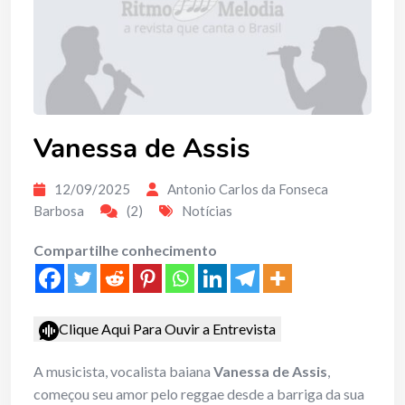
Vanessa de Assis
12/09/2025
Antonio Carlos da Fonseca
Barbosa
(2)
Notícias
Compartilhe conhecimento
Clique Aqui Para Ouvir a Entrevista
A musicista, vocalista baiana
Vanessa de Assis
,
começou seu amor pelo reggae desde a barriga da sua