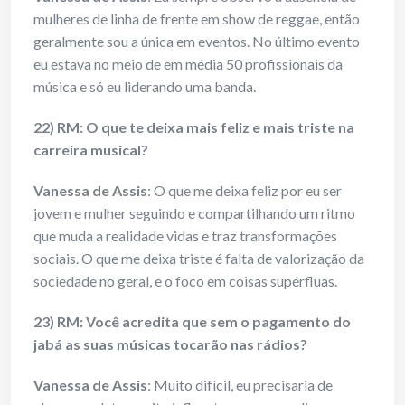
mulheres de linha de frente em show de reggae, então
geralmente sou a única em eventos. No último evento
eu estava no meio de em média 50 profissionais da
música e só eu liderando uma banda.
22) RM: O que te deixa mais feliz e mais triste na
carreira musical?
Vanessa de Assis
: O que me deixa feliz por eu ser
jovem e mulher seguindo e compartilhando um ritmo
que muda a realidade vidas e traz transformações
sociais. O que me deixa triste é falta de valorização da
sociedade no geral, e o foco em coisas supérfluas.
23) RM: Você acredita que sem o pagamento do
jabá as suas músicas tocarão nas rádios?
Vanessa de Assis
: Muito difícil, eu precisaria de