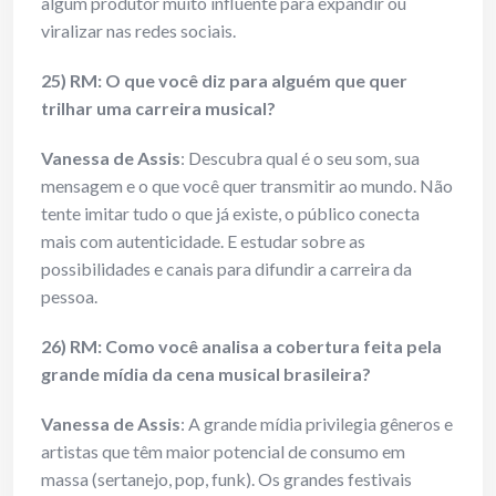
algum produtor muito influente para expandir ou
viralizar nas redes sociais.
25) RM: O que você diz para alguém que quer
trilhar uma carreira musical?
Vanessa de Assis
: Descubra qual é o seu som, sua
mensagem e o que você quer transmitir ao mundo. Não
tente imitar tudo o que já existe, o público conecta
mais com autenticidade. E estudar sobre as
possibilidades e canais para difundir a carreira da
pessoa.
26) RM: Como você analisa a cobertura feita pela
grande mídia da cena musical brasileira?
Vanessa de Assis
: A grande mídia privilegia gêneros e
artistas que têm maior potencial de consumo em
massa (sertanejo, pop, funk). Os grandes festivais