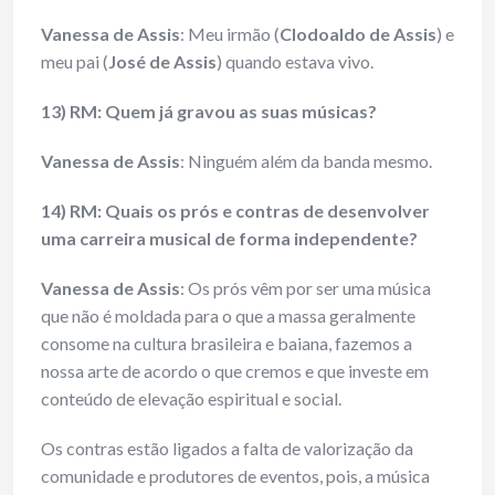
Vanessa de Assis
: Meu irmão (
Clodoaldo de Assis
) e
meu pai (
José de Assis
) quando estava vivo.
13) RM: Quem já gravou as suas músicas?
Vanessa de Assis
: Ninguém além da banda mesmo.
14) RM: Quais os prós e contras de desenvolver
uma carreira musical de forma independente?
Vanessa de Assis
: Os prós vêm por ser uma música
que não é moldada para o que a massa geralmente
consome na cultura brasileira e baiana, fazemos a
nossa arte de acordo o que cremos e que investe em
conteúdo de elevação espiritual e social.
Os contras estão ligados a falta de valorização da
comunidade e produtores de eventos, pois, a música