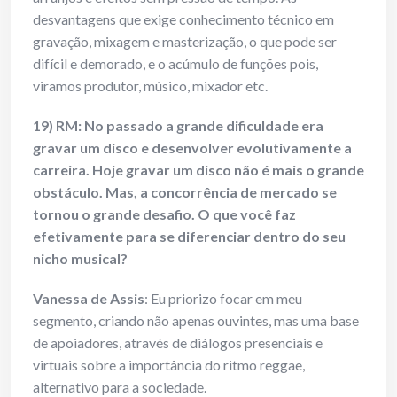
desvantagens que exige conhecimento técnico em
gravação, mixagem e masterização, o que pode ser
difícil e demorado, e o acúmulo de funções pois,
viramos produtor, músico, mixador etc.
19) RM: No passado a grande dificuldade era
gravar um disco e desenvolver evolutivamente a
carreira. Hoje gravar um disco não é mais o grande
obstáculo. Mas, a concorrência de mercado se
tornou o grande desafio. O que você faz
efetivamente para se diferenciar dentro do seu
nicho musical?
Vanessa de Assis
: Eu priorizo focar em meu
segmento, criando não apenas ouvintes, mas uma base
de apoiadores, através de diálogos presenciais e
virtuais sobre a importância do ritmo reggae,
alternativo para a sociedade.