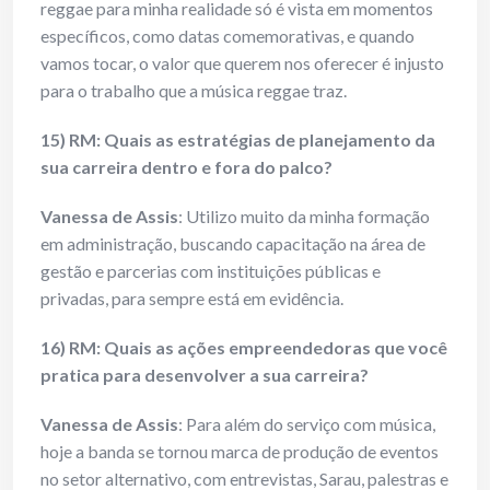
reggae para minha realidade só é vista em momentos
específicos, como datas comemorativas, e quando
vamos tocar, o valor que querem nos oferecer é injusto
para o trabalho que a música reggae traz.
15) RM: Quais as estratégias de planejamento da
sua carreira dentro e fora do palco?
Vanessa de Assis
: Utilizo muito da minha formação
em administração, buscando capacitação na área de
gestão e parcerias com instituições públicas e
privadas, para sempre está em evidência.
16) RM: Quais as ações empreendedoras que você
pratica para desenvolver a sua carreira?
Vanessa de Assis
: Para além do serviço com música,
hoje a banda se tornou marca de produção de eventos
no setor alternativo, com entrevistas, Sarau, palestras e