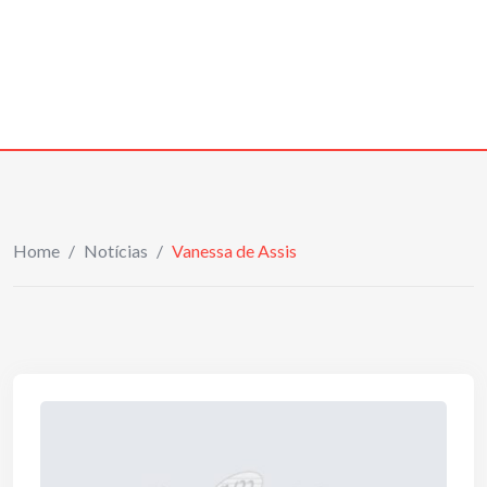
Home
/
Notícias
/
Vanessa de Assis