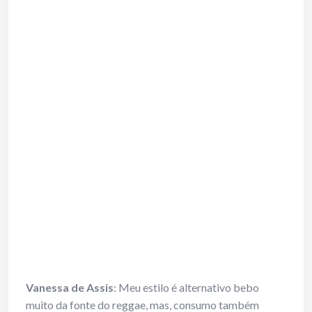
Vanessa de Assis
: Meu estilo é alternativo bebo
muito da fonte do reggae, mas, consumo também