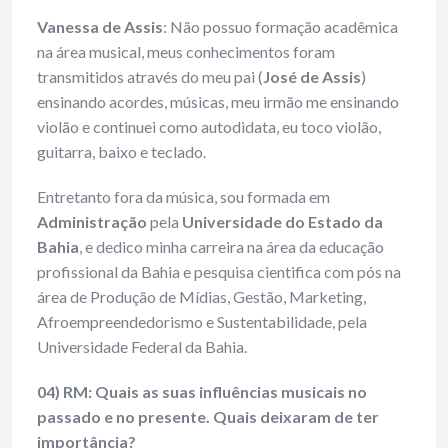
Vanessa de Assis
: Não possuo formação acadêmica
na área musical, meus conhecimentos foram
transmitidos através do meu pai (
José de Assis
)
ensinando acordes, músicas, meu irmão me ensinando
violão e continuei como autodidata, eu toco violão,
guitarra, baixo e teclado.
Entretanto fora da música, sou formada em
Administração
pela
Universidade do Estado da
Bahia
, e dedico minha carreira na área da educação
profissional da Bahia e pesquisa cientifica com pós na
área de Produção de Mídias, Gestão, Marketing,
Afroempreendedorismo e Sustentabilidade, pela
Universidade Federal da Bahia.
04) RM: Quais as suas influências musicais no
passado e no presente. Quais deixaram de ter
importância?