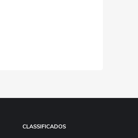
CLASSIFICADOS