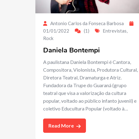
Antonio Carlos da Fonseca Barbosa
01/01/2022
(1)
Entrevistas
,
Rock
Daniela Bontempi
A paulistana Daniela Bontempi é Cantora,
Compositora, Violonista, Produtora Cultural,
Diretora Teatral, Dramaturga e Atriz.
Fundadora da Trupe do Guaraná (grupo
teatral que visa a valorização da cultura
popular, voltado ao público infanto juvenil) e
coletivo Educultura Popular (voltado à…
Read More