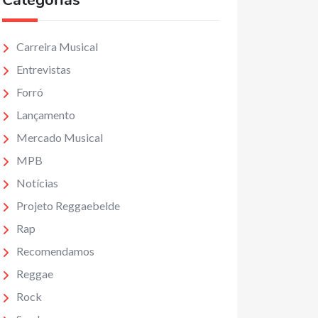
Categorias
Carreira Musical
Entrevistas
Forró
Lançamento
Mercado Musical
MPB
Notícias
Projeto Reggaebelde
Rap
Recomendamos
Reggae
Rock