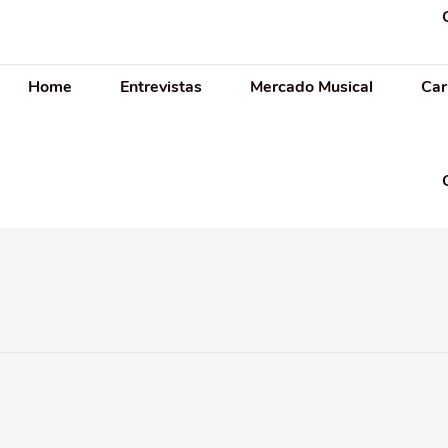
Home
Entrevistas
Mercado Musical
Car