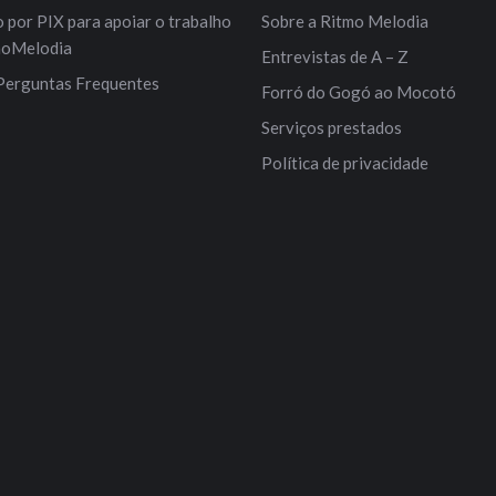
por PIX para apoiar o trabalho
Sobre a Ritmo Melodia
moMelodia
Entrevistas de A – Z
Perguntas Frequentes
Forró do Gogó ao Mocotó
Serviços prestados
Política de privacidade