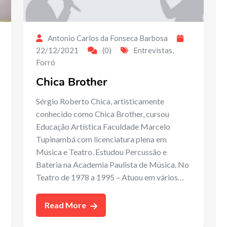
Antonio Carlos da Fonseca Barbosa
22/12/2021
(0)
Entrevistas
,
Forró
Chica Brother
Sérgio Roberto Chica, artisticamente
conhecido como Chica Brother, cursou
Educação Artística Faculdade Marcelo
Tupinambá com licenciatura plena em
Música e Teatro. Estudou Percussão e
Bateria na Academia Paulista de Música. No
Teatro de 1978 a 1995 – Atuou em vários…
Read More