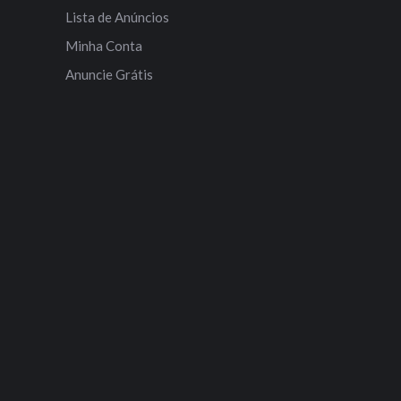
Lista de Anúncios
Minha Conta
Anuncie Grátis