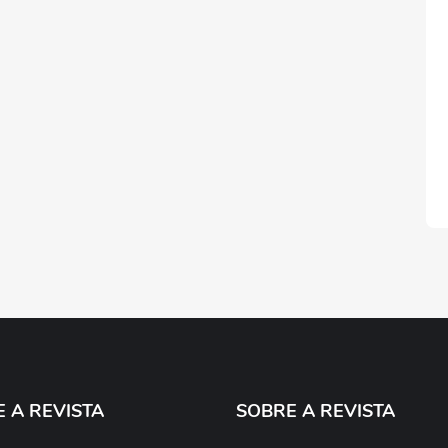
E A REVISTA
SOBRE A REVISTA