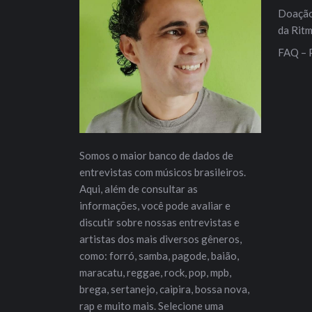
Doação 
da Rit
FAQ – 
Somos o maior banco de dados de
entrevistas com músicos brasileiros.
Aqui, além de consultar as
informações, você pode avaliar e
discutir sobre nossas entrevistas e
artistas dos mais diversos gêneros,
como: forró, samba, pagode, baião,
maracatu, reggae, rock, pop, mpb,
brega, sertanejo, caipira, bossa nova,
rap e muito mais. Selecione uma