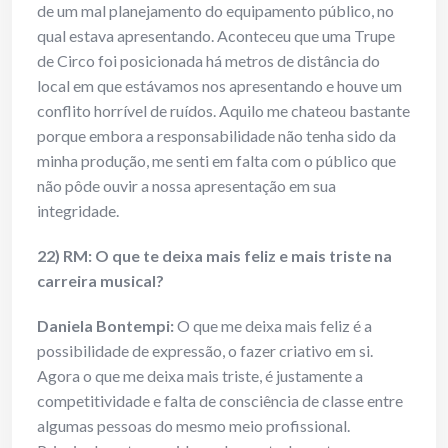
de um mal planejamento do equipamento público, no
qual estava apresentando. Aconteceu que uma Trupe
de Circo foi posicionada há metros de distância do
local em que estávamos nos apresentando e houve um
conflito horrível de ruídos. Aquilo me chateou bastante
porque embora a responsabilidade não tenha sido da
minha produção, me senti em falta com o público que
não pôde ouvir a nossa apresentação em sua
integridade.
22) RM: O que te deixa mais feliz e mais triste na
carreira musical?
Daniela Bontempi:
O que me deixa mais feliz é a
possibilidade de expressão, o fazer criativo em si.
Agora o que me deixa mais triste, é justamente a
competitividade e falta de consciência de classe entre
algumas pessoas do mesmo meio profissional.