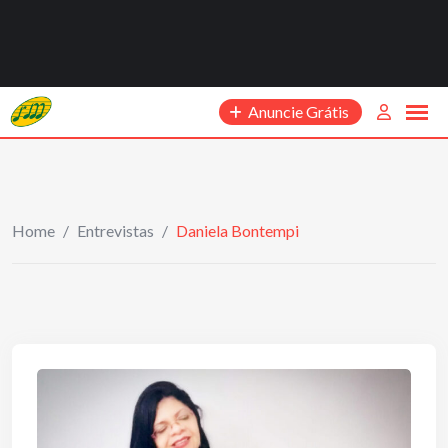
Anuncie Grátis
Home
/
Entrevistas
/
Daniela Bontempi