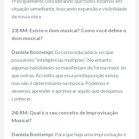
Principalmente considerando que todos estamos em
situação semelhante, buscando expansão e visibilidade
da nossa obra.
23) RM: Existe o dom musical? Como você define o
dom musical?
Daniela Bontempi:
Eu como educadora, sei que
possuímos “inteligências múltiplas”. No entanto,
algumas habilidades se manifestam de forma maior do
que outras. Acredito que essa predisposição exista,
mas não é determinante na música. Podemos e
devemos aprender e aprimorar aquilo que desejamos
conhecer.
24) RM: Qual é o seu conceito de Improvisação
Musical?
Daniela Bontempi:
Para que haja uma improvisação é