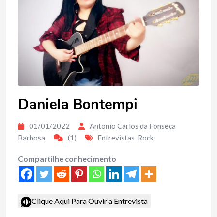
Daniela Bontempi
01/01/2022
Antonio Carlos da Fonseca
Barbosa
(1)
Entrevistas
,
Rock
Compartilhe conhecimento
Clique Aqui Para Ouvir a Entrevista