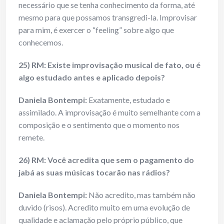
necessário que se tenha conhecimento da forma, até
mesmo para que possamos transgredi-la. Improvisar
para mim, é exercer o “feeling” sobre algo que
conhecemos.
25) RM: Existe improvisação musical de fato, ou é
algo estudado antes e aplicado depois?
Daniela Bontempi:
Exatamente, estudado e
assimilado. A improvisação é muito semelhante com a
composição e o sentimento que o momento nos
remete.
26) RM: Você acredita que sem o pagamento do
jabá as suas músicas tocarão
nas rádios?
Daniela Bontempi:
Não acredito, mas também não
duvido (risos). Acredito muito em uma evolução de
qualidade e aclamação pelo próprio público, que