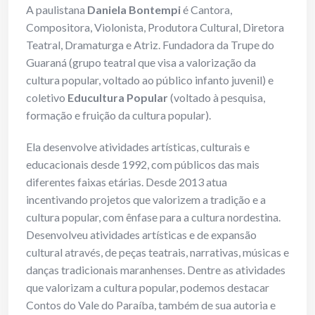
A paulistana
Daniela Bontempi
é Cantora,
Compositora, Violonista, Produtora Cultural, Diretora
Teatral, Dramaturga e Atriz. Fundadora da Trupe do
Guaraná (grupo teatral que visa a valorização da
cultura popular, voltado ao público infanto juvenil) e
coletivo
Educultura Popular
(voltado à pesquisa,
formação e fruição da cultura popular).
Ela desenvolve atividades artísticas, culturais e
educacionais desde 1992, com públicos das mais
diferentes faixas etárias. Desde 2013 atua
incentivando projetos que valorizem a tradição e a
cultura popular, com ênfase para a cultura nordestina.
Desenvolveu atividades artísticas e de expansão
cultural através, de peças teatrais, narrativas, músicas e
danças tradicionais maranhenses. Dentre as atividades
que valorizam a cultura popular, podemos destacar
Contos do Vale do Paraíba, também de sua autoria e