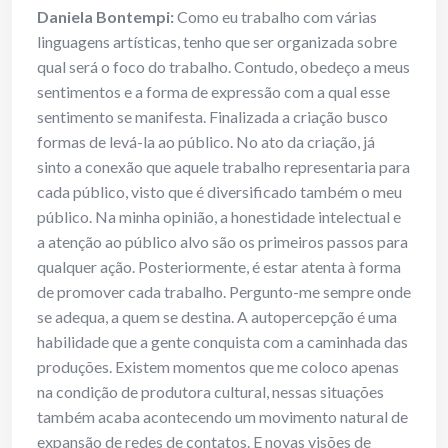
Daniela Bontempi:
Como eu trabalho com várias
linguagens artísticas, tenho que ser organizada sobre
qual será o foco do trabalho. Contudo, obedeço a meus
sentimentos e a forma de expressão com a qual esse
sentimento se manifesta. Finalizada a criação busco
formas de levá-la ao público. No ato da criação, já
sinto a conexão que aquele trabalho representaria para
cada público, visto que é diversificado também o meu
público. Na minha opinião, a honestidade intelectual e
a atenção ao público alvo são os primeiros passos para
qualquer ação. Posteriormente, é estar atenta à forma
de promover cada trabalho. Pergunto-me sempre onde
se adequa, a quem se destina. A autopercepção é uma
habilidade que a gente conquista com a caminhada das
produções. Existem momentos que me coloco apenas
na condição de produtora cultural, nessas situações
também acaba acontecendo um movimento natural de
expansão de redes de contatos. E novas visões de