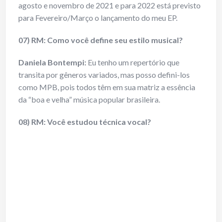
agosto e novembro de 2021 e para 2022 está previsto
para Fevereiro/Março o lançamento do meu EP.
07) RM: Como você define seu estilo musical?
Daniela Bontempi:
Eu tenho um repertório que
transita por gêneros variados, mas posso defini-los
como MPB, pois todos têm em sua matriz a essência
da “boa e velha” música popular brasileira.
08) RM: Você estudou técnica vocal?