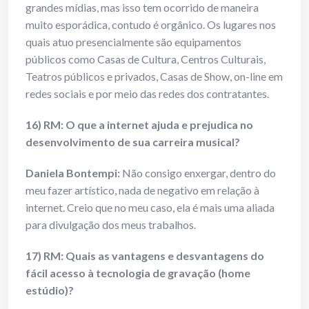
grandes mídias, mas isso tem ocorrido de maneira
muito esporádica, contudo é orgânico. Os lugares nos
quais atuo presencialmente são equipamentos
públicos como Casas de Cultura, Centros Culturais,
Teatros públicos e privados, Casas de Show, on-line em
redes sociais e por meio das redes dos contratantes.
16) RM: O que a internet ajuda e prejudica no
desenvolvimento de sua carreira
musical?
Daniela Bontempi:
Não consigo enxergar, dentro do
meu fazer artístico, nada de negativo em relação à
internet. Creio que no meu caso, ela é mais uma aliada
para divulgação dos meus trabalhos.
17) RM: Quais as vantagens e desvantagens do
fácil acesso à tecnologia de
gravação (home
estúdio)?