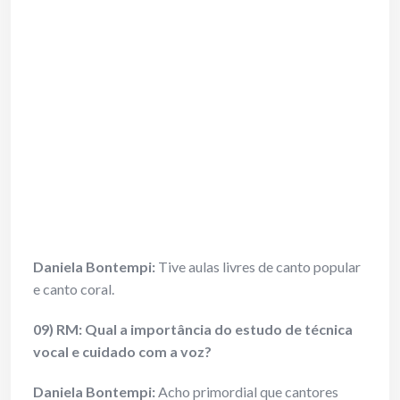
Daniela Bontempi:
Tive aulas livres de canto popular
e canto coral.
09) RM: Qual a importância do estudo de técnica
vocal e cuidado com a voz?
Daniela Bontempi:
Acho primordial que cantores