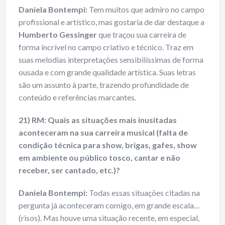
Daniela Bontempi:
Tem muitos que admiro no campo
profissional e artístico, mas gostaria de dar destaque a
Humberto Gessinger
que traçou sua carreira de
forma incrível no campo criativo e técnico. Traz em
suas melodias interpretações sensibilíssimas de forma
ousada e com grande qualidade artística. Suas letras
são um assunto à parte, trazendo profundidade de
conteúdo e referências marcantes.
21) RM: Quais as situações mais inusitadas
aconteceram na sua carreira musical (falta de
condição técnica para show, brigas, gafes, show
em ambiente ou público tosco, cantar e não
receber, ser cantado, etc.)?
Daniela Bontempi:
Todas essas situações citadas na
pergunta já aconteceram comigo, em grande escala…
(risos). Mas houve uma situação recente, em especial,