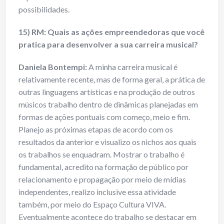
possibilidades.
15) RM: Quais as ações empreendedoras que você
pratica para desenvolver a sua carreira musical?
Daniela Bontempi:
A minha carreira musical é
relativamente recente, mas de forma geral, a prática de
outras linguagens artísticas e na produção de outros
músicos trabalho dentro de dinâmicas planejadas em
formas de ações pontuais com começo, meio e fim.
Planejo as próximas etapas de acordo com os
resultados da anterior e visualizo os nichos aos quais
os trabalhos se enquadram. Mostrar o trabalho é
fundamental, acredito na formação de público por
relacionamento e propagação por meio de mídias
independentes, realizo inclusive essa atividade
também, por meio do Espaço Cultura VIVA.
Eventualmente acontece do trabalho se destacar em