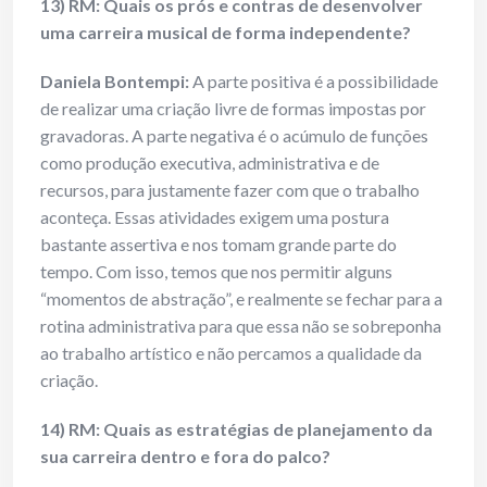
13) RM: Quais os prós e contras de desenvolver
uma carreira musical de forma
independente?
Daniela Bontempi:
A parte positiva é a possibilidade
de realizar uma criação livre de formas impostas por
gravadoras. A parte negativa é o acúmulo de funções
como produção executiva, administrativa e de
recursos, para justamente fazer com que o trabalho
aconteça. Essas atividades exigem uma postura
bastante assertiva e nos tomam grande parte do
tempo. Com isso, temos que nos permitir alguns
“momentos de abstração”, e realmente se fechar para a
rotina administrativa para que essa não se sobreponha
ao trabalho artístico e não percamos a qualidade da
criação.
14) RM: Quais as estratégias de planejamento da
sua carreira dentro e fora do
palco?