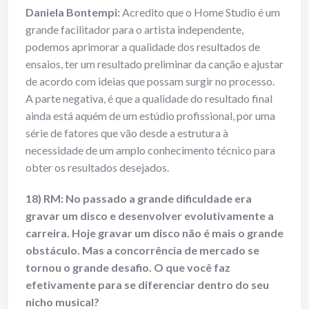
Daniela Bontempi:
Acredito que o Home Studio é um
grande facilitador para o artista independente,
podemos aprimorar a qualidade dos resultados de
ensaios, ter um resultado preliminar da canção e ajustar
de acordo com ideias que possam surgir no processo.
A parte negativa, é que a qualidade do resultado final
ainda está aquém de um estúdio profissional, por uma
série de fatores que vão desde a estrutura à
necessidade de um amplo conhecimento técnico para
obter os resultados desejados.
18) RM: No passado a grande dificuldade era
gravar um disco e desenvolver
evolutivamente a
carreira. Hoje gravar um disco não é mais o grande
obstáculo.
Mas a concorrência de mercado se
tornou o grande desafio. O que você faz
efetivamente para se diferenciar dentro do seu
nicho musical?