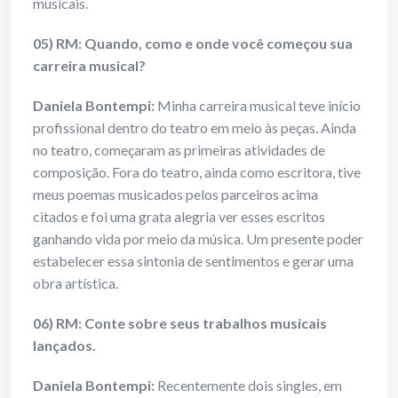
musicais.
05) RM: Quando, como e onde você começou sua
carreira musical?
Daniela Bontempi:
Minha carreira musical teve início
profissional dentro do teatro em meio às peças. Ainda
no teatro, começaram as primeiras atividades de
composição. Fora do teatro, ainda como escritora, tive
meus poemas musicados pelos parceiros acima
citados e foi uma grata alegria ver esses escritos
ganhando vida por meio da música. Um presente poder
estabelecer essa sintonia de sentimentos e gerar uma
obra artística.
06) RM: Conte sobre seus trabalhos musicais
lançados.
Daniela Bontempi:
Recentemente dois singles, em