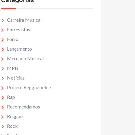
Categorias
Carreira Musical
Entrevistas
Forró
Lançamento
Mercado Musical
MPB
Notícias
Projeto Reggaebelde
Rap
Recomendamos
Reggae
Rock