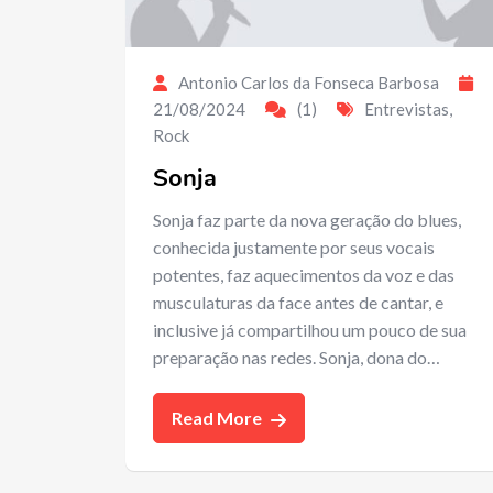
Antonio Carlos da Fonseca Barbosa
21/08/2024
(1)
Entrevistas
,
Rock
Sonja
Sonja faz parte da nova geração do blues,
conhecida justamente por seus vocais
potentes, faz aquecimentos da voz e das
musculaturas da face antes de cantar, e
inclusive já compartilhou um pouco de sua
preparação nas redes. Sonja, dona do…
Read More