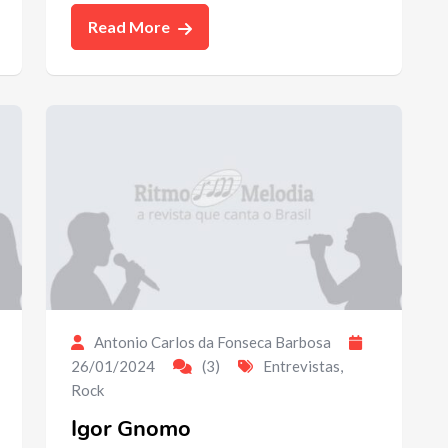
Read More
Antonio Carlos da Fonseca Barbosa
26/01/2024
(3)
Entrevistas
,
Rock
Igor Gnomo