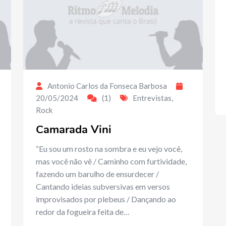
Antonio Carlos da Fonseca Barbosa
20/05/2024
(1)
Entrevistas
,
Rock
Camarada Vini
“Eu sou um rosto na sombra e eu vejo você,
mas você não vê / Caminho com furtividade,
fazendo um barulho de ensurdecer /
Cantando ideias subversivas em versos
improvisados por plebeus / Dançando ao
redor da fogueira feita de…