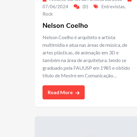
07/06/2024
(0)
Entrevistas
,
Rock
Nelson Coelho
Nelson Coelho é arquiteto e artista
multimídia e atua nas áreas de música, de
artes plásticas, de animação em 3D e
também na área de arquitetura, tendo se
graduado pela FAUUSP em 1985 e obtido
título de Mestre em Comunicação…
Read More