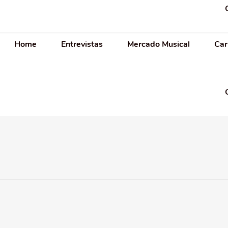
Home
Entrevistas
Mercado Musical
Car