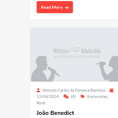
Read More
Antonio Carlos da Fonseca Barbosa
12/04/2024
(0)
Entrevistas
,
Rock
João Benedict