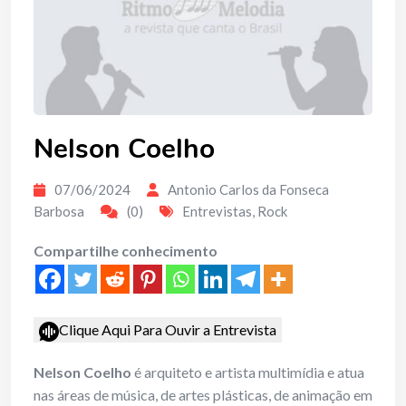
Nelson Coelho
07/06/2024
Antonio Carlos da Fonseca
Barbosa
(0)
Entrevistas
,
Rock
Compartilhe conhecimento
Clique Aqui Para Ouvir a Entrevista
Nelson Coelho
é arquiteto e artista multimídia e atua
nas áreas de música, de artes plásticas, de animação em