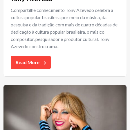
Compartilhe conhecimento Tony Azevedo celebra a
cultura popular brasileira por meio da música, da
pesquisa e da tradição com mais de quatro décadas de
dedicação à cultura popular brasileira, o músico,
compositor, pesquisador e produtor cultural. Tony
Azevedo construiu uma…
Read More