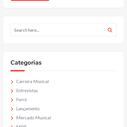
Categorias
Carreira Musical
Entrevistas
Forró
Lançamento
Mercado Musical
MPB