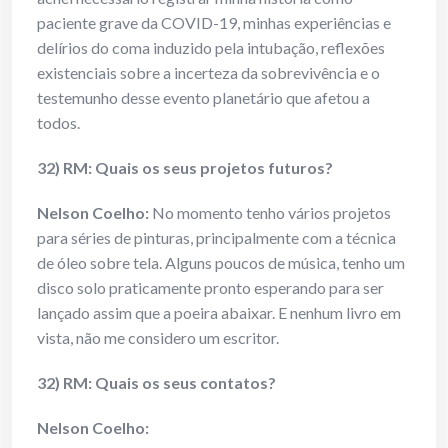
paciente grave da COVID-19, minhas experiências e
delírios do coma induzido pela intubação, reflexões
existenciais sobre a incerteza da sobrevivência e o
testemunho desse evento planetário que afetou a
todos.
32) RM: Quais os seus projetos futuros?
Nelson Coelho:
No momento tenho vários projetos
para séries de pinturas, principalmente com a técnica
de óleo sobre tela. Alguns poucos de música, tenho um
disco solo praticamente pronto esperando para ser
lançado assim que a poeira abaixar. E nenhum livro em
vista, não me considero um escritor.
32) RM: Quais os seus contatos?
Nelson Coelho: