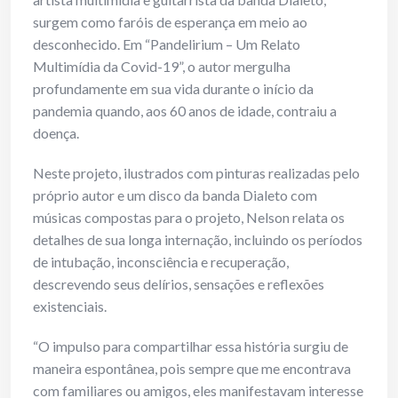
surgem como faróis de esperança em meio ao
desconhecido. Em “Pandelirium – Um Relato
Multimídia da Covid-19”, o autor mergulha
profundamente em sua vida durante o início da
pandemia quando, aos 60 anos de idade, contraiu a
doença.
Neste projeto, ilustrados com pinturas realizadas pelo
próprio autor e um disco da banda Dialeto com
músicas compostas para o projeto, Nelson relata os
detalhes de sua longa internação, incluindo os períodos
de intubação, inconsciência e recuperação,
descrevendo seus delírios, sensações e reflexões
existenciais.
“O impulso para compartilhar essa história surgiu de
maneira espontânea, pois sempre que me encontrava
com familiares ou amigos, eles manifestavam interesse