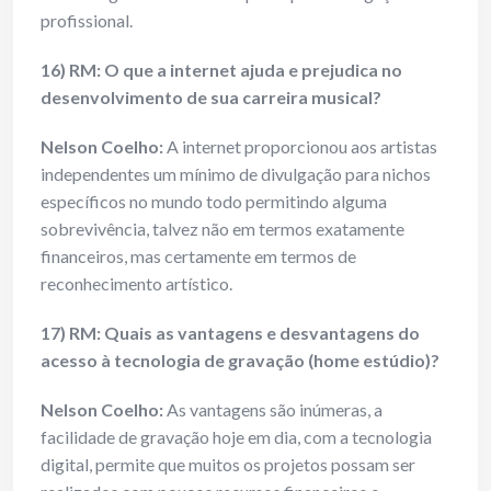
profissional.
16) RM: O que a internet ajuda e prejudica no
desenvolvimento de sua carreira musical?
Nelson Coelho:
A internet proporcionou aos artistas
independentes um mínimo de divulgação para nichos
específicos no mundo todo permitindo alguma
sobrevivência, talvez não em termos exatamente
financeiros, mas certamente em termos de
reconhecimento artístico.
17) RM: Quais as vantagens e desvantagens do
acesso à tecnologia de gravação (home estúdio)?
Nelson Coelho:
As vantagens são inúmeras, a
facilidade de gravação hoje em dia, com a tecnologia
digital, permite que muitos os projetos possam ser