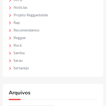
Notícias
Projeto Reggaebelde
Rap
Recomendamos
Reggae
Rock
Samba
Sarau
Sertanejo
Arquivos