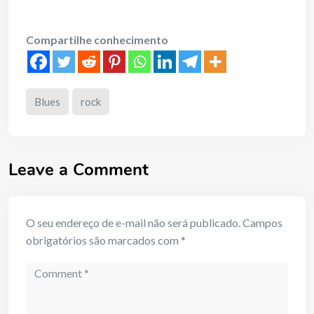
Compartilhe conhecimento
Blues
rock
Leave a Comment
O seu endereço de e-mail não será publicado.
Campos
obrigatórios são marcados com
*
Comment