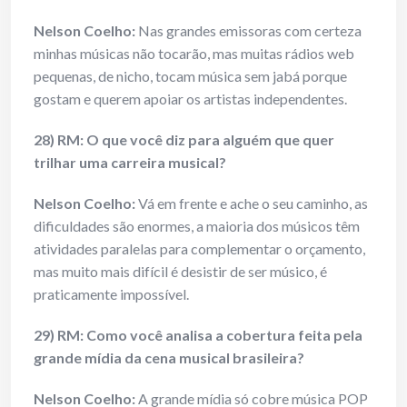
Nelson Coelho:
Nas grandes emissoras com certeza
minhas músicas não tocarão, mas muitas rádios web
pequenas, de nicho, tocam música sem jabá porque
gostam e querem apoiar os artistas independentes.
28) RM: O que você diz para alguém que quer
trilhar uma carreira musical?
Nelson Coelho:
Vá em frente e ache o seu caminho, as
dificuldades são enormes, a maioria dos músicos têm
atividades paralelas para complementar o orçamento,
mas muito mais difícil é desistir de ser músico, é
praticamente impossível.
29) RM: Como você analisa a cobertura feita pela
grande mídia da cena musical brasileira?
Nelson Coelho:
A grande mídia só cobre música POP