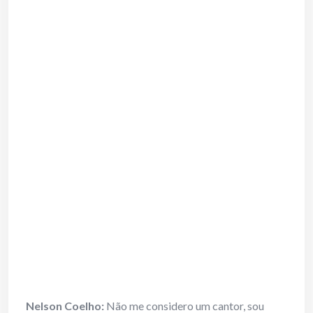
Nelson Coelho:
Não me considero um cantor, sou