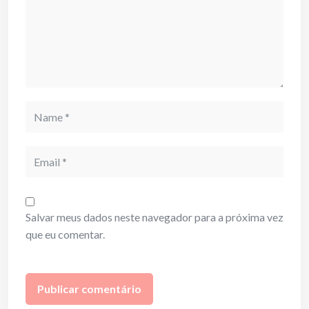
Name
Email
Salvar meus dados neste navegador para a próxima vez
que eu comentar.