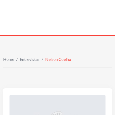
Home
/
Entrevistas
/
Nelson Coelho