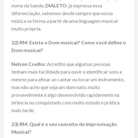
nome da banda,
DIALETO
, já expressa essa
diferenciação, sabemos desde sempre que nossa
música se forma a partir de uma linguagem musical
muito própria.
22) RM: Existe o Dom musical? Como você define o
Dom musical?
Nelson Coelho:
Acredito que algumas pessoas
tenham mais facilidade para ouvir e identificar sons e
mesmo para afinar ao cantar ou tocar um instrumento,
mas não acho que seja um dom nato, muito
provavelmente é algo desenvolvido rapidamente na
infância ou conquistado com muito estudo e prática
mais tarde.
23) RM: Qual é o seu conceito de Improvisação
Musical?