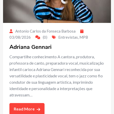
Antonio Carlos da Fonseca Barbosa
03/08/2026
(0)
Entrevistas
,
MPB
Adriana Gennari
Compartilhe conhecimento A cantora, produtora,
professora de canto, preparadora vocal, musicalização
infantil carioca Adriana Gennari reconhecida por sua
versatilidade e plasticidade vocal, tem o jazz como fio
condutor de sua linguagem artística, imprimindo
identidade e personalidade a interpretações que
atravessam…
Read More