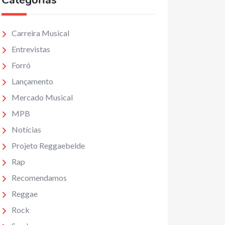
Categorias
Carreira Musical
Entrevistas
Forró
Lançamento
Mercado Musical
MPB
Notícias
Projeto Reggaebelde
Rap
Recomendamos
Reggae
Rock