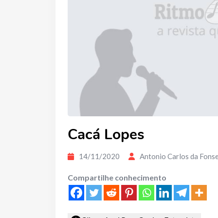
Cacá Lopes
14/11/2020
Antonio Carlos da Fons
Compartilhe conhecimento