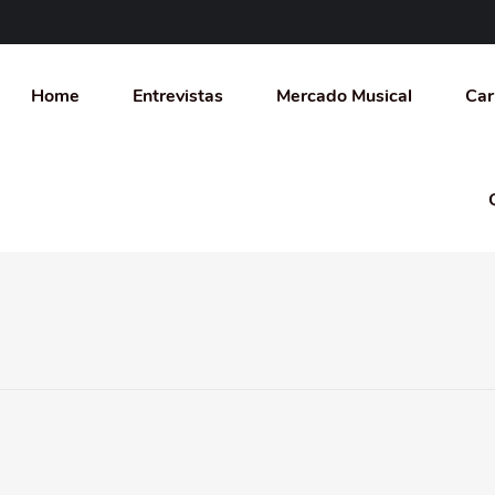
Home
Entrevistas
Mercado Musical
Car