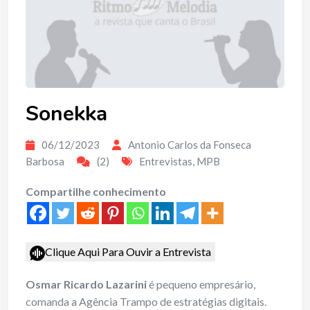
Sonekka
06/12/2023
Antonio Carlos da Fonseca
Barbosa
(2)
Entrevistas
,
MPB
Compartilhe conhecimento
Clique Aqui Para Ouvir a Entrevista
Osmar Ricardo Lazarini
é pequeno empresário,
comanda a Agência Trampo de estratégias digitais.