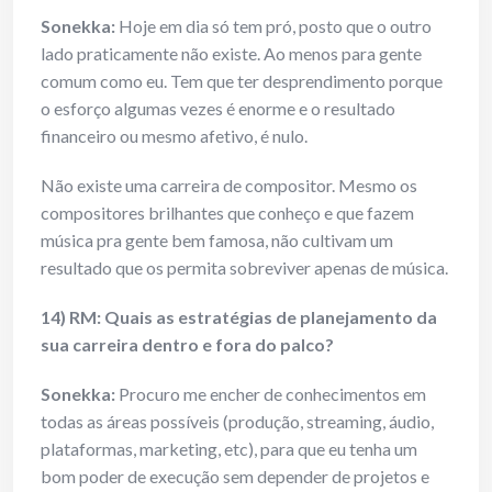
Sonekka:
Hoje em dia só tem pró, posto que o outro
lado praticamente não existe. Ao menos para gente
comum como eu. Tem que ter desprendimento porque
o esforço algumas vezes é enorme e o resultado
financeiro ou mesmo afetivo, é nulo.
Não existe uma carreira de compositor. Mesmo os
compositores brilhantes que conheço e que fazem
música pra gente bem famosa, não cultivam um
resultado que os permita sobreviver apenas de música.
14) RM: Quais as estratégias de planejamento da
sua carreira dentro e fora do palco?
Sonekka:
Procuro me encher de conhecimentos em
todas as áreas possíveis (produção, streaming, áudio,
plataformas, marketing, etc), para que eu tenha um
bom poder de execução sem depender de projetos e