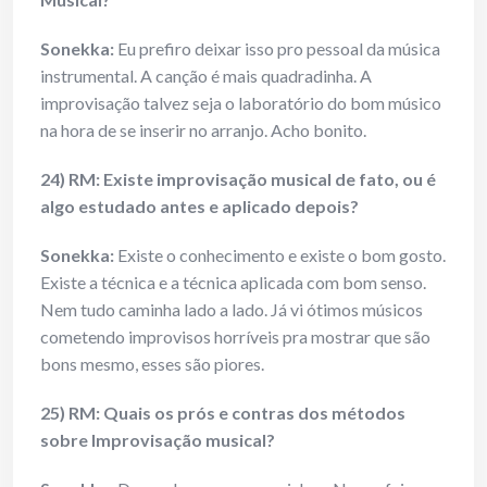
Sonekka:
Eu prefiro deixar isso pro pessoal da música
instrumental. A canção é mais quadradinha. A
improvisação talvez seja o laboratório do bom músico
na hora de se inserir no arranjo. Acho bonito.
24) RM: Existe improvisação musical de fato, ou é
algo estudado antes e aplicado depois?
Sonekka:
Existe o conhecimento e existe o bom gosto.
Existe a técnica e a técnica aplicada com bom senso.
Nem tudo caminha lado a lado. Já vi ótimos músicos
cometendo improvisos horríveis pra mostrar que são
bons mesmo, esses são piores.
25) RM: Quais os prós e contras dos métodos
sobre Improvisação musical?