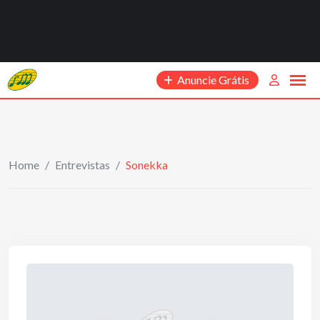
Anuncie Grátis
Home
/
Entrevistas
/
Sonekka