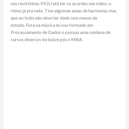
nas revistinhas VIGU até ter os acordes nas mãos, o
ritmo já era nato. Tive algumas aulas de harmonia, mas
que ao todo não deve ter dado seis meses de
estudo. Fora na música eu sou formado em
Processamento de Dados e possuo uma centena de
cursos diversos inclusive pós e MBA.