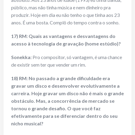
público, mas não tinha música e nem dinheiro pra
produzir. Hoje em dia eu não tenho o que tinha aos 23
anos. É uma bosta. Complô do tempo contra o sonho.
17) RM: Quais as vantagens e desvantagens do
acesso à tecnologia de gravação (home estúdio)?
Sonekka:
Pro compositor, só vantagem, é uma chance
de existir sem ter que vender um rim.
18) RM: No passado a grande dificuldade era
gravar um disco e desenvolver evolutivamente a
carreira. Hoje gravar um disco não é mais o grande
obstáculo. Mas, a concorrência de mercado se
tornou o grande desafio. O que você faz
efetivamente para se diferenciar dentro do seu
nicho musical?