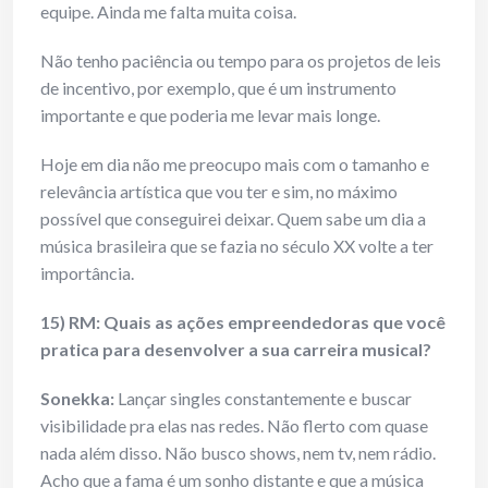
equipe. Ainda me falta muita coisa.
Não tenho paciência ou tempo para os projetos de leis
de incentivo, por exemplo, que é um instrumento
importante e que poderia me levar mais longe.
Hoje em dia não me preocupo mais com o tamanho e
relevância artística que vou ter e sim, no máximo
possível que conseguirei deixar. Quem sabe um dia a
música brasileira que se fazia no século XX volte a ter
importância.
15) RM: Quais as ações empreendedoras que você
pratica para desenvolver a sua carreira musical?
Sonekka:
Lançar singles constantemente e buscar
visibilidade pra elas nas redes. Não flerto com quase
nada além disso. Não busco shows, nem tv, nem rádio.
Acho que a fama é um sonho distante e que a música