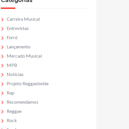
Categorias
Carreira Musical
Entrevistas
Forró
Lançamento
Mercado Musical
MPB
Notícias
Projeto Reggaebelde
Rap
Recomendamos
Reggae
Rock