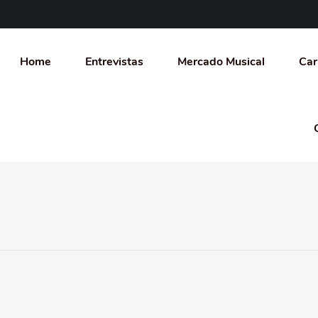
Home
Entrevistas
Mercado Musical
Car