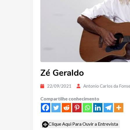
Zé Geraldo
22/09/2021
Antonio Carlos da Fons
Compartilhe conhecimento
Clique Aqui Para Ouvir a Entrevista