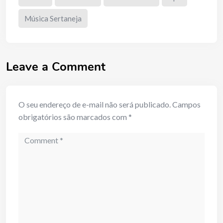
Música Sertaneja
Leave a Comment
O seu endereço de e-mail não será publicado.
Campos
obrigatórios são marcados com
*
Comment