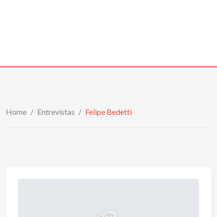
Home
/
Entrevistas
/
Felipe Bedetti