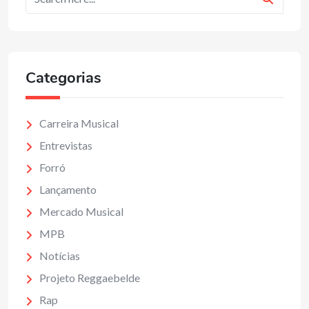
Categorias
Carreira Musical
Entrevistas
Forró
Lançamento
Mercado Musical
MPB
Notícias
Projeto Reggaebelde
Rap