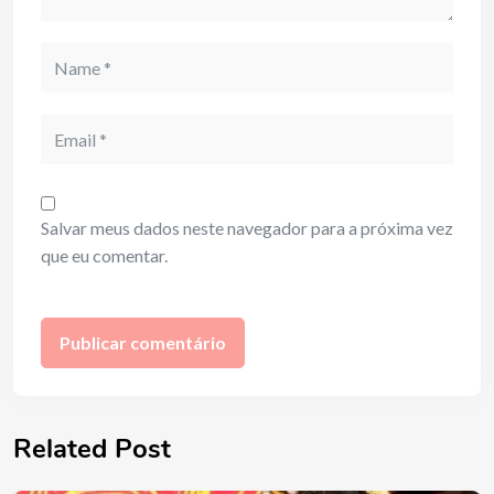
Name
Email
Salvar meus dados neste navegador para a próxima vez
que eu comentar.
Related Post