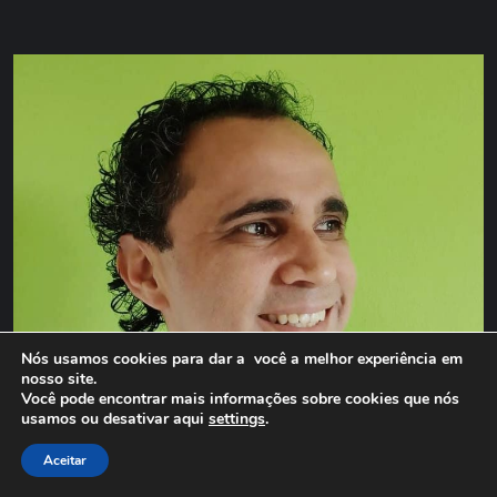
Nós usamos cookies para dar a você a melhor experiência em
nosso site.
Você pode encontrar mais informações sobre cookies que nós
usamos ou desativar aqui
settings
.
Aceitar