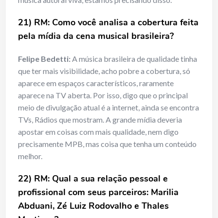
21) RM: Como você analisa a cobertura feita
pela mídia da cena musical brasileira?
Felipe Bedetti:
A música brasileira de qualidade tinha
que ter mais visibilidade, acho pobre a cobertura, só
aparece em espaços característicos, raramente
aparece na TV aberta. Por isso, digo que o principal
meio de divulgação atual é a internet, ainda se encontra
TVs, Rádios que mostram. A grande mídia deveria
apostar em coisas com mais qualidade, nem digo
precisamente MPB, mas coisa que tenha um conteúdo
melhor.
22) RM: Qual a sua relação pessoal e
profissional com seus parceiros: Marilia
Abduani, Zé Luiz Rodovalho e Thales