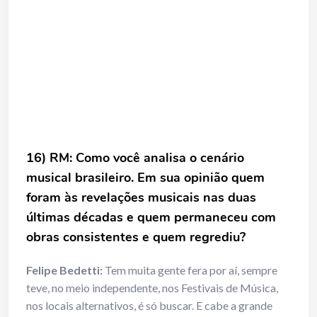
16) RM: Como você analisa o cenário
musical brasileiro. Em sua opinião quem
foram às revelações musicais nas duas
últimas décadas e quem permaneceu com
obras consistentes e quem regrediu?
Felipe Bedetti:
Tem muita gente fera por aí, sempre
teve, no meio independente, nos Festivais de Música,
nos locais alternativos, é só buscar. E cabe a grande