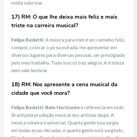
mídia valorizar.
17) RM: O que lhe deixa mais feliz e mais
triste na carreira musical?
Felipe Bedetti:
A música para mim é um caminho feliz,
compor, colocar o pé na estrada, me apresentar em
diversos lugares para diversas pessoas, ser prestigiado
pelo meu trabalho. Tudo isso só traz alegria. A tristeza
nem vale lembrar.
18) RM: Nos apresente a cena musical da
cidade que você mora?
Felipe Bedetti:
Belo Horizonte
é referencia em todo
Brasil pela produção musical dos artistas daqui. A
música mineira é universal. Quanta gente boa surgiu
em todas essas décadas, e quanta gente está surgindo,