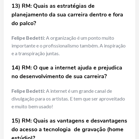
13) RM: Quais as estratégias de
planejamento da sua carreira dentro e fora
do palco?
Felipe Bedetti:
A organização é um ponto muito
importante e o profissionalismo também. A inspiração
e a transpiração juntas.
14) RM: O que a internet ajuda e prejudica
no desenvolvimento de sua carreira?
Felipe Bedetti:
A internet é um grande canal de
divulgação para os artistas. E tem que ser aproveitado
e muito bem usado!
15) RM: Quais as vantagens e desvantagens
do acesso a tecnologia de gravação (home
estúdio)?