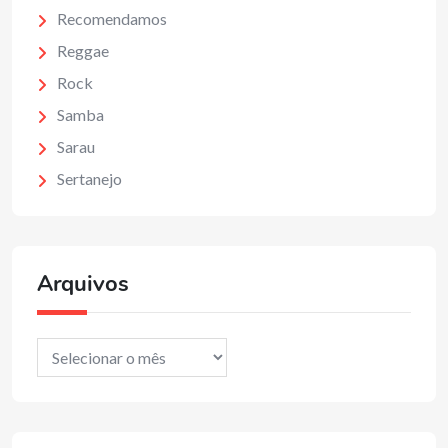
Recomendamos
Reggae
Rock
Samba
Sarau
Sertanejo
Arquivos
Arquivos