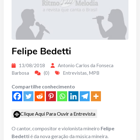
Felipe Bedetti
13/08/2018
Antonio Carlos da Fonseca
Barbosa
(0)
Entrevistas
,
MPB
Compartilhe conhecimento
Clique Aqui Para Ouvir a Entrevista
O cantor, compositor e violonista mineiro
Felipe
Bedetti
é da nova geração da música mineira.