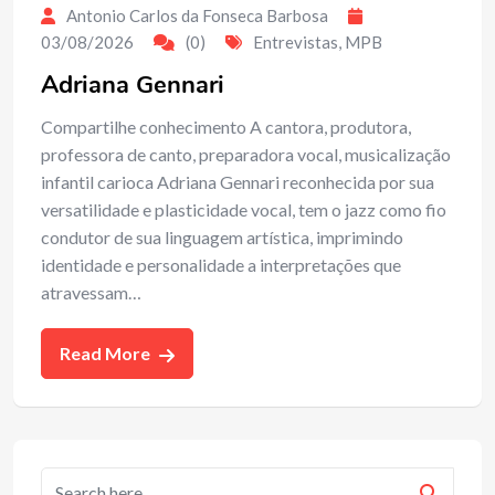
Antonio Carlos da Fonseca Barbosa
03/08/2026
(0)
Entrevistas
,
MPB
Adriana Gennari
Compartilhe conhecimento A cantora, produtora,
professora de canto, preparadora vocal, musicalização
infantil carioca Adriana Gennari reconhecida por sua
versatilidade e plasticidade vocal, tem o jazz como fio
condutor de sua linguagem artística, imprimindo
identidade e personalidade a interpretações que
atravessam…
Read More