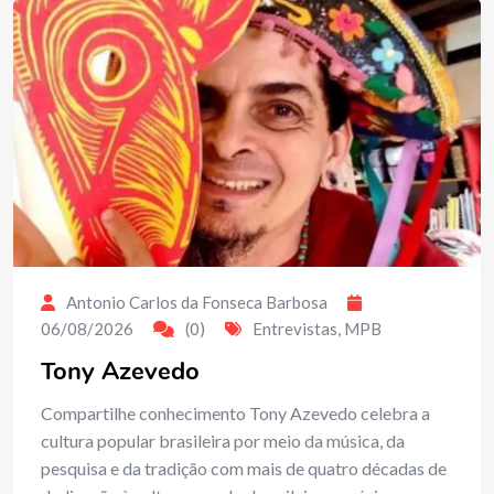
Antonio Carlos da Fonseca Barbosa
06/08/2026
(0)
Entrevistas
,
MPB
Tony Azevedo
Compartilhe conhecimento Tony Azevedo celebra a
cultura popular brasileira por meio da música, da
pesquisa e da tradição com mais de quatro décadas de