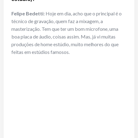
Felipe Bedetti:
Hoje em dia, acho que o principal é o
técnico de gravação, quem faz a mixagem, a
masterização. Tem que ter um bom microfone, uma
boa placa de áudio, coisas assim. Mas, já vi muitas
produções de home estúdio, muito melhores do que
feitas em estúdios famosos.