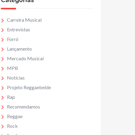
Categorias
Carreira Musical
Entrevistas
Forró
Lançamento
Mercado Musical
MPB
Notícias
Projeto Reggaebelde
Rap
Recomendamos
Reggae
Rock