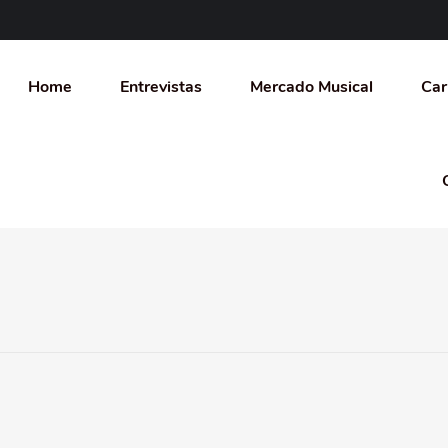
Home
Entrevistas
Mercado Musical
Car