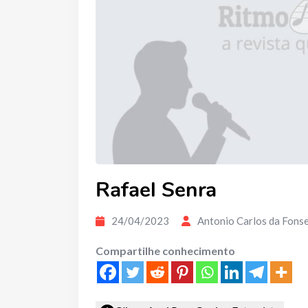
Rafael Senra
24/04/2023
Antonio Carlos da Fons
Compartilhe conhecimento