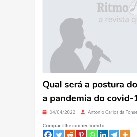
Qual será a postura do
a pandemia do covid-
04/04/2022
Antonio Carlos da Fons
Compartilhe conhecimento