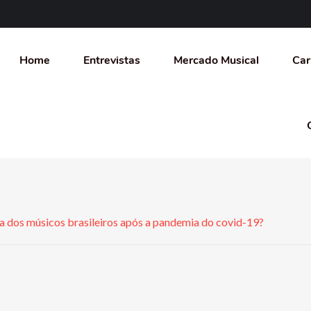
Home
Entrevistas
Mercado Musical
Car
ra dos músicos brasileiros após a pandemia do covid-19?