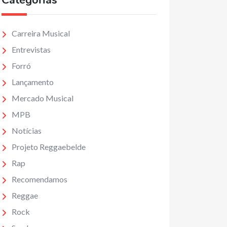
Categorias
Carreira Musical
Entrevistas
Forró
Lançamento
Mercado Musical
MPB
Notícias
Projeto Reggaebelde
Rap
Recomendamos
Reggae
Rock