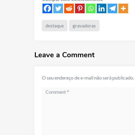
destaque
gravadoras
Leave a Comment
O seu endereço de e-mail não será publicado.
Comment