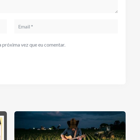
Email
a próxima vez que eu comentar.