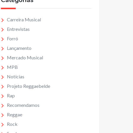
Categorias
Carreira Musical
Entrevistas
Forró
Lançamento
Mercado Musical
MPB
Notícias
Projeto Reggaebelde
Rap
Recomendamos
Reggae
Rock