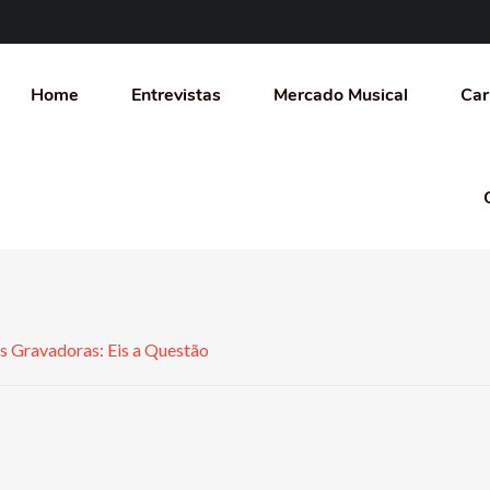
Home
Entrevistas
Mercado Musical
Car
s Gravadoras: Eis a Questão