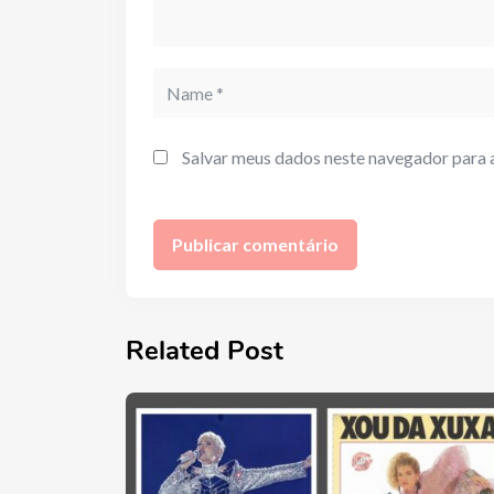
Name
Salvar meus dados neste navegador para 
Related Post