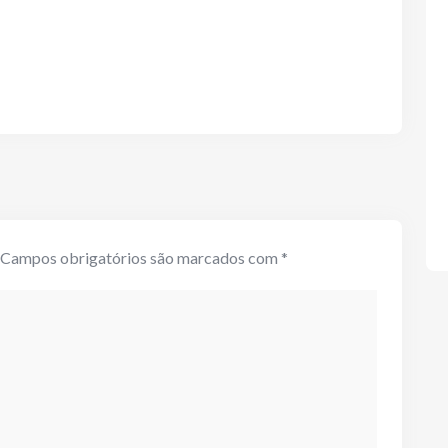
Campos obrigatórios são marcados com
*