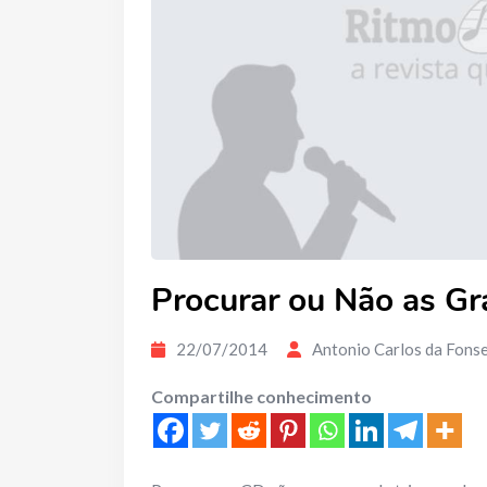
Procurar ou Não as Gr
22/07/2014
Antonio Carlos da Fons
Compartilhe conhecimento