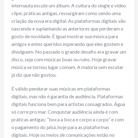
internauta escute um álbum. A cultura do single e vídeo
clipe; práticas antigas, ressurgiram como sendo uma
criação da nova era digital. As plataformas digitais vão
nascendo e suplantando as anteriores que perderam o
gosto de novidade. É igual mostrar sua música para
amigos e entes queridos esperando que eles gostem e
divulguem. No passado o grande desafio era gravar um
disco, seja com músicas boas ou ruins. Hoje gravar
música se tornou lugar comum. A maioria sem escutar
já diz que não gostou.
É válido pendurar suas músicas em plataformas
digitais, mas não é garantia de audiência. Plataformas
digitais funciona bem para artistas consagrados. Água
só corre pro mar. Conquistar audiência ainda é com
práticas antigas: “boca a boca e corpo a corpo” e com
o pagamento do jabá, hoje para as plataformas
digitais. Hoje os meios de comunicações estão no