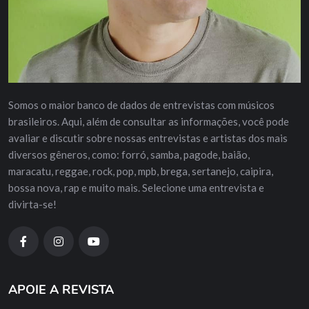
Somos o maior banco de dados de entrevistas com músicos
brasileiros. Aqui, além de consultar as informações, você pode
avaliar e discutir sobre nossas entrevistas e artistas dos mais
diversos gêneros, como: forró, samba, pagode, baião,
maracatu, reggae, rock, pop, mpb, brega, sertanejo, caipira,
bossa nova, rap e muito mais. Selecione uma entrevista e
divirta-se!
APOIE A REVISTA