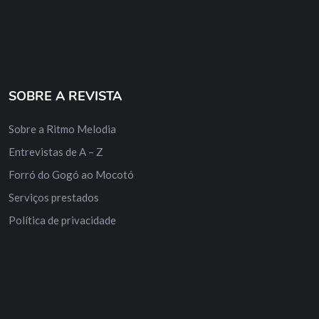
SOBRE A REVISTA
Sobre a Ritmo Melodia
Entrevistas de A – Z
Forró do Gogó ao Mocotó
Serviços prestados
Política de privacidade