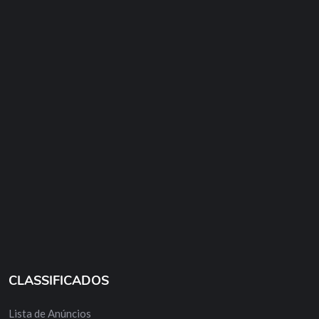
CLASSIFICADOS
Lista de Anúncios