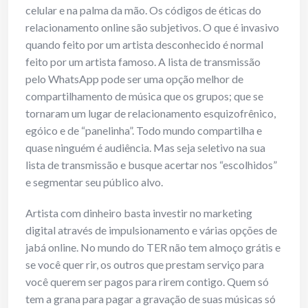
celular e na palma da mão. Os códigos de éticas do
relacionamento online são subjetivos. O que é invasivo
quando feito por um artista desconhecido é normal
feito por um artista famoso. A lista de transmissão
pelo WhatsApp pode ser uma opção melhor de
compartilhamento de música que os grupos; que se
tornaram um lugar de relacionamento esquizofrênico,
egóico e de “panelinha”. Todo mundo compartilha e
quase ninguém é audiência. Mas seja seletivo na sua
lista de transmissão e busque acertar nos “escolhidos”
e segmentar seu público alvo.
Artista com dinheiro basta investir no marketing
digital através de impulsionamento e várias opções de
jabá online. No mundo do TER não tem almoço grátis e
se você quer rir, os outros que prestam serviço para
você querem ser pagos para rirem contigo. Quem só
tem a grana para pagar a gravação de suas músicas só