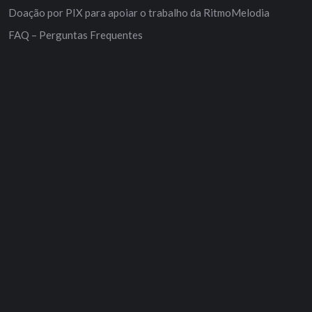
Doação por PIX para apoiar o trabalho da RitmoMelodia
FAQ – Perguntas Frequentes