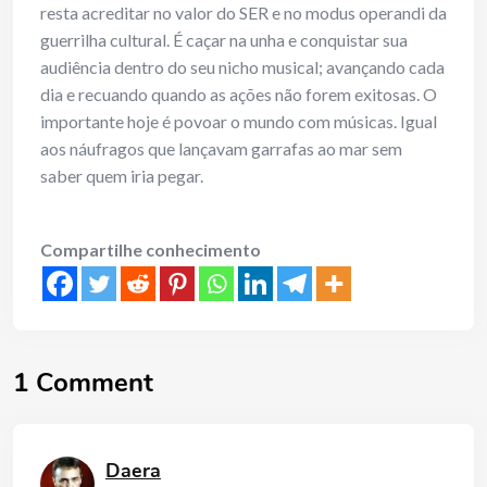
resta acreditar no valor do SER e no modus operandi da
guerrilha cultural. É caçar na unha e conquistar sua
audiência dentro do seu nicho musical; avançando cada
dia e recuando quando as ações não forem exitosas. O
importante hoje é povoar o mundo com músicas. Igual
aos náufragos que lançavam garrafas ao mar sem
saber quem iria pegar.
Compartilhe conhecimento
1 Comment
Daera