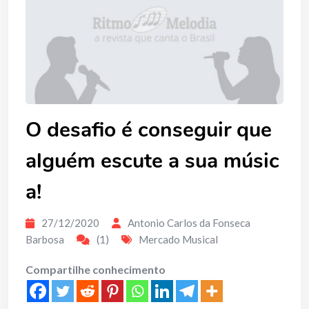
O desafio é conseguir que
alguém escute a sua músic
a!
27/12/2020
Antonio Carlos da Fonseca
Barbosa
(1)
Mercado Musical
Compartilhe conhecimento