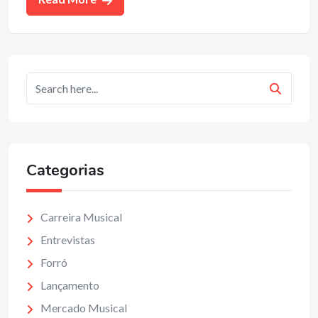
Categorias
Carreira Musical
Entrevistas
Forró
Lançamento
Mercado Musical