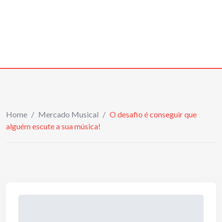
Home
/
Mercado Musical
/
O desafio é conseguir que
alguém escute a sua música!