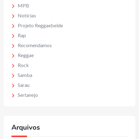
MPB
Notícias
Projeto Reggaebelde
Rap
Recomendamos
Reggae
Rock
Samba
Sarau
Sertanejo
Arquivos