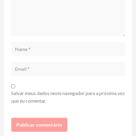
Name
Email
Salvar meus dados neste navegador para a próxima vez
que eu comentar.