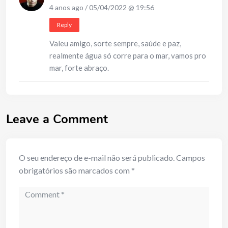
4 anos ago / 05/04/2022 @ 19:56
Reply
Valeu amigo, sorte sempre, saúde e paz,
realmente água só corre para o mar, vamos pro
mar, forte abraço.
Leave a Comment
O seu endereço de e-mail não será publicado.
Campos
obrigatórios são marcados com
*
Comment