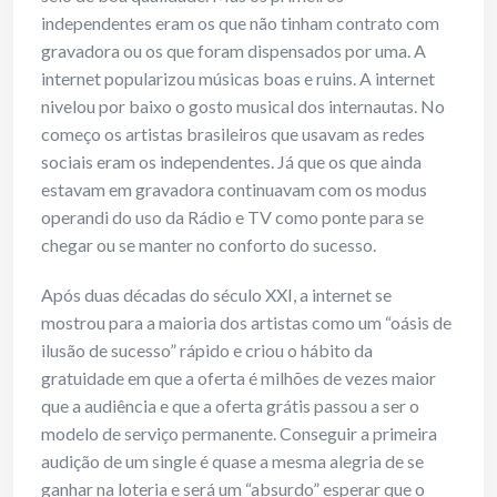
independentes eram os que não tinham contrato com
gravadora ou os que foram dispensados por uma. A
internet popularizou músicas boas e ruins. A internet
nivelou por baixo o gosto musical dos internautas. No
começo os artistas brasileiros que usavam as redes
sociais eram os independentes. Já que os que ainda
estavam em gravadora continuavam com os modus
operandi do uso da Rádio e TV como ponte para se
chegar ou se manter no conforto do sucesso.
Após duas décadas do século XXI, a internet se
mostrou para a maioria dos artistas como um “oásis de
ilusão de sucesso” rápido e criou o hábito da
gratuidade em que a oferta é milhões de vezes maior
que a audiência e que a oferta grátis passou a ser o
modelo de serviço permanente. Conseguir a primeira
audição de um single é quase a mesma alegria de se
ganhar na loteria e será um “absurdo” esperar que o