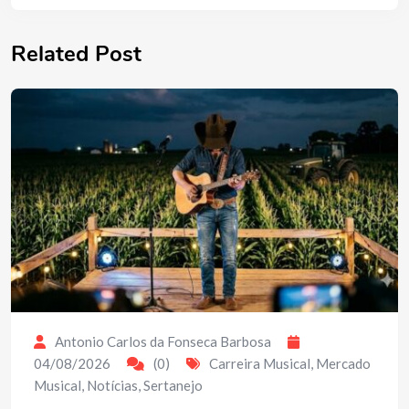
Related Post
Antonio Carlos da Fonseca Barbosa
04/08/2026
(0)
Carreira Musical
,
Mercado
Musical
,
Notícias
,
Sertanejo