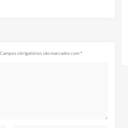
Campos obrigatórios são marcados com
*