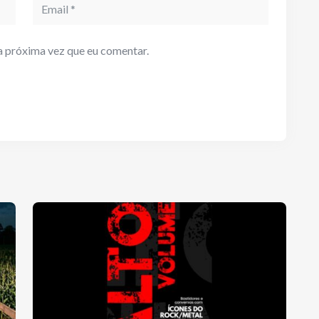
Email
a próxima vez que eu comentar.