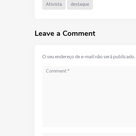
Ativista
destaque
Leave a Comment
O seu endereço de e-mail não será publicado.
Comment