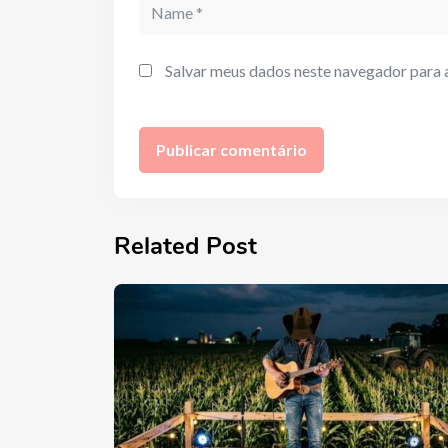
Name
Salvar meus dados neste navegador para 
Related Post