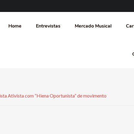
Home
Entrevistas
Mercado Musical
Car
sta Ativista com “Hiena Oportunista” de movimento