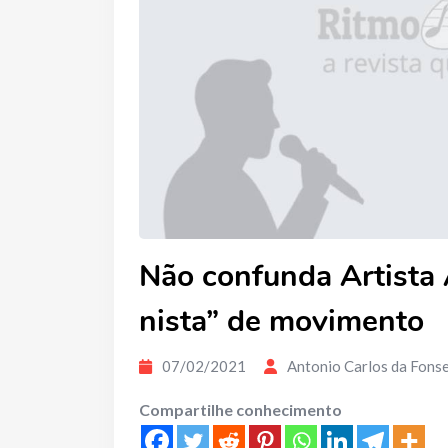
Não confunda Artista 
nista” de movimento
07/02/2021
Antonio Carlos da Fons
Compartilhe conhecimento