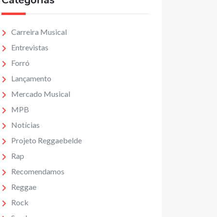
Categorias
Carreira Musical
Entrevistas
Forró
Lançamento
Mercado Musical
MPB
Notícias
Projeto Reggaebelde
Rap
Recomendamos
Reggae
Rock