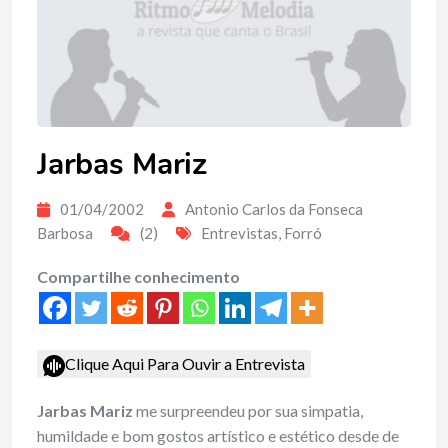
Jarbas Mariz
01/04/2002
Antonio Carlos da Fonseca
Barbosa
(2)
Entrevistas
,
Forró
Compartilhe conhecimento
Clique Aqui Para Ouvir a Entrevista
Jarbas Mariz
me surpreendeu por sua simpatia,
humildade e bom gostos artístico e estético desde de