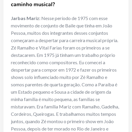
caminho musical?
Jarbas Mariz:
Nesse período de 1975 com esse
movimento de conjunto de Baile que tinha em João
Pessoa, muitos dos integrantes desses conjuntos
começaram a despertar para carreira musical própria.
Zé Ramalho e Vital Farias foram os primeiros a se
destacarem. Em 1975 já tinham um trabalho próprio
reconhecido como compositores. Eu comecei a
despertar para compor em 1972 e fazer os primeiros
shows solo influenciado muito por Zé Ramalho e
somos parentes de quarta geração. Como a Paraíba é
um Estado pequeno e Sousa a cidade de origem da
minha família é muito pequena, as famílias se
misturavam. Era família Mariz com Ramalho, Gadelha,
Cordeiros, Queirogas. E trabalhamos muitos tempos
juntos, quando Zé montou o primeiro show em João
Pessoa, depois de ter morado no Rio de Janeiro e