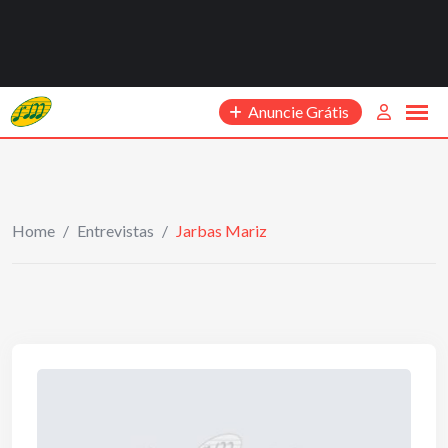
Anuncie Grátis
Home
/
Entrevistas
/
Jarbas Mariz