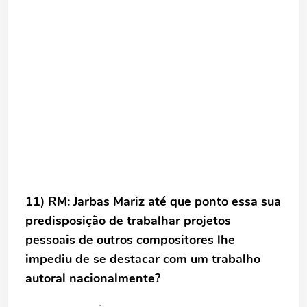
11) RM: Jarbas Mariz até que ponto essa sua
predisposição de trabalhar projetos
pessoais de outros compositores lhe
impediu de se destacar com um trabalho
autoral nacionalmente?