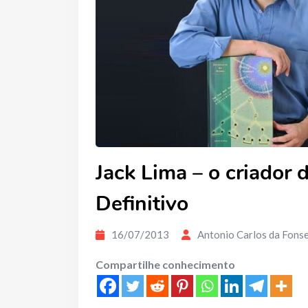
Jack Lima – o criador
Definitivo
16/07/2013
Antonio Carlos da Fons
Compartilhe conhecimento