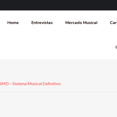
Home
Entrevistas
Mercado Musical
Car
 SMD – Sistema Musical Definitivo