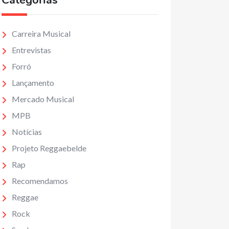
Categorias
Carreira Musical
Entrevistas
Forró
Lançamento
Mercado Musical
MPB
Notícias
Projeto Reggaebelde
Rap
Recomendamos
Reggae
Rock