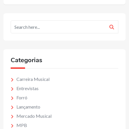
Categorias
Carreira Musical
Entrevistas
Forró
Lançamento
Mercado Musical
MPB