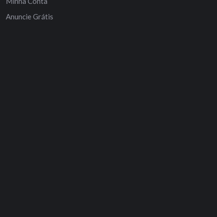
Minha Conta
Anuncie Grátis