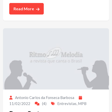
Read More
Antonio Carlos da Fonseca Barbosa
11/02/2022
(4)
Entrevistas
,
MPB