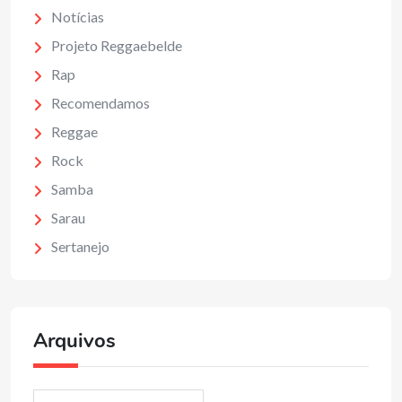
Notícias
Projeto Reggaebelde
Rap
Recomendamos
Reggae
Rock
Samba
Sarau
Sertanejo
Arquivos
Arquivos