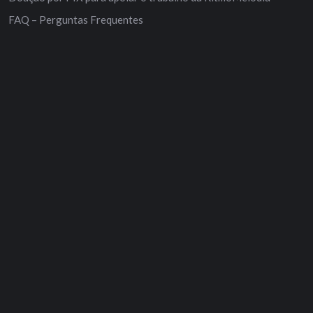
FAQ – Perguntas Frequentes