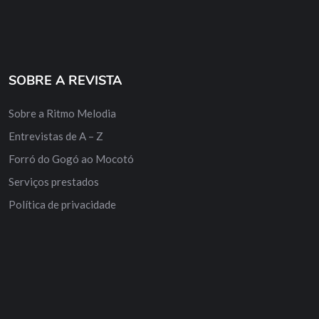
SOBRE A REVISTA
Sobre a Ritmo Melodia
Entrevistas de A – Z
Forró do Gogó ao Mocotó
Serviços prestados
Política de privacidade