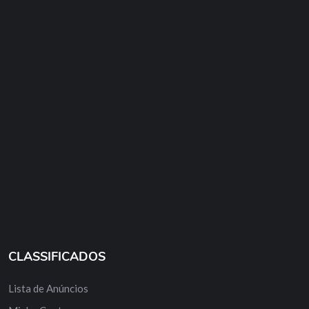
CLASSIFICADOS
Lista de Anúncios