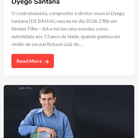
Dyego Santana
O contrabaixista, compositor e diretor musical Dyego
Santana (DS BAHIA), nasceu no dia 20.06.1986 em
Simões Filho – BA e iniciou seus estudos como
autodidata aos 13 anos de idade, quando ganhou um
violão de seu pai Robson Luiz de…
Read More