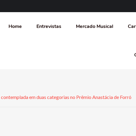
Home
Entrevistas
Mercado Musical
Car
contemplada em duas categorias no Prêmio Anastácia de Forró