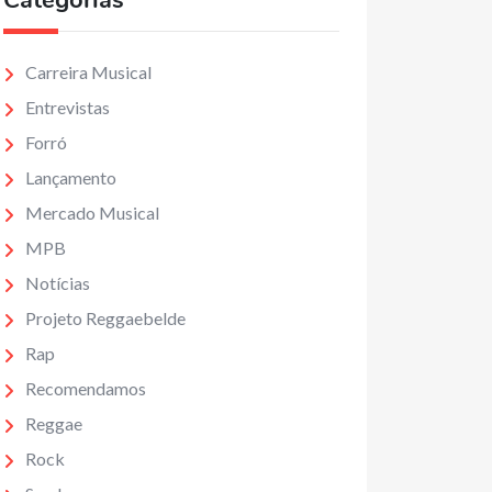
Categorias
Carreira Musical
Entrevistas
Forró
Lançamento
Mercado Musical
MPB
Notícias
Projeto Reggaebelde
Rap
Recomendamos
Reggae
Rock