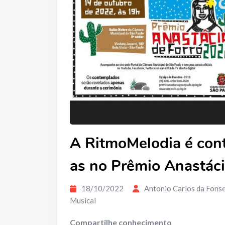
A RitmoMelodia é con
as no Prêmio Anastáci
18/10/2022
Antonio Carlos da Fons
Musical
Compartilhe conhecimento