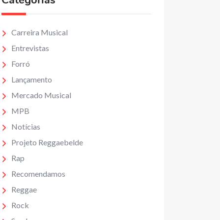
Categorias
Carreira Musical
Entrevistas
Forró
Lançamento
Mercado Musical
MPB
Notícias
Projeto Reggaebelde
Rap
Recomendamos
Reggae
Rock