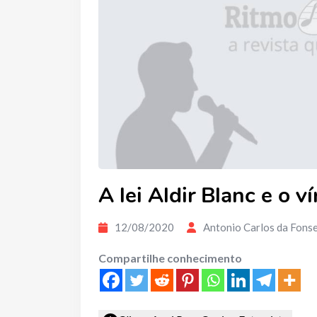
A lei Aldir Blanc e o v
12/08/2020
Antonio Carlos da Fons
Compartilhe conhecimento