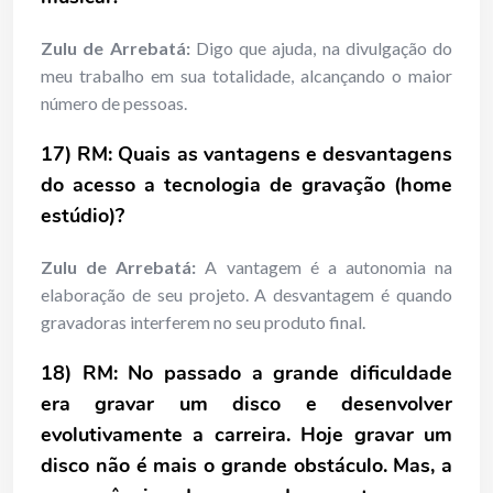
Zulu de Arrebatá:
Digo que ajuda, na divulgação do
meu trabalho em sua totalidade, alcançando o maior
número de pessoas.
17) RM: Quais as vantagens e desvantagens
do acesso a tecnologia de gravação (home
estúdio)?
Zulu de Arrebatá:
A vantagem é a autonomia na
elaboração de seu projeto. A desvantagem é quando
gravadoras interferem no seu produto final.
18) RM: No passado a grande dificuldade
era gravar um disco e desenvolver
evolutivamente a carreira. Hoje gravar um
disco não é mais o grande obstáculo. Mas, a