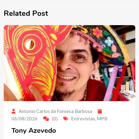
Related Post
Antonio Carlos da Fonseca Barbosa
06/08/2026
(0)
Entrevistas
,
MPB
Tony Azevedo