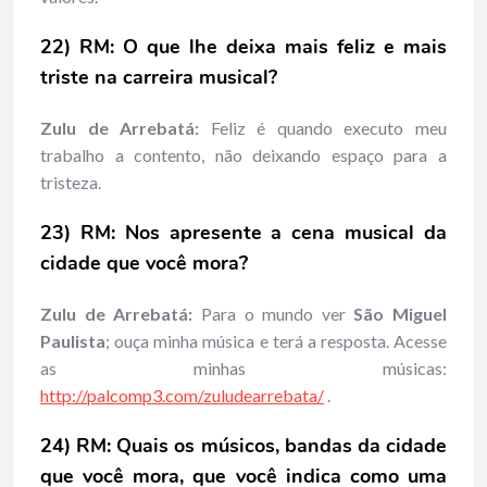
22) RM: O que lhe deixa mais feliz e mais
triste na carreira musical?
Zulu de Arrebatá:
Feliz é quando executo meu
trabalho a contento, não deixando espaço para a
tristeza.
23) RM: Nos apresente a cena musical da
cidade que você mora?
Zulu de Arrebatá:
Para o mundo ver
São Miguel
Paulista
; ouça minha música e terá a resposta. Acesse
as minhas músicas:
http://palcomp3.com/zuludearrebata/
.
24) RM: Quais os músicos, bandas da cidade
que você mora, que você indica como uma