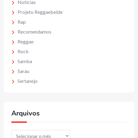
Notícias
Projeto Reggaebelde
Rap
Recomendamos
Reggae
Rock
Samba
Sarau
Sertanejo
Arquivos
Arquivos