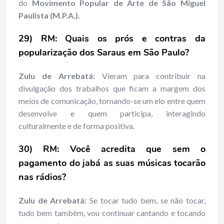
do
Movimento Popular de Arte de São Miguel
Paulista (M.P.A.).
29) RM: Quais os prós e contras da
popularização dos Saraus em São Paulo?
Zulu de Arrebatá:
Vieram para contribuir na
divulgação dos trabalhos que ficam a margem dos
meios de comunicação, tornando-se um elo entre quem
desenvolve e quem participa, interagindo
culturalmente e de forma positiva.
30) RM: Você acredita que sem o
pagamento do jabá as suas músicas tocarão
nas rádios?
Zulu de Arrebatá:
Se tocar tudo bem, se não tocar,
tudo bem também, vou continuar cantando e tocando