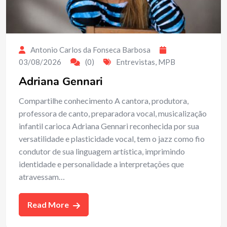
Antonio Carlos da Fonseca Barbosa
03/08/2026
(0)
Entrevistas
,
MPB
Adriana Gennari
Compartilhe conhecimento A cantora, produtora,
professora de canto, preparadora vocal, musicalização
infantil carioca Adriana Gennari reconhecida por sua
versatilidade e plasticidade vocal, tem o jazz como fio
condutor de sua linguagem artística, imprimindo
identidade e personalidade a interpretações que
atravessam…
Read More