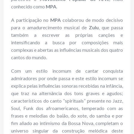
conhecido como
MPA
.
A participação no
MPA
colaborou de modo decisivo
para o amadurecimento musical de
Zulu
, que passa
também a escrever as próprias canções e
intensificando a busca por composições mais
complexas e abertas as influências musicais dos quatro
cantos do mundo.
Com um estilo incomum de cantar conquista
admiradores por onde passa e este estilo incomum se
explica pelas influências sonoras recebidas na infância,
que traz na alternância dos tons graves e agudos;
característicos do canto “spirituals” presente no Jazz,
Soul, Funk dos afroamericanos, temperado com as
frases e melodias do baião, do xote, do samba e por
fim aliado ao intimismo da Bossa Nova, completam o
universo singular da construção melódica deste