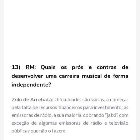
13) RM: Quais os prós e contras de
desenvolver uma carreira musical de forma
independente?
Zulu de Arrebatá:
Dificuldades são várias, a começar
pela falta de recursos financeiros para investimento; as
emissoras de rádio, a sua maioria, cobrando “jabá”, com
exceção de algumas emissoras de rádio e televisão
públicas que não o fazem.