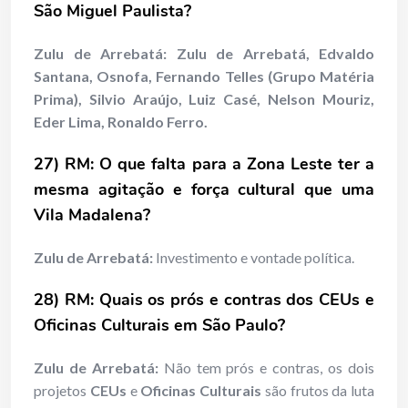
São Miguel Paulista?
Zulu de Arrebatá: Zulu de Arrebatá, Edvaldo
Santana, Osnofa, Fernando Telles (Grupo Matéria
Prima), Silvio Araújo, Luiz Casé, Nelson Mouriz,
Eder Lima, Ronaldo Ferro.
27) RM: O que falta para a Zona Leste ter a
mesma agitação e força cultural que uma
Vila Madalena?
Zulu de Arrebatá:
Investimento e vontade política.
28) RM: Quais os prós e contras dos CEUs e
Oficinas Culturais em São Paulo?
Zulu de Arrebatá:
Não tem prós e contras, os dois
projetos
CEUs
e
Oficinas Culturais
são frutos da luta