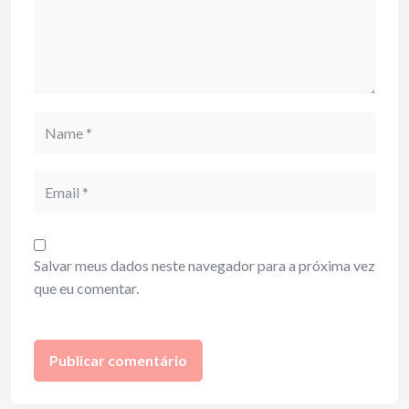
Name
Email
Salvar meus dados neste navegador para a próxima vez
que eu comentar.