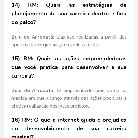
14) RM: Quais as estratégias de
planejamento da sua carreira dentro e fora
do palco?
Zulu de Arrebatá:
Elas são realizadas a partir das
oportunidades que surgirem pelo caminho.
15) RM: Quais as ações empreendedoras
que você pratica para desenvolver a sua
carreira?
Zulu de Arrebatá:
O empreendedorismo se dá na
medida em que alcanço através das ações positivas a
efetiva realização dos meus projetos.
16) RM: O que a internet ajuda e prejudica
no desenvolvimento de sua carreira
musical?