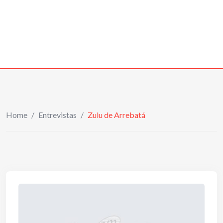
Home
/
Entrevistas
/
Zulu de Arrebatá