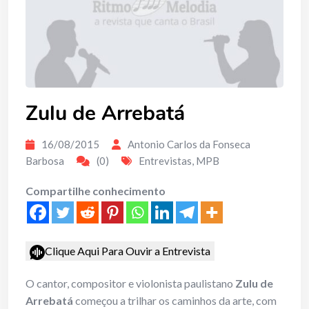
Zulu de Arrebatá
16/08/2015
Antonio Carlos da Fonseca
Barbosa
(0)
Entrevistas
,
MPB
Compartilhe conhecimento
Clique Aqui Para Ouvir a Entrevista
O cantor, compositor e violonista paulistano
Zulu de
Arrebatá
começou a trilhar os caminhos da arte, com