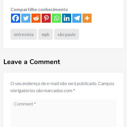
Compartilhe conhecimento
entrevista
mpb
são paulo
Leave a Comment
O seu endereço de e-mail não será publicado.
Campos
obrigatórios são marcados com
*
Comment