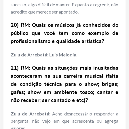
sucesso, algo difícil de manter. E quanto a regredir, não
acredito que merece ser apontado.
20) RM: Quais os músicos já conhecidos do
público que você tem como exemplo de
profissionalismo e qualidade artística?
Zulu de Arrebatá: Luis Melodia.
21) RM: Quais as situações mais inusitadas
aconteceram na sua carreira musical (falta
de condição técnica para o show; brigas;
gafes; show em ambiente tosco; cantar e
não receber; ser cantado e etc)?
Zulu de Arrebatá:
Acho desnecessário responder a
pergunta, não vejo em que acrescenta ou agrega
valores.