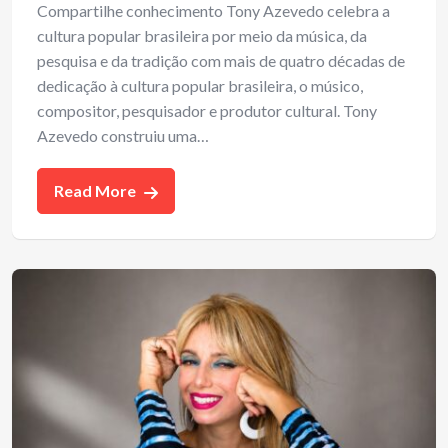
Compartilhe conhecimento Tony Azevedo celebra a
cultura popular brasileira por meio da música, da
pesquisa e da tradição com mais de quatro décadas de
dedicação à cultura popular brasileira, o músico,
compositor, pesquisador e produtor cultural. Tony
Azevedo construiu uma…
Read More