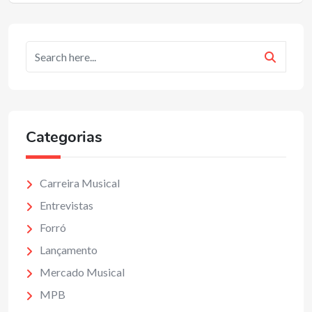
Categorias
Carreira Musical
Entrevistas
Forró
Lançamento
Mercado Musical
MPB