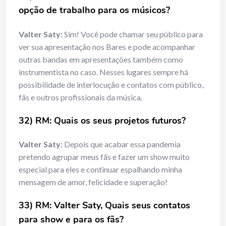
opção de trabalho para os músicos?
Valter Saty:
Sim! Você pode chamar seu público para
ver sua apresentação nos Bares e pode acompanhar
outras bandas em apresentações também como
instrumentista no caso. Nesses lugares sempre há
possibilidade de interlocução e contatos com público,
fãs e outros profissionais da música.
32) RM: Quais os seus projetos futuros?
Valter Saty:
Depois que acabar essa pandemia
pretendo agrupar meus fãs e fazer um show muito
especial para eles e continuar espalhando minha
mensagem de amor, felicidade e superação!
33) RM: Valter Saty, Quais seus contatos
para show e para os fãs?