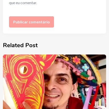
que eu comentar.
Related Post