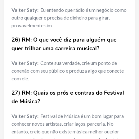
Valter Saty:
Eu entendo que rádio é um negócio como
outro qualquer e precisa de dinheiro para girar,
provavelmente sim.
26) RM: O que você diz para alguém que
quer trilhar uma carreira musical?
Valter Saty:
Conte sua verdade, crie um ponto de
conexão com seu público e produza algo que conecte
com ele.
27) RM: Quais os prós e contras do Festival
de Música?
Valter Saty:
Festival de Música é um bom lugar para
conhecer novos artistas, criar laços, parceria. No
entanto, creio que não existe música melhor ou pior