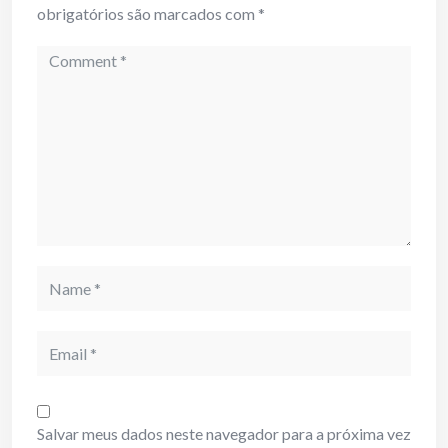
obrigatórios são marcados com
*
Comment
Name
Email
Salvar meus dados neste navegador para a próxima vez