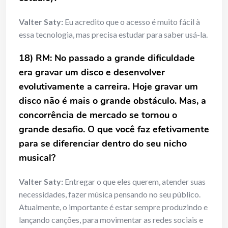
Valter Saty:
Eu acredito que o acesso é muito fácil à
essa tecnologia, mas precisa estudar para saber usá-la.
18) RM: No passado a grande dificuldade
era gravar um disco e desenvolver
evolutivamente a carreira. Hoje gravar um
disco não é mais o grande obstáculo. Mas, a
concorrência de mercado se tornou o
grande desafio. O que você faz efetivamente
para se diferenciar dentro do seu nicho
musical?
Valter Saty:
Entregar o que eles querem, atender suas
necessidades, fazer música pensando no seu público.
Atualmente, o importante é estar sempre produzindo e
lançando canções, para movimentar as redes sociais e