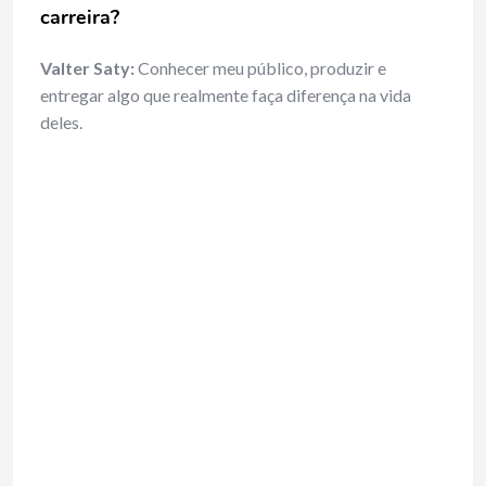
carreira?
Valter Saty:
Conhecer meu público, produzir e
entregar algo que realmente faça diferença na vida
deles.