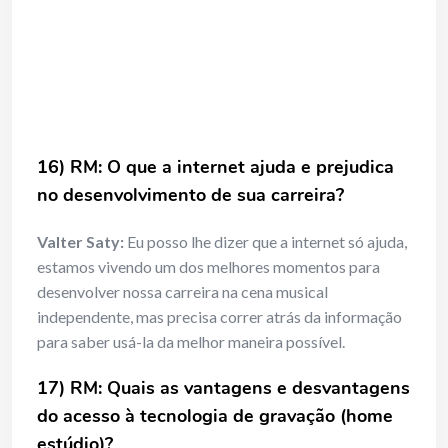
16) RM: O que a internet ajuda e prejudica
no desenvolvimento de sua carreira?
Valter Saty:
Eu posso lhe dizer que a internet só ajuda,
estamos vivendo um dos melhores momentos para
desenvolver nossa carreira na cena musical
independente, mas precisa correr atrás da informação
para saber usá-la da melhor maneira possível.
17) RM: Quais as vantagens e desvantagens
do acesso à tecnologia de gravação (home
estúdio)?