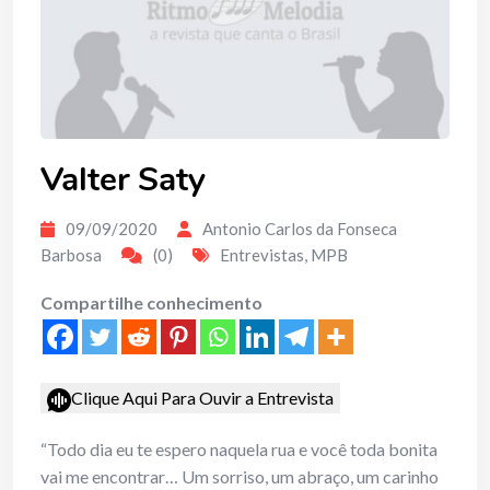
Valter Saty
09/09/2020
Antonio Carlos da Fonseca
Barbosa
(0)
Entrevistas
,
MPB
Compartilhe conhecimento
Clique Aqui Para Ouvir a Entrevista
“Todo dia eu te espero naquela rua e você toda bonita
vai me encontrar… Um sorriso, um abraço, um carinho