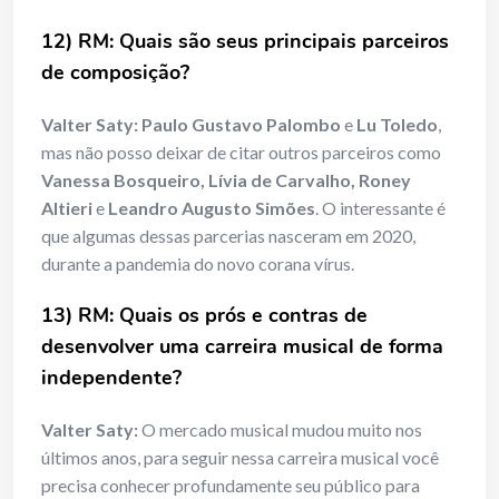
12) RM: Quais são seus principais parceiros
de composição?
Valter Saty:
Paulo Gustavo Palombo
e
Lu Toledo
,
mas não posso deixar de citar outros parceiros como
Vanessa Bosqueiro, Lívia de Carvalho, Roney
Altieri
e
Leandro Augusto Simões
. O interessante é
que algumas dessas parcerias nasceram em 2020,
durante a pandemia do novo corana vírus.
13) RM: Quais os prós e contras de
desenvolver uma carreira musical de forma
independente?
Valter Saty:
O mercado musical mudou muito nos
últimos anos, para seguir nessa carreira musical você
precisa conhecer profundamente seu público para