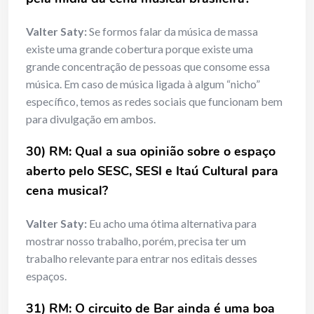
Valter Saty:
Se formos falar da música de massa
existe uma grande cobertura porque existe uma
grande concentração de pessoas que consome essa
música. Em caso de música ligada à algum “nicho”
específico, temos as redes sociais que funcionam bem
para divulgação em ambos.
30) RM: Qual a sua opinião sobre o espaço
aberto pelo SESC, SESI e Itaú Cultural para
cena musical?
Valter Saty:
Eu acho uma ótima alternativa para
mostrar nosso trabalho, porém, precisa ter um
trabalho relevante para entrar nos editais desses
espaços.
31) RM: O circuito de Bar ainda é uma boa