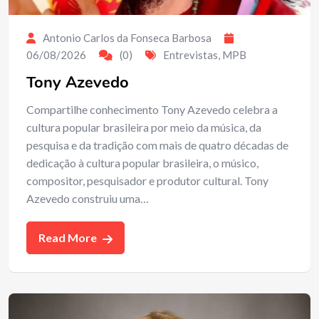
Antonio Carlos da Fonseca Barbosa
06/08/2026
(0)
Entrevistas
,
MPB
Tony Azevedo
Compartilhe conhecimento Tony Azevedo celebra a
cultura popular brasileira por meio da música, da
pesquisa e da tradição com mais de quatro décadas de
dedicação à cultura popular brasileira, o músico,
compositor, pesquisador e produtor cultural. Tony
Azevedo construiu uma…
Read More