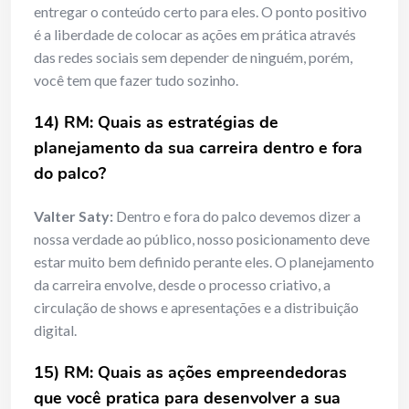
entregar o conteúdo certo para eles. O ponto positivo
é a liberdade de colocar as ações em prática através
das redes sociais sem depender de ninguém, porém,
você tem que fazer tudo sozinho.
14) RM: Quais as estratégias de
planejamento da sua carreira dentro e fora
do palco?
Valter Saty:
Dentro e fora do palco devemos dizer a
nossa verdade ao público, nosso posicionamento deve
estar muito bem definido perante eles. O planejamento
da carreira envolve, desde o processo criativo, a
circulação de shows e apresentações e a distribuição
digital.
15) RM: Quais as ações empreendedoras
que você pratica para desenvolver a sua