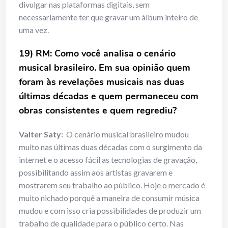
divulgar nas plataformas digitais, sem
necessariamente ter que gravar um álbum inteiro de
uma vez.
19) RM: Como você analisa o cenário
musical brasileiro. Em sua opinião quem
foram às revelações musicais nas duas
últimas décadas e quem permaneceu com
obras consistentes e quem regrediu?
Valter Saty:
O cenário musical brasileiro mudou
muito nas últimas duas décadas com o surgimento da
internet e o acesso fácil as tecnologias de gravação,
possibilitando assim aos artistas gravarem e
mostrarem seu trabalho ao público. Hoje o mercado é
muito nichado porquê a maneira de consumir música
mudou e com isso cria possibilidades de produzir um
trabalho de qualidade para o público certo. Nas