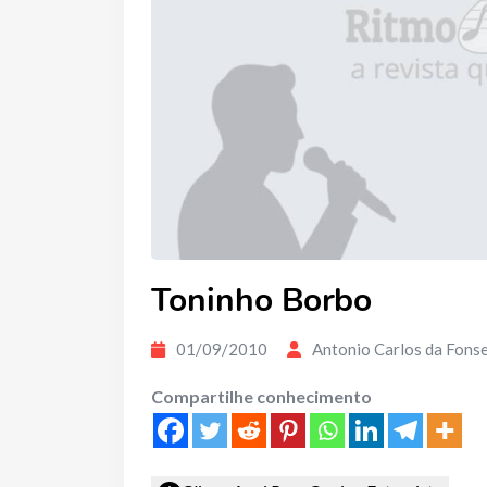
Toninho Borbo
01/09/2010
Antonio Carlos da Fons
Compartilhe conhecimento