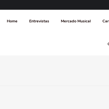
Home
Entrevistas
Mercado Musical
Car