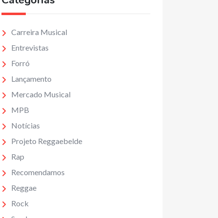
Categorias
Carreira Musical
Entrevistas
Forró
Lançamento
Mercado Musical
MPB
Notícias
Projeto Reggaebelde
Rap
Recomendamos
Reggae
Rock