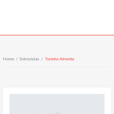
Home
/
Entrevistas
/
Toninho Almeida