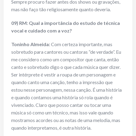
Sempre procuro fazer antes dos shows ou gravações,
mas não faço tão religiosamente quanto deveria.
09) RM: Qual a importância do estudo de técnica
vocal e cuidado com a voz?
Toninho Almeida:
Com certeza importante, mas
sobretudo para cantores ou cantoras “de verdade”. Eu
me considero como um compositor que canta, então
canto e sobretudo digo o que cada música quer dizer.
Ser intérprete é vestir a roupa de um personagem e
quando canto uma canção, tenho a impressão que
estou nesse personagem, nessa canção. É uma história
e quando contamos uma história só rola quando é
vivenciado. Claro que posso cantar ou tocar uma
música só como um técnico, mas isso vale quando
mostramos acordes ou as notas de uma melodia, mas
quando interpretamos, é outra história.