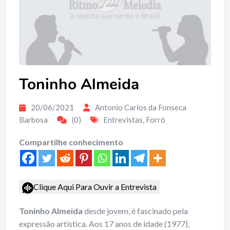
Toninho Almeida
20/06/2021
Antonio Carlos da Fonseca
Barbosa
(0)
Entrevistas
,
Forró
Compartilhe conhecimento
Clique Aqui Para Ouvir a Entrevista
Toninho Almeida
desde jovem, é fascinado pela
expressão artística. Aos 17 anos de idade (1977),