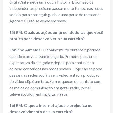
digital/internet é uma outra história. E por isso os
independentes precisam passar muito tempo nas redes
sociais para conseguir ganhar uma parte do mercado.
Agora o CD só se vende em show.
15) RM: Quais as ações empreendedoras que você
pratica para desenvolver a sua carreira?
Toninho Almeida:
Trabalho muito durante o período
quando o novo álbum é lançado. Primeiro para criar
expectativa da chegada e depois para continuar a
colocar conteúdos nas redes sociais. Hoje não se pode
passar nas redes sociais sem vídeo, então a produção
do vídeo clip é um fato. Sem esquecer do contato com
os meios de comunicação em geral, rádio, jornal,
televisão, blog, enfim, jogar na rua.
16) RM: O que a internet ajuda e prejudica no
desenvolvimento de sua carreira?