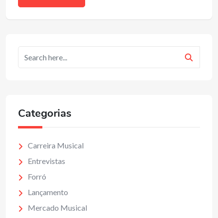
Categorias
Carreira Musical
Entrevistas
Forró
Lançamento
Mercado Musical