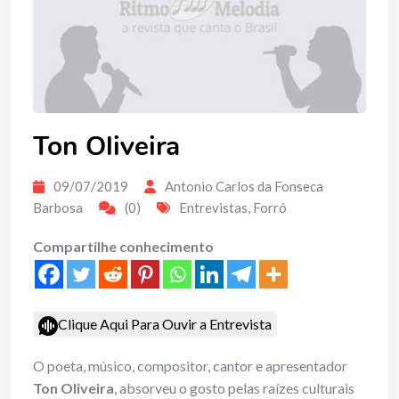
Ton Oliveira
09/07/2019
Antonio Carlos da Fonseca
Barbosa
(0)
Entrevistas
,
Forró
Compartilhe conhecimento
Clique Aqui Para Ouvir a Entrevista
O poeta, músico, compositor, cantor e apresentador
Ton Oliveira
, absorveu o gosto pelas raízes culturais