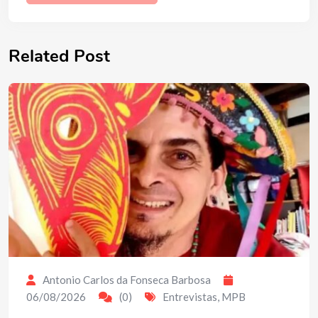
Related Post
Antonio Carlos da Fonseca Barbosa
06/08/2026
(0)
Entrevistas
,
MPB