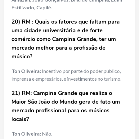
Estilizado, Capilé.
20) RM : Quais os fatores que faltam para
uma cidade universitária e de forte
comércio como Campina Grande, ter um
mercado melhor para a profissão de
músico?
Ton Oliveira:
Incentivo por parte do poder público,
imprensa e empresários, e investimentos no turismo.
21) RM: Campina Grande que realiza o
Maior São João do Mundo gera de fato um
mercado profissional para os músicos
locais?
Ton Oliveira:
Não.