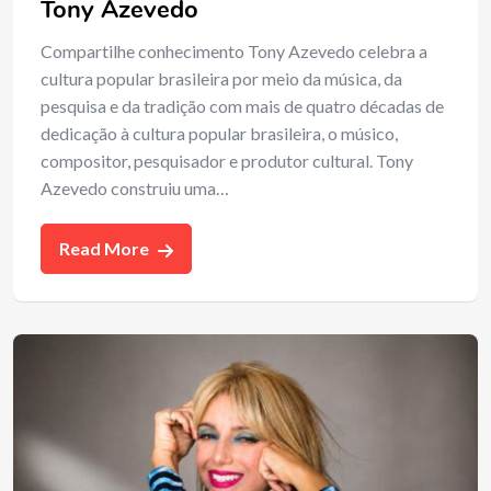
Tony Azevedo
Compartilhe conhecimento Tony Azevedo celebra a
cultura popular brasileira por meio da música, da
pesquisa e da tradição com mais de quatro décadas de
dedicação à cultura popular brasileira, o músico,
compositor, pesquisador e produtor cultural. Tony
Azevedo construiu uma…
Read More