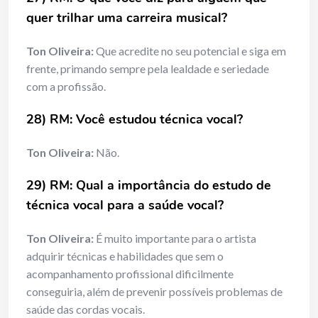
quer trilhar uma carreira musical?
Ton Oliveira:
Que acredite no seu potencial e siga em
frente, primando sempre pela lealdade e seriedade
com a profissão.
28) RM: Você estudou técnica vocal?
Ton Oliveira:
Não.
29) RM: Qual a importância do estudo de
técnica vocal para a saúde vocal?
Ton Oliveira:
É muito importante para o artista
adquirir técnicas e habilidades que sem o
acompanhamento profissional dificilmente
conseguiria, além de prevenir possíveis problemas de
saúde das cordas vocais.