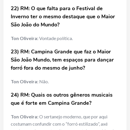
22) RM: O que falta para o Festival de
Inverno ter o mesmo destaque que o Maior
São João do Mundo?
Ton Oliveira:
Vontade política.
23) RM: Campina Grande que faz o Maior
São João Mundo, tem espaços para dançar
forró fora do mesmo de junho?
Ton Oliveira:
Não.
24) RM: Quais os outros gêneros musicais
que é forte em Campina Grande?
Ton Oliveira:
O sertanejo moderno, que por aqui
costumam confundir com o “forró estilizado”, axé