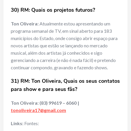
30) RM: Quais os projetos futuros?
Ton Oliveira:
Atualmente estou apresentando um
programa semanal de TV, em sinal aberto para 183
municípios do Estado, onde consigo abrir espaço para
novos artistas que estão se lançando no mercado
musical, além dos artistas já conhecidos e sigo
gerenciando a carreira (e não é nada fácil) e pretendo
continuar compondo, gravando e fazendo shows.
31) RM: Ton Oliveira, Quais os seus contatos
para show e para seus fãs?
Ton Oliveira:
(83) 99619 – 6060 |
tonoliveira17@gmail.com
Links:
Fontes: