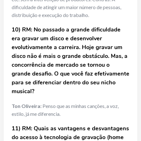
dificuldade de atingir um maior número de pessoas,
distribuição e execução do trabalho.
10) RM: No passado a grande dificuldade
era gravar um disco e desenvolver
evolutivamente a carreira. Hoje gravar um
disco não é mais o grande obstáculo. Mas, a
concorrência de mercado se tornou o
grande desafio. O que você faz efetivamente
para se diferenciar dentro do seu nicho
musical?
Ton Oliveira:
Penso que as minhas canções, a voz,
estilo, já me diferencia.
11) RM: Quais as vantagens e desvantagens
do acesso à tecnologia de gravação (home