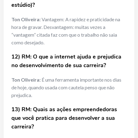
estúdio)?
Ton Oliveira:
Vantagem: A rapidez e praticidade na
hora de gravar. Desvantagem: muitas vezes a
“vantagem” citada faz com que o trabalho não saia
como desejado.
12) RM: O que a internet ajuda e prejudica
no desenvolvimento de sua carreira?
Ton Oliveira:
É uma ferramenta importante nos dias
de hoje, quando usada com cautela penso que não
prejudica.
13) RM: Quais as ações empreendedoras
que você pratica para desenvolver a sua
carreira?