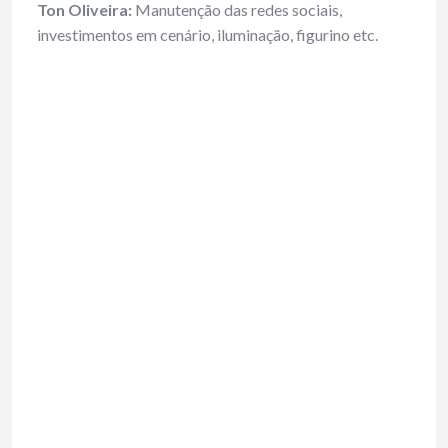
Ton Oliveira:
Manutenção das redes sociais,
investimentos em cenário, iluminação, figurino etc.