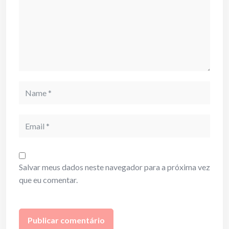
Name
Email
Salvar meus dados neste navegador para a próxima vez
que eu comentar.