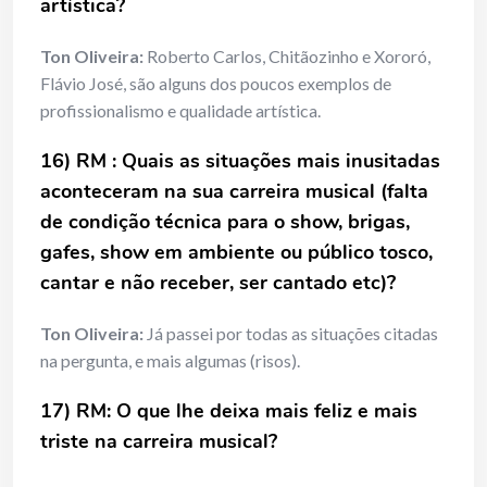
artística?
Ton Oliveira:
Roberto Carlos, Chitãozinho e Xororó,
Flávio José, são alguns dos poucos exemplos de
profissionalismo e qualidade artística.
16) RM : Quais as situações mais inusitadas
aconteceram na sua carreira musical (falta
de condição técnica para o show, brigas,
gafes, show em ambiente ou público tosco,
cantar e não receber, ser cantado etc)?
Ton Oliveira:
Já passei por todas as situações citadas
na pergunta, e mais algumas (risos).
17) RM: O que lhe deixa mais feliz e mais
triste na carreira musical?