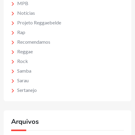
MPB
Notícias
Projeto Reggaebelde
Rap
Recomendamos
Reggae
Rock
Samba
Sarau
Sertanejo
Arquivos