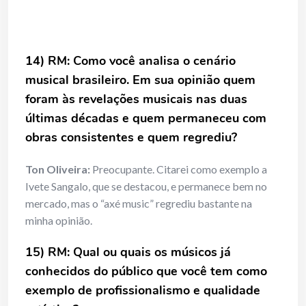
14) RM: Como você analisa o cenário
musical brasileiro. Em sua opinião quem
foram às revelações musicais nas duas
últimas décadas e quem permaneceu com
obras consistentes e quem regrediu?
Ton Oliveira:
Preocupante. Citarei como exemplo a
Ivete Sangalo, que se destacou, e permanece bem no
mercado, mas o “axé music” regrediu bastante na
minha opinião.
15) RM: Qual ou quais os músicos já
conhecidos do público que você tem como
exemplo de profissionalismo e qualidade