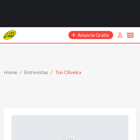
Anuncie Grátis
Home
/
Entrevistas
/
Ton Oliveira