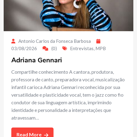
Antonio Carlos da Fonseca Barbosa
03/08/2026
(0)
Entrevistas
,
MPB
Adriana Gennari
Compartilhe conhecimento A cantora, produtora,
professora de canto, preparadora vocal, musicalização
infantil carioca Adriana Gennari reconhecida por sua
versatilidade e plasticidade vocal, tem o jazz como fio
condutor de sua linguagem artística, imprimindo
identidade e personalidade a interpretações que
atravessam…
Read More