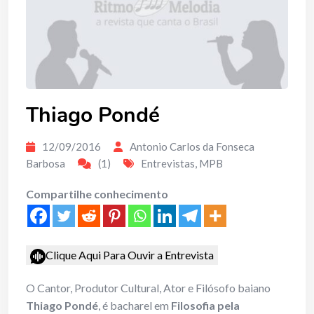
Thiago Pondé
12/09/2016
Antonio Carlos da Fonseca
Barbosa
(1)
Entrevistas
,
MPB
Compartilhe conhecimento
Clique Aqui Para Ouvir a Entrevista
O Cantor, Produtor Cultural, Ator e Filósofo baiano
Thiago Pondé
, é bacharel em
Filosofia pela