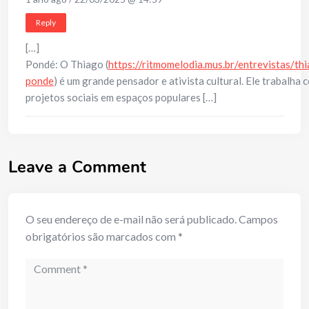
Reply
[…]
Pondé: O Thiago (
https://ritmomelodia.mus.br/entrevistas/th
ponde
) é um grande pensador e ativista cultural. Ele trabalha 
projetos sociais em espaços populares […]
Leave a Comment
O seu endereço de e-mail não será publicado.
Campos
obrigatórios são marcados com
*
Comment