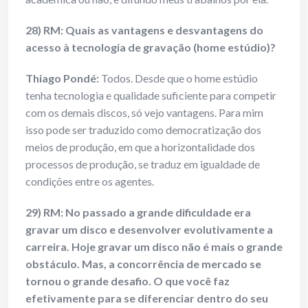
28) RM: Quais as vantagens e desvantagens do
acesso à tecnologia de gravação (home estúdio)?
Thiago Pondé:
Todos. Desde que o home estúdio
tenha tecnologia e qualidade suficiente para competir
com os demais discos, só vejo vantagens. Para mim
isso pode ser traduzido como democratização dos
meios de produção, em que a horizontalidade dos
processos de produção, se traduz em igualdade de
condições entre os agentes.
29) RM: No passado a grande dificuldade era
gravar um disco e desenvolver evolutivamente a
carreira. Hoje gravar um disco não é mais o grande
obstáculo. Mas, a concorrência de mercado se
tornou o grande desafio. O que você faz
efetivamente para se diferenciar dentro do seu