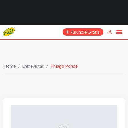
Anuncie Grátis
Home
/
Entrevistas
/
Thiago Pondé