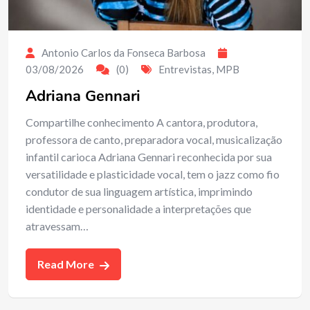
Antonio Carlos da Fonseca Barbosa
03/08/2026
(0)
Entrevistas
,
MPB
Adriana Gennari
Compartilhe conhecimento A cantora, produtora,
professora de canto, preparadora vocal, musicalização
infantil carioca Adriana Gennari reconhecida por sua
versatilidade e plasticidade vocal, tem o jazz como fio
condutor de sua linguagem artística, imprimindo
identidade e personalidade a interpretações que
atravessam…
Read More