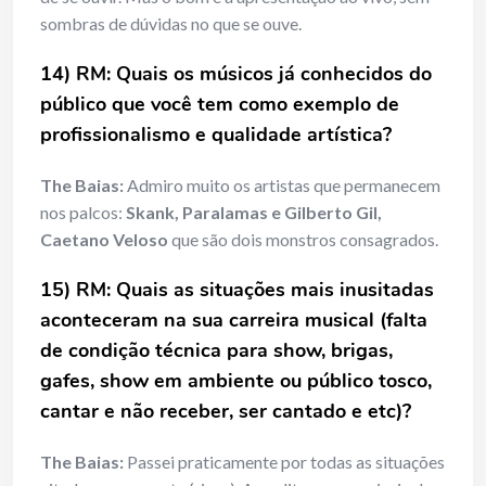
sombras de dúvidas no que se ouve.
14) RM: Quais os músicos já conhecidos do
público que você tem como exemplo de
profissionalismo e qualidade artística?
The Baias:
Admiro muito os artistas que permanecem
nos palcos:
Skank, Paralamas e Gilberto Gil,
Caetano Veloso
que são dois monstros consagrados.
15) RM: Quais as situações mais inusitadas
aconteceram na sua carreira musical (falta
de condição técnica para show, brigas,
gafes, show em ambiente ou público tosco,
cantar e não receber, ser cantado e etc)?
The Baias:
Passei praticamente por todas as situações