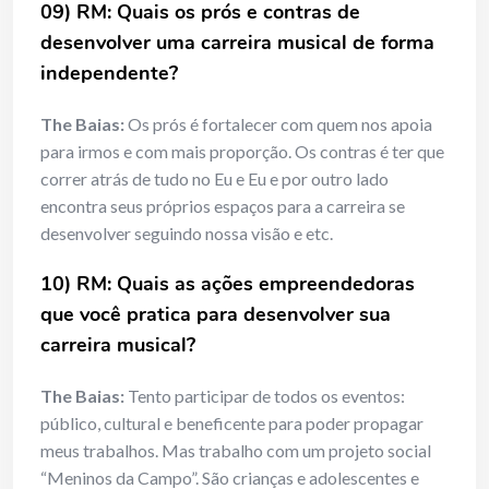
09) RM: Quais os prós e contras de
desenvolver uma carreira musical de forma
independente?
The Baias:
Os prós é fortalecer com quem nos apoia
para irmos e com mais proporção. Os contras é ter que
correr atrás de tudo no Eu e Eu e por outro lado
encontra seus próprios espaços para a carreira se
desenvolver seguindo nossa visão e etc.
10) RM: Quais as ações empreendedoras
que você pratica para desenvolver sua
carreira musical?
The Baias:
Tento participar de todos os eventos:
público, cultural e beneficente para poder propagar
meus trabalhos. Mas trabalho com um projeto social
“Meninos da Campo”. São crianças e adolescentes e