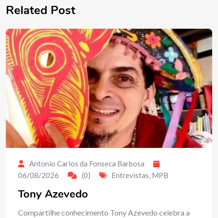
Related Post
Antonio Carlos da Fonseca Barbosa
06/08/2026
(0)
Entrevistas
,
MPB
Tony Azevedo
Compartilhe conhecimento Tony Azevedo celebra a