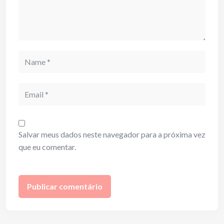
Name
Email
Salvar meus dados neste navegador para a próxima vez
que eu comentar.