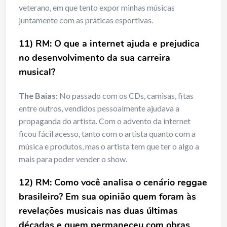
veterano, em que tento expor minhas músicas
juntamente com as práticas esportivas.
11) RM: O que a internet ajuda e prejudica
no desenvolvimento da sua carreira
musical?
The Baias:
No passado com os CDs, camisas, fitas
entre outros, vendidos pessoalmente ajudava a
propaganda do artista. Com o advento da internet
ficou fácil acesso, tanto com o artista quanto com a
música e produtos, mas o artista tem que ter o algo a
mais para poder vender o show.
12) RM: Como você analisa o cenário reggae
brasileiro? Em sua opinião quem foram às
revelações musicais nas duas últimas
décadas e quem permaneceu com obras