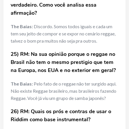
verdadeiro. Como você analisa essa
afirmação?
The Baias:
Discordo. Somos todos iguais e cada um
tem seu jeito de compor e se expor no cenário reggae,
talvez o bom pra muitos não seja pra outros.
25) RM: Na sua opinião porque o reggae no
Brasil não tem o mesmo prestigio que tem
na Europa, nos EUA e no exterior em geral?
The Baias:
Pelo fato de o reggae não ter surgido aqui.
Não existe Reggae brasileiro, mas brasileiros fazendo
Reggae. Você já viu um grupo de samba japonês?
26) RM: Quais os prós e contras de usar o
Riddim como base instrumental?