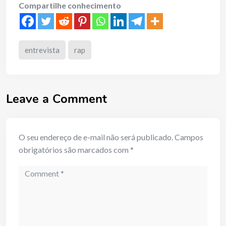
Compartilhe conhecimento
entrevista
rap
Leave a Comment
O seu endereço de e-mail não será publicado.
Campos
obrigatórios são marcados com
*
Comment