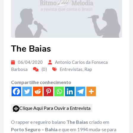
The Baias
06/04/2020
Antonio Carlos da Fonseca
Barbosa
(0)
Entrevistas
,
Rap
Compartilhe conhecimento
Clique Aqui Para Ouvir a Entrevista
O rapper e regueiro baiano
The Baias
criado em
Porto Seguro – Bahia
e que em 1994 muda-se para