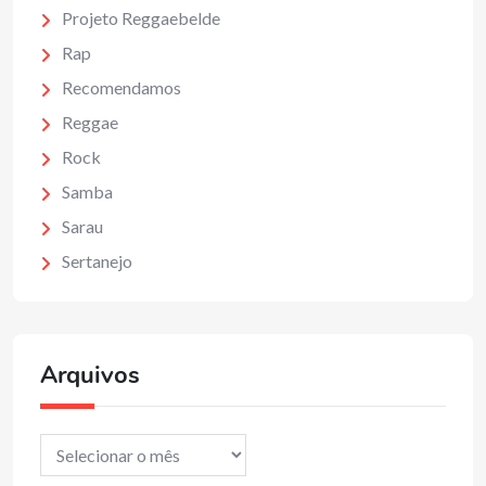
Projeto Reggaebelde
Rap
Recomendamos
Reggae
Rock
Samba
Sarau
Sertanejo
Arquivos
Arquivos