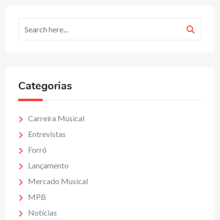
Categorias
Carreira Musical
Entrevistas
Forró
Lançamento
Mercado Musical
MPB
Notícias