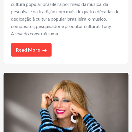
cultura popular brasileira por meio da música, da
pesquisa e da tradição com mais de quatro décadas de
dedicação à cultura popular brasileira, o músico,
compositor, pesquisador e produtor cultural. Tony
Azevedo construiu uma…
Read More