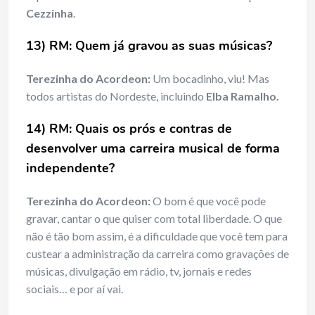
Cezzinha
.
13) RM: Quem já gravou as suas músicas?
Terezinha do Acordeon:
Um bocadinho, viu! Mas
todos artistas do Nordeste, incluindo
Elba Ramalho.
14) RM: Quais os prós e contras de
desenvolver uma carreira musical de forma
independente?
Terezinha do Acordeon:
O bom é que você pode
gravar, cantar o que quiser com total liberdade. O que
não é tão bom assim, é a dificuldade que você tem para
custear a administração da carreira como gravações de
músicas, divulgação em rádio, tv, jornais e redes
sociais… e por aí vai.