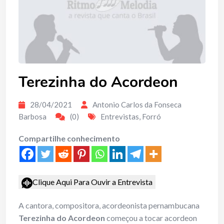
Terezinha do Acordeon
28/04/2021
Antonio Carlos da Fonseca
Barbosa
(0)
Entrevistas
,
Forró
Compartilhe conhecimento
Clique Aqui Para Ouvir a Entrevista
A cantora, compositora, acordeonista pernambucana
Terezinha do Acordeon
começou a tocar acordeon