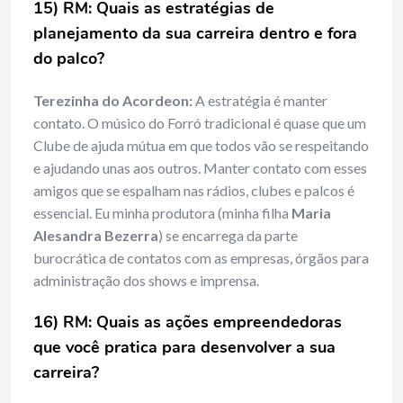
15) RM: Quais as estratégias de
planejamento da sua carreira dentro e fora
do palco?
Terezinha do Acordeon:
A estratégia é manter
contato. O músico do Forró tradicional é quase que um
Clube de ajuda mútua em que todos vão se respeitando
e ajudando unas aos outros. Manter contato com esses
amigos que se espalham nas rádios, clubes e palcos é
essencial. Eu minha produtora (minha filha
Maria
Alesandra Bezerra
) se encarrega da parte
burocrática de contatos com as empresas, órgãos para
administração dos shows e imprensa.
16) RM: Quais as ações empreendedoras
que você pratica para desenvolver a sua
carreira?