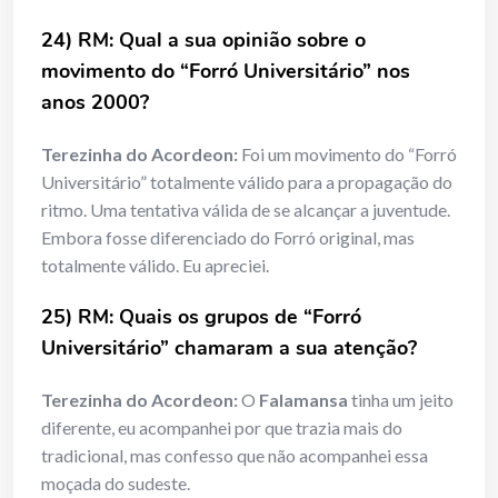
24) RM: Qual a sua opinião sobre o
movimento do “Forró Universitário” nos
anos 2000?
Terezinha do Acordeon:
Foi um movimento do “Forró
Universitário” totalmente válido para a propagação do
ritmo. Uma tentativa válida de se alcançar a juventude.
Embora fosse diferenciado do Forró original, mas
totalmente válido. Eu apreciei.
25) RM: Quais os grupos de “Forró
Universitário” chamaram a sua atenção?
Terezinha do Acordeon:
O
Falamansa
tinha um jeito
diferente, eu acompanhei por que trazia mais do
tradicional, mas confesso que não acompanhei essa
moçada do sudeste.