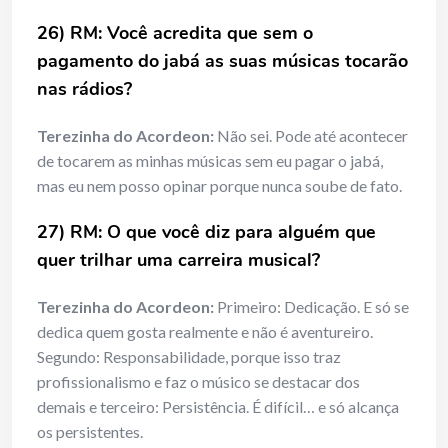
26) RM: Você acredita que sem o
pagamento do jabá as suas músicas tocarão
nas rádios?
Terezinha do Acordeon:
Não sei. Pode até acontecer
de tocarem as minhas músicas sem eu pagar o jabá,
mas eu nem posso opinar porque nunca soube de fato.
27) RM: O que você diz para alguém que
quer trilhar uma carreira musical?
Terezinha do Acordeon:
Primeiro: Dedicação. E só se
dedica quem gosta realmente e não é aventureiro.
Segundo: Responsabilidade, porque isso traz
profissionalismo e faz o músico se destacar dos
demais e terceiro: Persistência. É difícil… e só alcança
os persistentes.