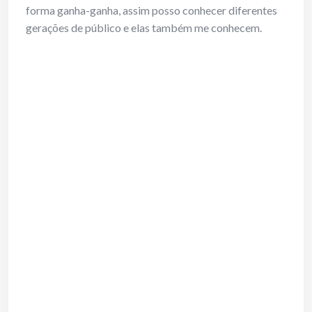
forma ganha-ganha, assim posso conhecer diferentes
gerações de público e elas também me conhecem.