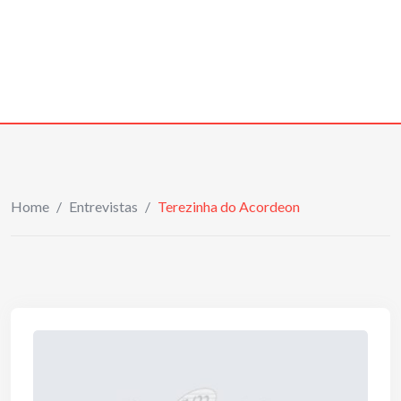
Home
/
Entrevistas
/
Terezinha do Acordeon