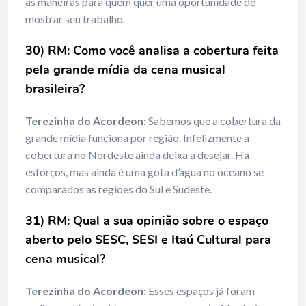
as maneiras para quem quer uma oportunidade de
mostrar seu trabalho.
30) RM: Como você analisa a cobertura feita
pela grande mídia da cena musical
brasileira?
Terezinha do Acordeon:
Sabemos que a cobertura da
grande mídia funciona por região. Infelizmente a
cobertura no Nordeste ainda deixa a desejar. Há
esforços, mas ainda é uma gota d’água no oceano se
comparados as regiões do Sul e Sudeste.
31) RM: Qual a sua opinião sobre o espaço
aberto pelo SESC, SESI e Itaú Cultural para
cena musical?
Terezinha do Acordeon:
Esses espaços já foram