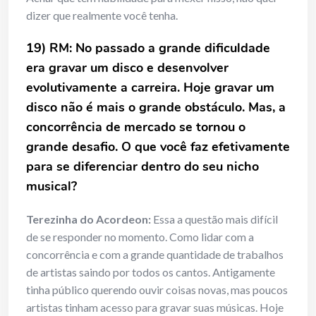
dizer que realmente você tenha.
19) RM: No passado a grande dificuldade
era gravar um disco e desenvolver
evolutivamente a carreira. Hoje gravar um
disco não é mais o grande obstáculo. Mas, a
concorrência de mercado se tornou o
grande desafio. O que você faz efetivamente
para se diferenciar dentro do seu nicho
musical?
Terezinha do Acordeon:
Essa a questão mais difícil
de se responder no momento. Como lidar com a
concorrência e com a grande quantidade de trabalhos
de artistas saindo por todos os cantos. Antigamente
tinha público querendo ouvir coisas novas, mas poucos
artistas tinham acesso para gravar suas músicas. Hoje