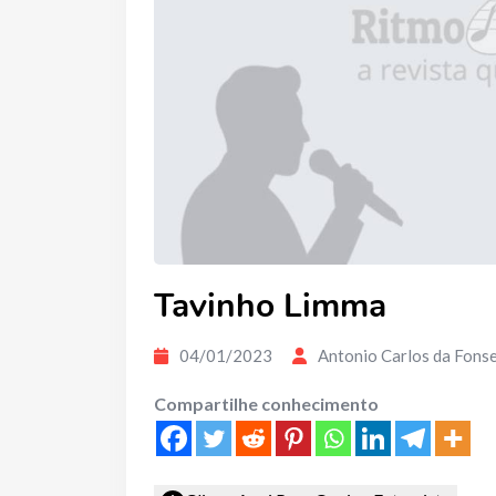
Tavinho Limma
04/01/2023
Antonio Carlos da Fons
Compartilhe conhecimento