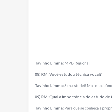
Tavinho Limma:
MPB Regional.
08) RM: Você estudou técnica vocal?
Tavinho Limma:
Sim, estudei! Mas me defin
09) RM: Qual a importância do estudo de 
Tavinho Limma:
Para que se conheça a própri