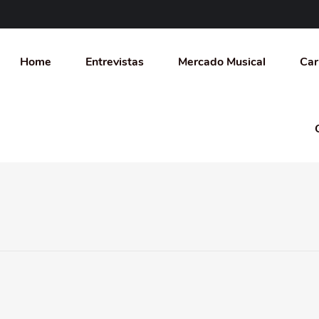
Home
Entrevistas
Mercado Musical
Car