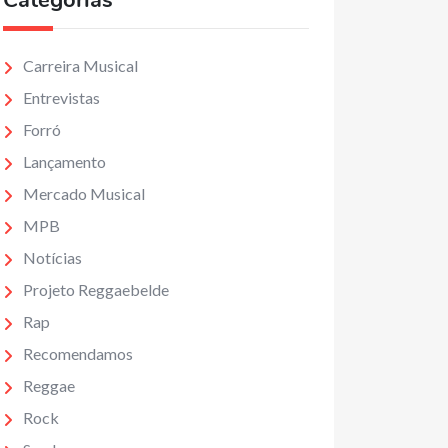
Categorias
Carreira Musical
Entrevistas
Forró
Lançamento
Mercado Musical
MPB
Notícias
Projeto Reggaebelde
Rap
Recomendamos
Reggae
Rock