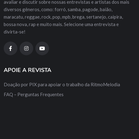
avaliar e discutir sobre nossas entrevistas e artistas dos mais
diversos gêneros, como: forró, samba, pagode, baião,
maracatu, reggae, rock, pop, mpb, brega, sertanejo, caipira,
bossa nova, rap e muito mais. Selecione uma entrevista e
divirta-se!
APOIE A REVISTA
Doação por PIX para apoiar o trabalho da RitmoMelodia
FAQ – Perguntas Frequentes