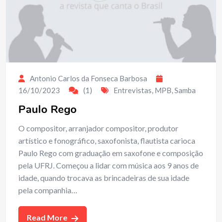
Antonio Carlos da Fonseca Barbosa
16/10/2023
(1)
Entrevistas
,
MPB
,
Samba
Paulo Rego
O compositor, arranjador compositor, produtor
artístico e fonográfico, saxofonista, flautista carioca
Paulo Rego com graduação em saxofone e composição
pela UFRJ. Começou a lidar com música aos 9 anos de
idade, quando trocava as brincadeiras de sua idade
pela companhia…
Read More