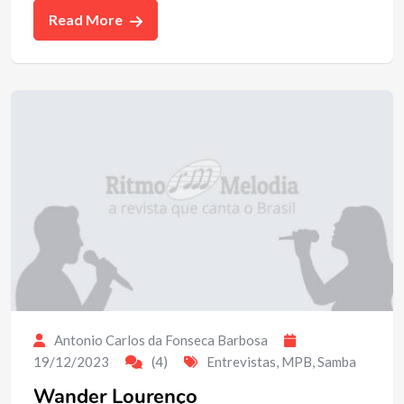
Read More
Antonio Carlos da Fonseca Barbosa
19/12/2023
(4)
Entrevistas
,
MPB
,
Samba
Wander Lourenço