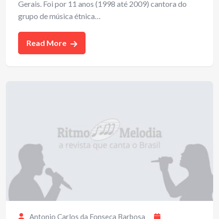
Gerais. Foi por 11 anos (1998 até 2009) cantora do
grupo de música étnica…
Read More
Antonio Carlos da Fonseca Barbosa