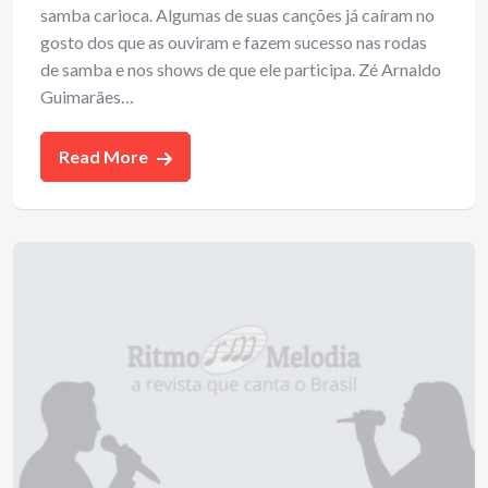
samba carioca. Algumas de suas canções já caíram no
gosto dos que as ouviram e fazem sucesso nas rodas
de samba e nos shows de que ele participa. Zé Arnaldo
Guimarães…
Read More