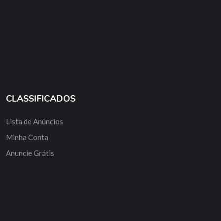
CLASSIFICADOS
Lista de Anúncios
Minha Conta
Anuncie Grátis