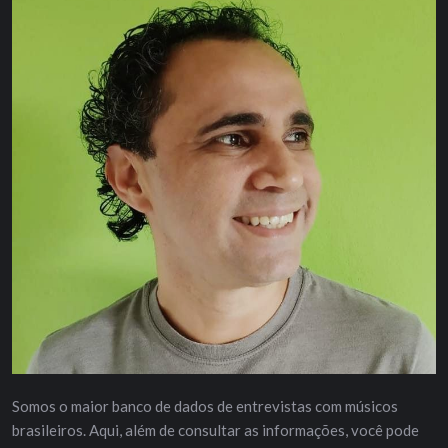
Somos o maior banco de dados de entrevistas com músicos
brasileiros. Aqui, além de consultar as informações, você pode