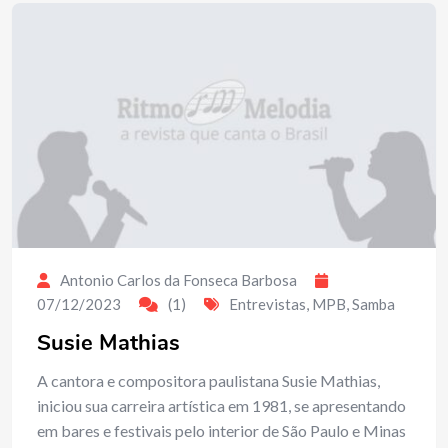
Antonio Carlos da Fonseca Barbosa
07/12/2023
(1)
Entrevistas
,
MPB
,
Samba
Susie Mathias
A cantora e compositora paulistana Susie Mathias,
iniciou sua carreira artística em 1981, se apresentando
em bares e festivais pelo interior de São Paulo e Minas