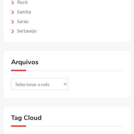
Rock
Samba
Sarau
Sertanejo
Arquivos
Arquivos
Tag Cloud