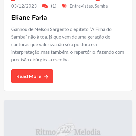
03/12/2023
(1)
Entrevistas
,
Samba
Eliane Faria
Ganhou de Nelson Sargento o epíteto “A Filha do
Samba”, não à toa, já que vem de uma geração de
cantoras que valoriza não só a postura e a
interpretação, mas também, o repertório, fazendo com
precisão cirúrgica a escolha…
Read More