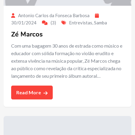
Antonio Carlos da Fonseca Barbosa
30/01/2024
(3)
Entrevistas
,
Samba
Zé Marcos
Com uma bagagem 30 anos de estrada como músico e
educador com sólida formação no violão erudito e
extensa vivência na música popular, Zé Marcos chega
ao público como revelação da crítica especializada no
lançamento de seu primeiro álbum autoral…
Read More