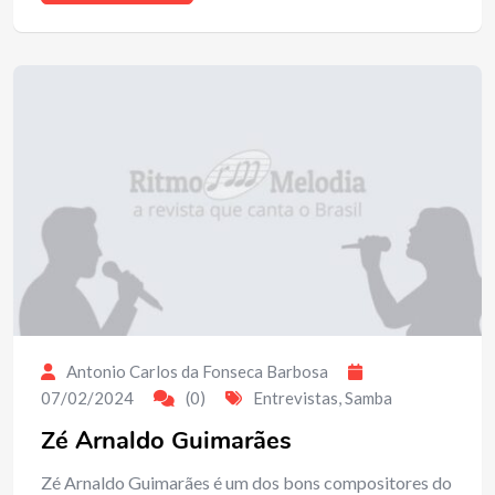
Antonio Carlos da Fonseca Barbosa
07/02/2024
(0)
Entrevistas
,
Samba
Zé Arnaldo Guimarães
Zé Arnaldo Guimarães é um dos bons compositores do