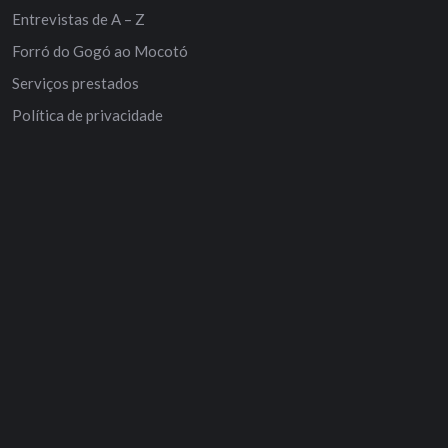
Entrevistas de A – Z
Forró do Gogó ao Mocotó
Serviços prestados
Política de privacidade