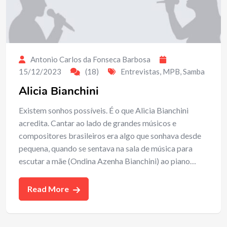
Antonio Carlos da Fonseca Barbosa
15/12/2023
(18)
Entrevistas
,
MPB
,
Samba
Alicia Bianchini
Existem sonhos possíveis. É o que Alicia Bianchini
acredita. Cantar ao lado de grandes músicos e
compositores brasileiros era algo que sonhava desde
pequena, quando se sentava na sala de música para
escutar a mãe (Ondina Azenha Bianchini) ao piano…
Read More