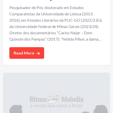
Pesquisador de Pós-doutorado em Estudos
Comparatistas da Universidade de Lisboa (2013-
2016), em Estudos Literários da PUC-GO (2022/23) &
da Universidade Federal de Minas Gerais (2023/24).
Diretor dos documentários “Carlos Nejar – Dom
Quixote dos Pampas” (2017); “Nélida Piñon, a dama…
Read More