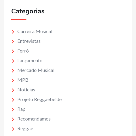
Categorias
Carreira Musical
Entrevistas
Forró
Lançamento
Mercado Musical
MPB
Notícias
Projeto Reggaebelde
Rap
Recomendamos
Reggae