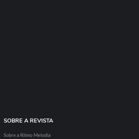
SOBRE A REVISTA
Sobre a Ritmo Melodia