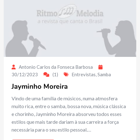
Antonio Carlos da Fonseca Barbosa
30/12/2023
(1)
Entrevistas
,
Samba
Jayminho Moreira
Vindo de uma família de músicos, numa atmosfera
muito rica, entre o samba, bossa nova, música clássica
e chorinho, Jayminho Moreira absorveu todos esses
estilos que mais tarde dariam à sua carreira a força
necessária para o seu estilo pessoal.…