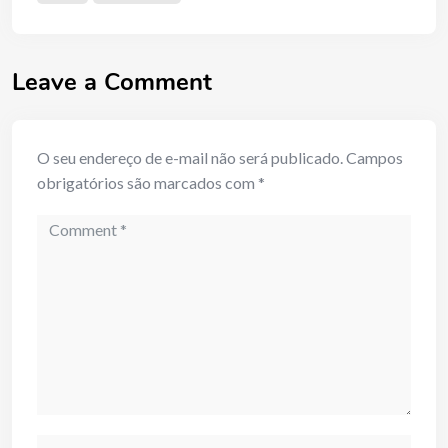
Leave a Comment
O seu endereço de e-mail não será publicado.
Campos
obrigatórios são marcados com
*
Comment
Name