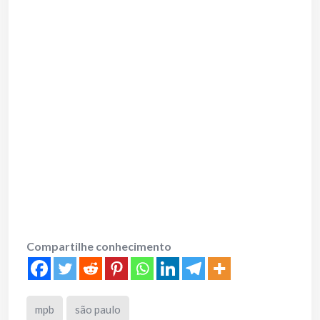
Compartilhe conhecimento
mpb
são paulo