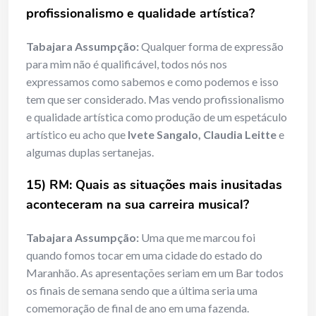
profissionalismo e qualidade artística?
Tabajara Assumpção:
Qualquer forma de expressão
para mim não é qualificável, todos nós nos
expressamos como sabemos e como podemos e isso
tem que ser considerado. Mas vendo profissionalismo
e qualidade artística como produção de um espetáculo
artístico eu acho que
Ivete Sangalo, Claudia Leitte
e
algumas duplas sertanejas.
15) RM: Quais as situações mais inusitadas
aconteceram na sua carreira musical?
Tabajara Assumpção:
Uma que me marcou foi
quando fomos tocar em uma cidade do estado do
Maranhão. As apresentações seriam em um Bar todos
os finais de semana sendo que a última seria uma
comemoração de final de ano em uma fazenda.