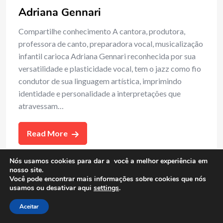
Adriana Gennari
Compartilhe conhecimento A cantora, produtora,
professora de canto, preparadora vocal, musicalização
infantil carioca Adriana Gennari reconhecida por sua
versatilidade e plasticidade vocal, tem o jazz como fio
condutor de sua linguagem artística, imprimindo
identidade e personalidade a interpretações que
atravessam…
Read More
Nós usamos cookies para dar a você a melhor experiência em
nosso site.
Você pode encontrar mais informações sobre cookies que nós
usamos ou desativar aqui
settings
.
Aceitar