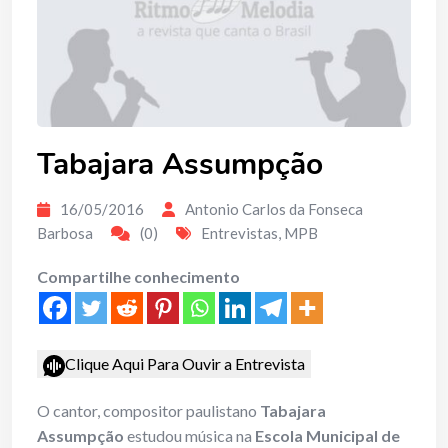
Tabajara Assumpção
16/05/2016
Antonio Carlos da Fonseca
Barbosa
(0)
Entrevistas
,
MPB
Compartilhe conhecimento
Clique Aqui Para Ouvir a Entrevista
O cantor, compositor paulistano
Tabajara
Assumpção
estudou música na
Escola Municipal de