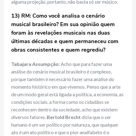
alguma projeção, portanto, não basta só ser músico.
13) RM: Como você analisa o cenário
musical brasileiro? Em sua opinião quem
foram às revelações musicais nas duas
últimas décadas e quem permaneceu com
obras consistentes e quem regrediu?
Tabajara Assumpção:
Acho que para fazer uma
análise do cenário musical brasileiro é complexo,
porque também é necessário fazer uma análise do
momento histórico em que vivemos. Penso que a arte
de um modo geral está ligada a política, a economia, as
condições sociais, a forma como os cidadãos se
reconhecem dentro da sociedade, acho que existem
diversos fatores.
Bertold Brecht
dizia que o ser
humano é um ser político por natureza, que qualquer
ato é um ato político e que o pior analfabeto é o