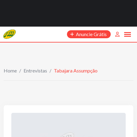
Anuncie Grátis
Home
/
Entrevistas
/
Tabajara Assumpção