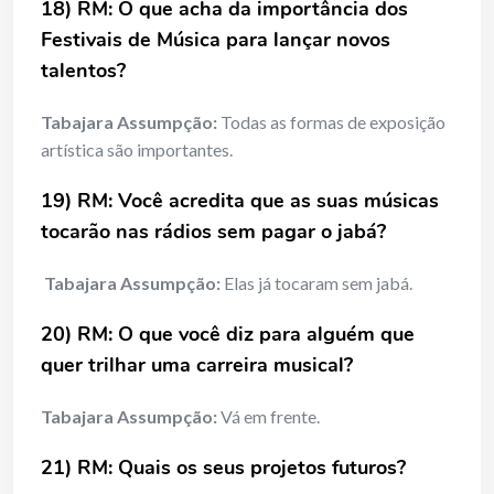
18) RM: O que acha da importância dos
Festivais de Música para lançar novos
talentos?
Tabajara Assumpção:
Todas as formas de exposição
artística são importantes.
19) RM: Você acredita que as suas músicas
tocarão nas rádios sem pagar o jabá?
Tabajara Assumpção:
Elas já tocaram sem jabá.
20) RM: O que você diz para alguém que
quer trilhar uma carreira musical?
Tabajara Assumpção:
Vá em frente.
21) RM: Quais os seus projetos futuros?