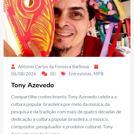
Antonio Carlos da Fonseca Barbosa
06/08/2026
(0)
Entrevistas
,
MPB
Tony Azevedo
Compartilhe conhecimento Tony Azevedo celebra a
cultura popular brasileira por meio da música, da
pesquisa e da tradição com mais de quatro décadas de
dedicação à cultura popular brasileira, o músico,
compositor, pesquisador e produtor cultural. Tony
Azevedo construiu uma…