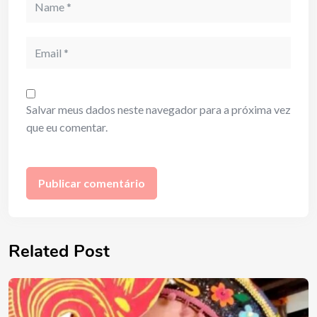
Email
Salvar meus dados neste navegador para a próxima vez
que eu comentar.
Related Post