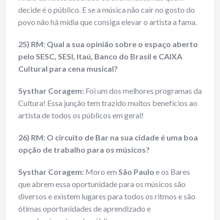
decide é o público. E se a música não cair no gosto do
povo não há mídia que consiga elevar o artista a fama.
25) RM: Qual a sua opinião sobre o espaço aberto
pelo SESC, SESI, Itaú, Banco do Brasil e CAIXA
Cultural para cena musical?
Systhar Coragem:
Foi um dos melhores programas da
Cultura! Essa junção tem trazido muitos benefícios ao
artista de todos os públicos em geral!
26) RM: O circuito de Bar na sua cidade é uma boa
opção de trabalho para os músicos?
Systhar Coragem:
Moro em
São Paulo
e os Bares
que abrem essa oportunidade para os músicos são
diversos e existem lugares para todos os ritmos e são
ótimas oportunidades de aprendizado e