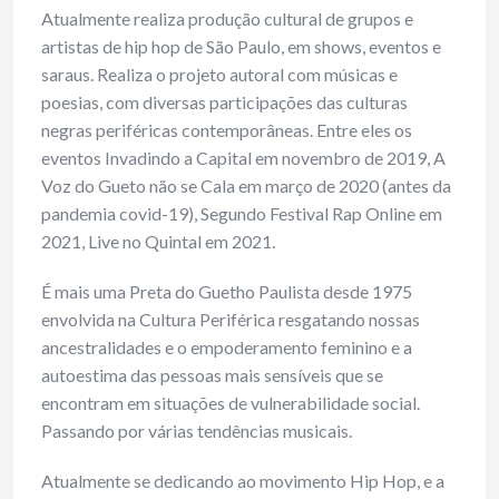
Atualmente realiza produção cultural de grupos e
artistas de hip hop de São Paulo, em shows, eventos e
saraus. Realiza o projeto autoral com músicas e
poesias, com diversas participações das culturas
negras periféricas contemporâneas. Entre eles os
eventos Invadindo a Capital em novembro de 2019, A
Voz do Gueto não se Cala em março de 2020 (antes da
pandemia covid-19), Segundo Festival Rap Online em
2021, Live no Quintal em 2021.
É mais uma Preta do Guetho Paulista desde 1975
envolvida na Cultura Periférica resgatando nossas
ancestralidades e o empoderamento feminino e a
autoestima das pessoas mais sensíveis que se
encontram em situações de vulnerabilidade social.
Passando por várias tendências musicais.
Atualmente se dedicando ao movimento Hip Hop, e a