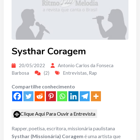
Systhar Coragem
20/05/2022
Antonio Carlos da Fonseca
Barbosa
(2)
Entrevistas
,
Rap
Compartilhe conhecimento
Clique Aqui Para Ouvir a Entrevista
Rapper, poetisa, escritora, missionária paulistana
Systhar (Missionária) Coragem
é uma artista que