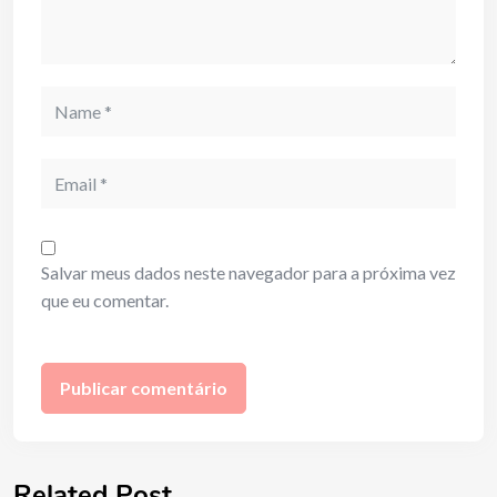
Name
Email
Salvar meus dados neste navegador para a próxima vez
que eu comentar.
Related Post