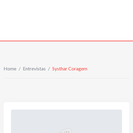
Home
/
Entrevistas
/
Systhar Coragem