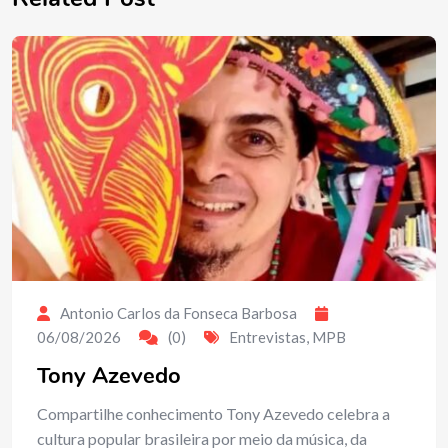
Antonio Carlos da Fonseca Barbosa
06/08/2026
(0)
Entrevistas
,
MPB
Tony Azevedo
Compartilhe conhecimento Tony Azevedo celebra a
cultura popular brasileira por meio da música, da