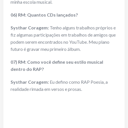
minha escola musical.
06) RM: Quantos CDs lançados?
Systhar Coragem:
Tenho alguns trabalhos próprios e
fiz algumas participações em trabalhos de amigos que
podem serem encontrados no YouTube. Meu plano
futuro é gravar meu primeiro álbum.
07) RM: Como você define seu estilo musical
dentro do RAP?
Systhar Coragem:
Eu defino como RAP Poesia, a
realidade rimada em versos e prosas.