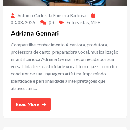
Antonio Carlos da Fonseca Barbosa
03/08/2026
(0)
Entrevistas
,
MPB
Adriana Gennari
Compartilhe conhecimento A cantora, produtora,
professora de canto, preparadora vocal, musicalização
infantil carioca Adriana Gennari reconhecida por sua
versatilidade e plasticidade vocal, tem o jazz como fio
condutor de sua linguagem artística, imprimindo
identidade e personalidade a interpretações que
atravessam…
Read More