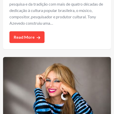
pesquisa e da tradição com mais de quatro décadas de
dedicação à cultura popular brasileira, o músico,
compositor, pesquisador e produtor cultural. Tony
Azevedo construiu uma…
Read More