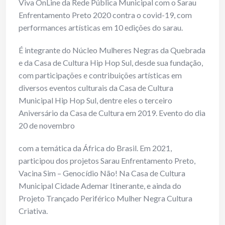
Viva OnLine da Rede Pública Municipal com o Sarau
Enfrentamento Preto 2020 contra o covid-19, com
performances artísticas em 10 edições do sarau.
É integrante do Núcleo Mulheres Negras da Quebrada
e da Casa de Cultura Hip Hop Sul, desde sua fundação,
com participações e contribuições artísticas em
diversos eventos culturais da Casa de Cultura
Municipal Hip Hop Sul, dentre eles o terceiro
Aniversário da Casa de Cultura em 2019. Evento do dia
20 de novembro
com a temática da África do Brasil. Em 2021,
participou dos projetos Sarau Enfrentamento Preto,
Vacina Sim – Genocídio Não! Na Casa de Cultura
Municipal Cidade Ademar Itinerante, e ainda do
Projeto Trançado Periférico Mulher Negra Cultura
Criativa.