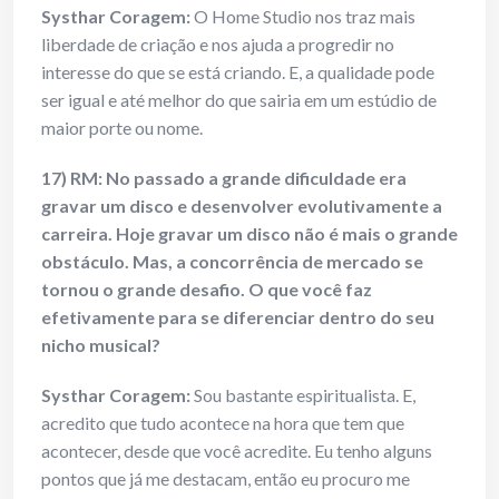
Systhar Coragem:
O Home Studio nos traz mais
liberdade de criação e nos ajuda a progredir no
interesse do que se está criando. E, a qualidade pode
ser igual e até melhor do que sairia em um estúdio de
maior porte ou nome.
17) RM: No passado a grande dificuldade era
gravar um disco e desenvolver evolutivamente a
carreira. Hoje gravar um disco não é mais o grande
obstáculo. Mas, a concorrência de mercado se
tornou o grande desafio. O que você faz
efetivamente para se diferenciar dentro do seu
nicho musical?
Systhar Coragem:
Sou bastante espiritualista. E,
acredito que tudo acontece na hora que tem que
acontecer, desde que você acredite. Eu tenho alguns
pontos que já me destacam, então eu procuro me