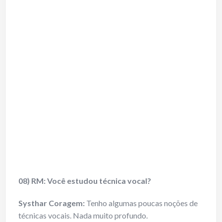
08) RM: Você estudou técnica vocal?
Systhar Coragem:
Tenho algumas poucas noções de
técnicas vocais. Nada muito profundo.