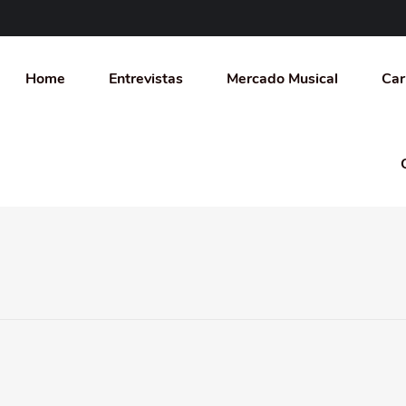
Home
Entrevistas
Mercado Musical
Car