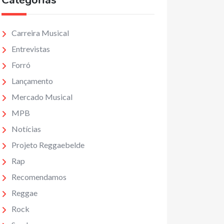
Categorias
Carreira Musical
Entrevistas
Forró
Lançamento
Mercado Musical
MPB
Notícias
Projeto Reggaebelde
Rap
Recomendamos
Reggae
Rock