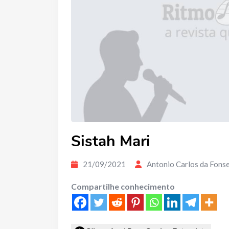
Sistah Mari
21/09/2021
Antonio Carlos da Fons
Compartilhe conhecimento