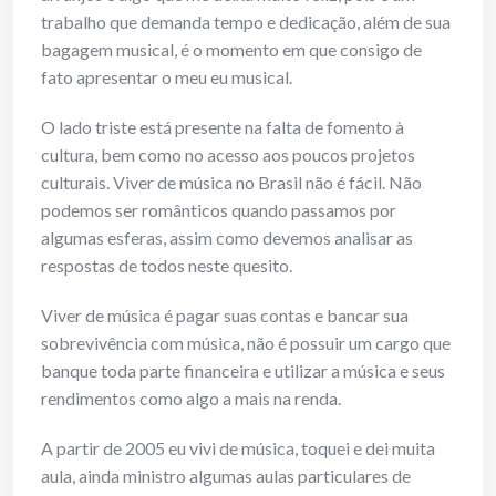
trabalho que demanda tempo e dedicação, além de sua
bagagem musical, é o momento em que consigo de
fato apresentar o meu eu musical.
O lado triste está presente na falta de fomento à
cultura, bem como no acesso aos poucos projetos
culturais. Viver de música no Brasil não é fácil. Não
podemos ser românticos quando passamos por
algumas esferas, assim como devemos analisar as
respostas de todos neste quesito.
Viver de música é pagar suas contas e bancar sua
sobrevivência com música, não é possuir um cargo que
banque toda parte financeira e utilizar a música e seus
rendimentos como algo a mais na renda.
A partir de 2005 eu vivi de música, toquei e dei muita
aula, ainda ministro algumas aulas particulares de