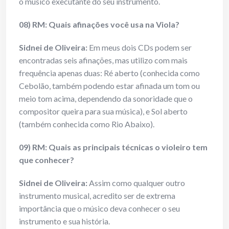
o músico executante do seu instrumento.
08) RM: Quais afinações você usa na Viola?
Sidnei de Oliveira:
Em meus dois CDs podem ser
encontradas seis afinações, mas utilizo com mais
frequência apenas duas: Ré aberto (conhecida como
Cebolão, também podendo estar afinada um tom ou
meio tom acima, dependendo da sonoridade que o
compositor queira para sua música), e Sol aberto
(também conhecida como Rio Abaixo).
09) RM: Quais as principais técnicas o violeiro tem
que conhecer?
Sidnei de Oliveira:
Assim como qualquer outro
instrumento musical, acredito ser de extrema
importância que o músico deva conhecer o seu
instrumento e sua história.