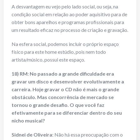
A desvantagem eu vejo pelo lado social, ou seja, na
condição social em relação ao poder aquisitivo para de
obter bons aparelhos e programas profissionais para
um resultado eficaz no processo de criação e gravação.
Na esfera social, podemos incluir o próprio espaço
físico para este home estúdio, pois nem todo
artista/músico, possui este espaço.
18) RM: No passado a grande dificuldade era
gravar um disco e desenvolver evolutivamente a
carreira. Hoje gravar o CD não é mais o grande
obstáculo. Mas concorrência de mercado se
tornou o grande desafio. O que você faz
efetivamente para se diferenciar dentro do seu
nicho musical?
Sidnei de Oliveira:
Não há essa preocupação com o