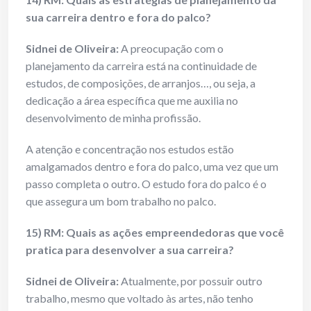
sua carreira dentro e fora do palco?
Sidnei de Oliveira:
A preocupação com o
planejamento da carreira está na continuidade de
estudos, de composições, de arranjos…, ou seja, a
dedicação a área específica que me auxilia no
desenvolvimento de minha profissão.
A atenção e concentração nos estudos estão
amalgamados dentro e fora do palco, uma vez que um
passo completa o outro. O estudo fora do palco é o
que assegura um bom trabalho no palco.
15) RM: Quais as ações empreendedoras que você
pratica para desenvolver a sua carreira?
Sidnei de Oliveira:
Atualmente, por possuir outro
trabalho, mesmo que voltado às artes, não tenho