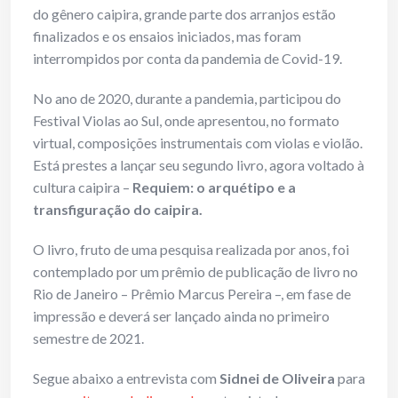
do gênero caipira, grande parte dos arranjos estão
finalizados e os ensaios iniciados, mas foram
interrompidos por conta da pandemia de Covid-19.
No ano de 2020, durante a pandemia, participou do
Festival Violas ao Sul, onde apresentou, no formato
virtual, composições instrumentais com violas e violão.
Está prestes a lançar seu segundo livro, agora voltado à
cultura caipira –
Requiem: o arquétipo e a
transfiguração do caipira.
O livro, fruto de uma pesquisa realizada por anos, foi
contemplado por um prêmio de publicação de livro no
Rio de Janeiro – Prêmio Marcus Pereira –, em fase de
impressão e deverá ser lançado ainda no primeiro
semestre de 2021.
Segue abaixo a entrevista com
Sidnei de Oliveira
para