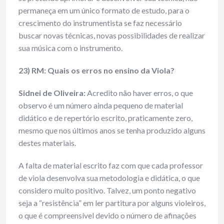
permaneça em um único formato de estudo, para o
crescimento do instrumentista se faz necessário
buscar novas técnicas, novas possibilidades de realizar
sua música com o instrumento.
23) RM: Quais os erros no ensino da Viola?
Sidnei de Oliveira:
Acredito não haver erros, o que
observo é um número ainda pequeno de material
didático e de repertório escrito, praticamente zero,
mesmo que nos últimos anos se tenha produzido alguns
destes materiais.
A falta de material escrito faz com que cada professor
de viola desenvolva sua metodologia e didática, o que
considero muito positivo. Talvez, um ponto negativo
seja a “resistência” em ler partitura por alguns violeiros,
o que é compreensível devido o número de afinações