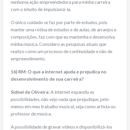
nenhuma ação empreendedora para minha carreira
com o intuito de impulsioná-la.
O único cuidado se faz por parte de estudos, pois
manter uma rotina de estudos e de aulas, de arranjos e
composições, faz com que eu mantenha e desenvolva
minha música. Considero as pesquisas atuais que
realizo como um processo de continuidade e não de
empreendimento.
16) RM: O que a internet ajuda e prejudica no
desenvolvimento de sua carreira?
Sidnei de Oliveira:
A internet expandiu as
possibilidades, não vejo nada que prejudique, pelo
menos em meu trabalho musical, seja como artista ou
professor de música.
A possibilidade de gravar vídeos e disponibilizá-los