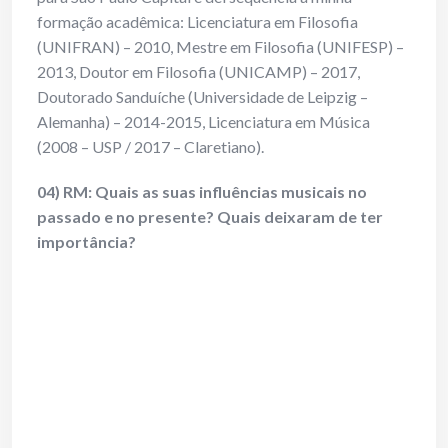
formação acadêmica: Licenciatura em Filosofia
(UNIFRAN) – 2010, Mestre em Filosofia (UNIFESP) –
2013, Doutor em Filosofia (UNICAMP) – 2017,
Doutorado Sanduíche (Universidade de Leipzig –
Alemanha) – 2014-2015, Licenciatura em Música
(2008 – USP / 2017 – Claretiano).
04) RM: Quais as suas influências musicais no
passado e no presente? Quais deixaram de ter
importância?