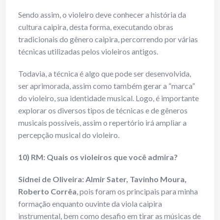
Sendo assim, o violeiro deve conhecer a história da
cultura caipira, desta forma, executando obras
tradicionais do gênero caipira, percorrendo por várias
técnicas utilizadas pelos violeiros antigos.
Todavia, a técnica é algo que pode ser desenvolvida,
ser aprimorada, assim como também gerar a “marca”
do violeiro, sua identidade musical. Logo, é importante
explorar os diversos tipos de técnicas e de gêneros
musicais possíveis, assim o repertório irá ampliar a
percepção musical do violeiro.
10) RM: Quais os violeiros que você admira?
Sidnei de Oliveira:
Almir Sater, Tavinho Moura,
Roberto Corrêa
, pois foram os principais para minha
formação enquanto ouvinte da viola caipira
instrumental, bem como desafio em tirar as músicas de