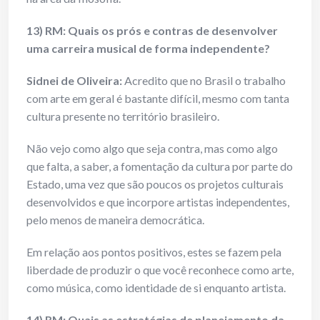
13) RM: Quais os prós e contras de desenvolver
uma carreira musical de forma independente?
Sidnei de Oliveira:
Acredito que no Brasil o trabalho
com arte em geral é bastante difícil, mesmo com tanta
cultura presente no território brasileiro.
Não vejo como algo que seja contra, mas como algo
que falta, a saber, a fomentação da cultura por parte do
Estado, uma vez que são poucos os projetos culturais
desenvolvidos e que incorpore artistas independentes,
pelo menos de maneira democrática.
Em relação aos pontos positivos, estes se fazem pela
liberdade de produzir o que você reconhece como arte,
como música, como identidade de si enquanto artista.
14) RM: Quais as estratégias de planejamento da