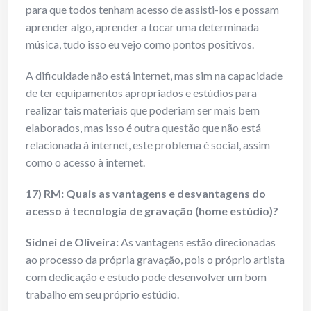
para que todos tenham acesso de assisti-los e possam
aprender algo, aprender a tocar uma determinada
música, tudo isso eu vejo como pontos positivos.
A dificuldade não está internet, mas sim na capacidade
de ter equipamentos apropriados e estúdios para
realizar tais materiais que poderiam ser mais bem
elaborados, mas isso é outra questão que não está
relacionada à internet, este problema é social, assim
como o acesso à internet.
17) RM: Quais as vantagens e desvantagens do
acesso à tecnologia de gravação (home estúdio)?
Sidnei de Oliveira:
As vantagens estão direcionadas
ao processo da própria gravação, pois o próprio artista
com dedicação e estudo pode desenvolver um bom
trabalho em seu próprio estúdio.