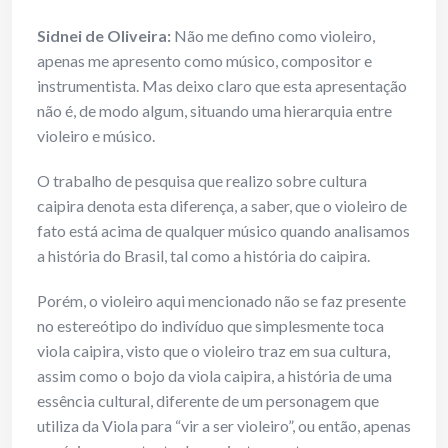
Sidnei de Oliveira:
Não me defino como violeiro,
apenas me apresento como músico, compositor e
instrumentista. Mas deixo claro que esta apresentação
não é, de modo algum, situando uma hierarquia entre
violeiro e músico.
O trabalho de pesquisa que realizo sobre cultura
caipira denota esta diferença, a saber, que o violeiro de
fato está acima de qualquer músico quando analisamos
a história do Brasil, tal como a história do caipira.
Porém, o violeiro aqui mencionado não se faz presente
no estereótipo do indivíduo que simplesmente toca
viola caipira, visto que o violeiro traz em sua cultura,
assim como o bojo da viola caipira, a história de uma
essência cultural, diferente de um personagem que
utiliza da Viola para “vir a ser violeiro”, ou então, apenas