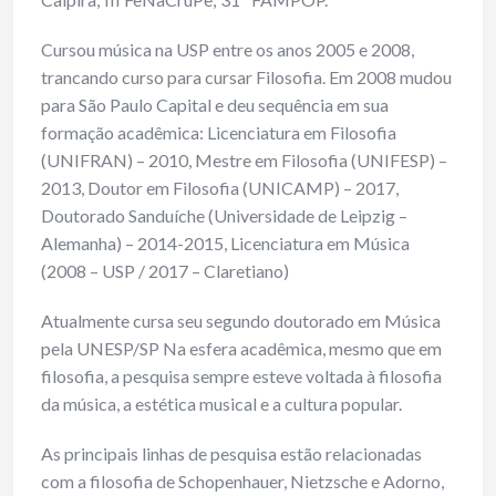
Cursou música na USP entre os anos 2005 e 2008,
trancando curso para cursar Filosofia. Em 2008 mudou
para São Paulo Capital e deu sequência em sua
formação acadêmica: Licenciatura em Filosofia
(UNIFRAN) – 2010, Mestre em Filosofia (UNIFESP) –
2013, Doutor em Filosofia (UNICAMP) – 2017,
Doutorado Sanduíche (Universidade de Leipzig –
Alemanha) – 2014-2015, Licenciatura em Música
(2008 – USP / 2017 – Claretiano)
Atualmente cursa seu segundo doutorado em Música
pela UNESP/SP Na esfera acadêmica, mesmo que em
filosofia, a pesquisa sempre esteve voltada à filosofia
da música, a estética musical e a cultura popular.
As principais linhas de pesquisa estão relacionadas
com a filosofia de Schopenhauer, Nietzsche e Adorno,