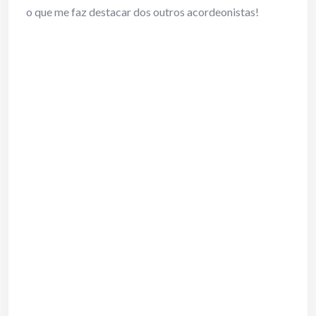
o que me faz destacar dos outros acordeonistas!