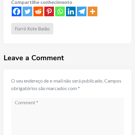
Compartilhe conhecimento
Forró Xote Baião
Leave a Comment
O seu endereço de e-mail não será publicado.
Campos
obrigatórios são marcados com
*
Comment