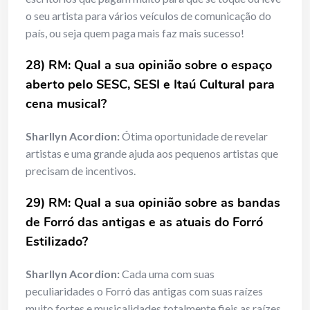
o seu artista para vários veículos de comunicação do
país, ou seja quem paga mais faz mais sucesso!
28) RM: Qual a sua opinião sobre o espaço
aberto pelo SESC, SESI e Itaú Cultural para
cena musical?
Sharllyn Acordion:
Ótima oportunidade de revelar
artistas e uma grande ajuda aos pequenos artistas que
precisam de incentivos.
29) RM: Qual a sua opinião sobre as bandas
de Forró das antigas e as atuais do Forró
Estilizado?
Sharllyn Acordion:
Cada uma com suas
peculiaridades o Forró das antigas com suas raízes
muito fortes e musicalidades totalmente fieis as raízes.