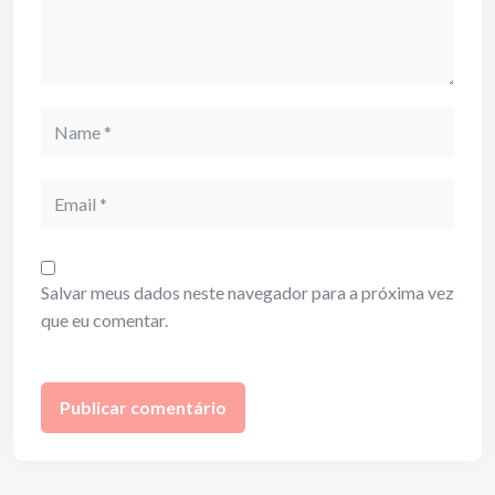
Name
Email
Salvar meus dados neste navegador para a próxima vez
que eu comentar.