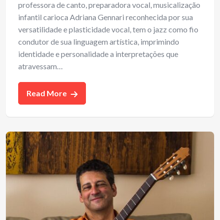
professora de canto, preparadora vocal, musicalização
infantil carioca Adriana Gennari reconhecida por sua
versatilidade e plasticidade vocal, tem o jazz como fio
condutor de sua linguagem artística, imprimindo
identidade e personalidade a interpretações que
atravessam…
Read More