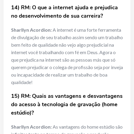
14) RM: O que a internet ajuda e prejudica
no desenvolvimento de sua carreira?
Sharllyn Acordion:
A internet é uma forte ferramenta
de divulgação de seu trabalho assim sendo um trabalho
bem feito de qualidade não vejo algo prejudicial na
internet você trabalhando com fé em Deus. Agora o
que prejudica na internet são as pessoas más que só
querem prejudicar o colega de profissão seja por inveja
ou incapacidade de realizar um trabalho de boa
qualidade!
15) RM: Quais as vantagens e desvantagens
do acesso à tecnologia de gravação (home
estúdio)?
Sharllyn Acordion:
As vantagens do home estúdio são