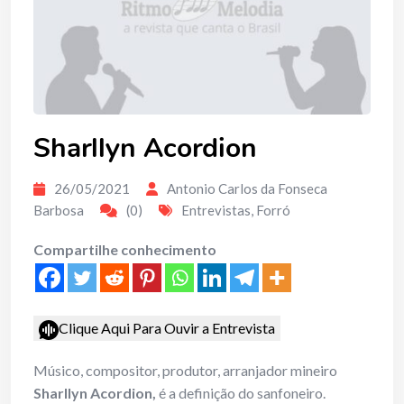
Sharllyn Acordion
26/05/2021
Antonio Carlos da Fonseca
Barbosa
(0)
Entrevistas
,
Forró
Compartilhe conhecimento
Clique Aqui Para Ouvir a Entrevista
Músico, compositor, produtor, arranjador mineiro
Sharllyn Acordion,
é a definição do sanfoneiro.