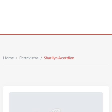
Home
/
Entrevistas
/
Sharllyn Acordion