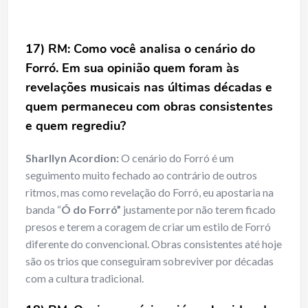
17) RM: Como você analisa o cenário do
Forró. Em sua opinião quem foram às
revelações musicais nas últimas décadas e
quem permaneceu com obras consistentes
e quem regrediu?
Sharllyn Acordion:
O cenário do Forró é um
seguimento muito fechado ao contrário de outros
ritmos, mas como revelação do Forró, eu apostaria na
banda “
Ó do Forró”
justamente por não terem ficado
presos e terem a coragem de criar um estilo de Forró
diferente do convencional. Obras consistentes até hoje
são os trios que conseguiram sobreviver por décadas
com a cultura tradicional.