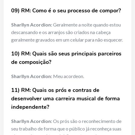
09) RM: Como é o seu processo de compor?
Sharllyn Acordion:
Geralmente a noite quando estou
descansando e os arranjos são criados na cabeça
geralmente gravados em um celular para não esquecer.
10) RM: Quais são seus principais parceiros
de composição?
Sharllyn Acordion:
Meu acordeon.
11) RM: Quais os prós e contras de
desenvolver uma carreira musical de forma
independente?
Sharllyn Acordion:
Os prós são o reconhecimento de
seu trabalho de forma que o público já reconheça suas