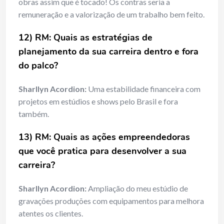
obras assim que é tocado! Os contras seria a
remuneração e a valorização de um trabalho bem feito.
12) RM: Quais as estratégias de
planejamento da sua carreira dentro e fora
do palco?
Sharllyn Acordion:
Uma estabilidade financeira com
projetos em estúdios e shows pelo Brasil e fora
também.
13) RM: Quais as ações empreendedoras
que você pratica para desenvolver a sua
carreira?
Sharllyn Acordion:
Ampliação do meu estúdio de
gravações produções com equipamentos para melhora
atentes os clientes.