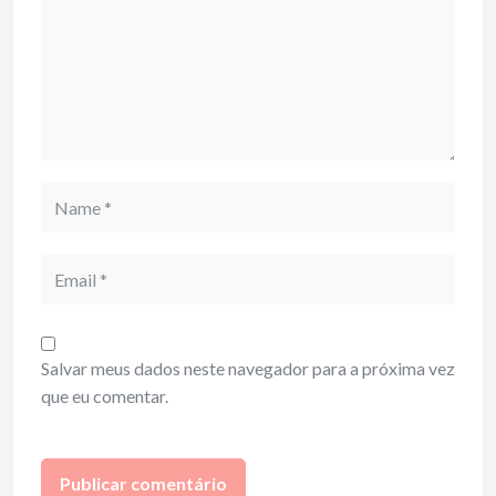
Name
Email
Salvar meus dados neste navegador para a próxima vez
que eu comentar.