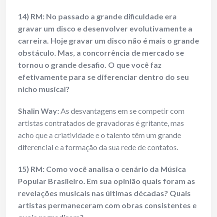
14) RM: No passado a grande dificuldade era
gravar um disco e desenvolver evolutivamente a
carreira. Hoje gravar um disco não é mais o grande
obstáculo. Mas, a concorrência de mercado se
tornou o grande desafio. O que você faz
efetivamente para se diferenciar dentro do seu
nicho musical?
Shalin Way:
As desvantagens em se competir com
artistas contratados de gravadoras é gritante, mas
acho que a criatividade e o talento têm um grande
diferencial e a formação da sua rede de contatos.
15) RM: Como você analisa o cenário da Música
Popular Brasileiro. Em sua opinião quais foram as
revelações musicais nas últimas décadas? Quais
artistas permaneceram com obras consistentes e