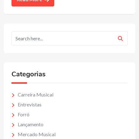
Categorias
Carreira Musical
Entrevistas
Forró
Lançamento
Mercado Musical