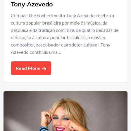
Tony Azevedo
Compartilhe conhecimento Tony Azevedo celebra a
cultura popular brasileira por meio da música, da
pesquisa e da tradição com mais de quatro décadas de
dedicação à cultura popular brasileira, o músico,
compositor, pesquisador e produtor cultural. Tony
Azevedo construiu uma…
Read More