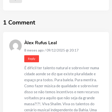
1 Comment
Àlex Rufus Leal
8 meses ago / 09/12/2025 @ 20:17
Reply
É difícil ter talento natural e sobreviver numa
cidade aonde se diz que existe pluralidade e
espaço pra todos. Pura balela. Pura mentira.
Como fazer música de qualidade e sobreviver
disso se não temos incentivos e nem recursos
voltados pra aquilo que não seja da grande
massa?!?!. Viva Shalim. Viva os talentos do
cenário musical independente da Bahia. Uma