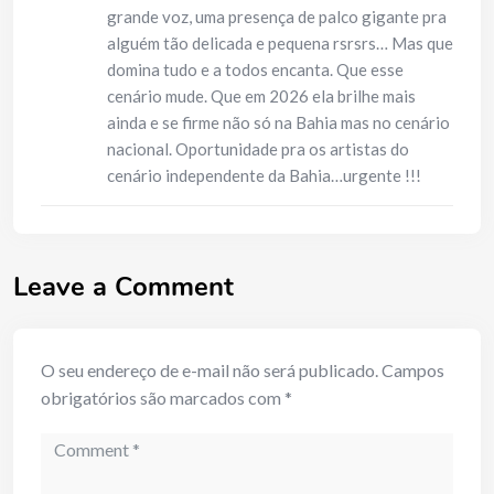
grande voz, uma presença de palco gigante pra
alguém tão delicada e pequena rsrsrs… Mas que
domina tudo e a todos encanta. Que esse
cenário mude. Que em 2026 ela brilhe mais
ainda e se firme não só na Bahia mas no cenário
nacional. Oportunidade pra os artistas do
cenário independente da Bahia…urgente !!!
Leave a Comment
O seu endereço de e-mail não será publicado.
Campos
obrigatórios são marcados com
*
Comment