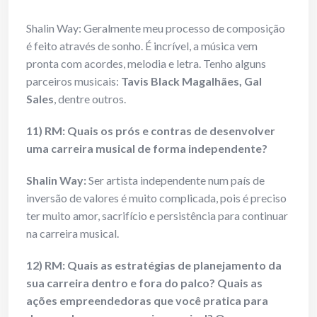
Shalin Way: Geralmente meu processo de composição
é feito através de sonho. É incrível, a música vem
pronta com acordes, melodia e letra. Tenho alguns
parceiros musicais:
Tavis Black Magalhães,
Gal
Sales
, dentre outros.
11) RM: Quais os prós e contras de desenvolver
uma carreira musical de forma independente?
Shalin Way:
Ser artista independente num país de
inversão de valores é muito complicada, pois é preciso
ter muito amor, sacrifício e persistência para continuar
na carreira musical.
12) RM: Quais as estratégias de planejamento da
sua carreira dentro e fora do palco? Quais as
ações empreendedoras que você pratica para