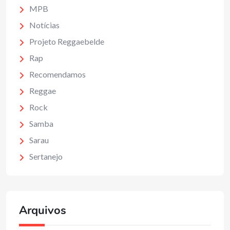
MPB
Notícias
Projeto Reggaebelde
Rap
Recomendamos
Reggae
Rock
Samba
Sarau
Sertanejo
Arquivos