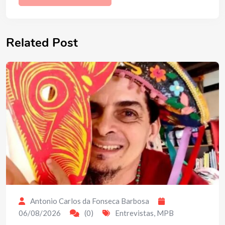
Related Post
Antonio Carlos da Fonseca Barbosa
06/08/2026
(0)
Entrevistas
,
MPB