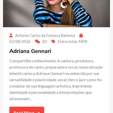
Antonio Carlos da Fonseca Barbosa
03/08/2026
(0)
Entrevistas
,
MPB
Adriana Gennari
Compartilhe conhecimento A cantora, produtora,
professora de canto, preparadora vocal, musicalização
infantil carioca Adriana Gennari reconhecida por sua
versatilidade e plasticidade vocal, tem o jazz como fio
condutor de sua linguagem artística, imprimindo
identidade e personalidade a interpretações que
atravessam…
Read More