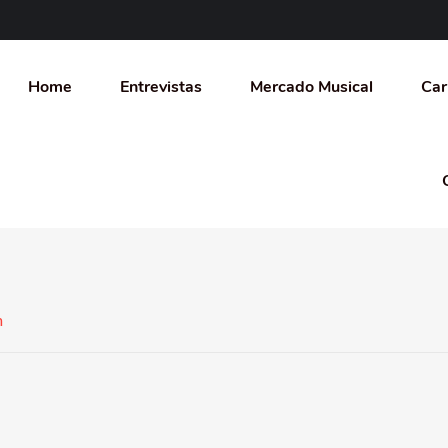
Home
Entrevistas
Mercado Musical
Car
n