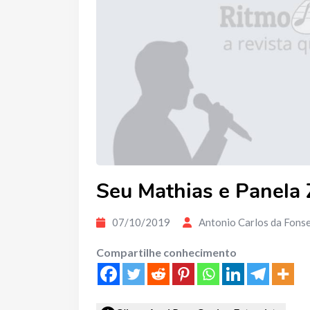
Seu Mathias e Panela
07/10/2019
Antonio Carlos da Fons
Compartilhe conhecimento