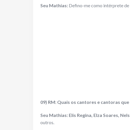
Seu Mathias:
Defino-me como intérprete de 
09) RM: Quais os cantores e cantoras que
Seu Mathias:
Elis Regina, Elza Soares, N
outros.