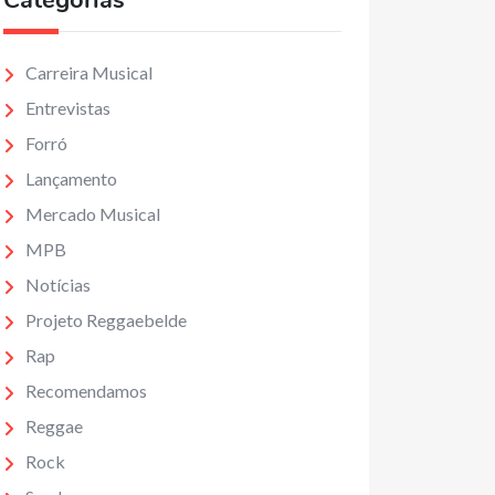
Categorias
Carreira Musical
Entrevistas
Forró
Lançamento
Mercado Musical
MPB
Notícias
Projeto Reggaebelde
Rap
Recomendamos
Reggae
Rock