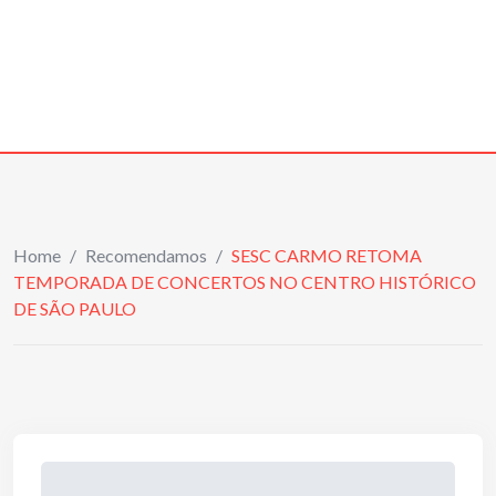
Home
/
Recomendamos
/
SESC CARMO RETOMA
TEMPORADA DE CONCERTOS NO CENTRO HISTÓRICO
DE SÃO PAULO