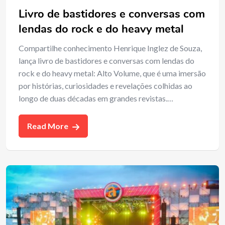
Livro de bastidores e conversas com
lendas do rock e do heavy metal
Compartilhe conhecimento Henrique Inglez de Souza,
lança livro de bastidores e conversas com lendas do
rock e do heavy metal: Alto Volume, que é uma imersão
por histórias, curiosidades e revelações colhidas ao
longo de duas décadas em grandes revistas.…
Read More