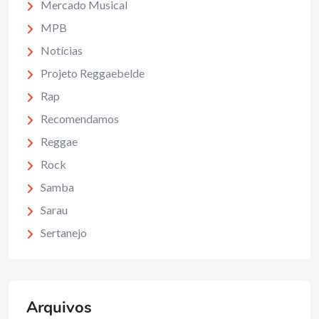
Mercado Musical
MPB
Notícias
Projeto Reggaebelde
Rap
Recomendamos
Reggae
Rock
Samba
Sarau
Sertanejo
Arquivos