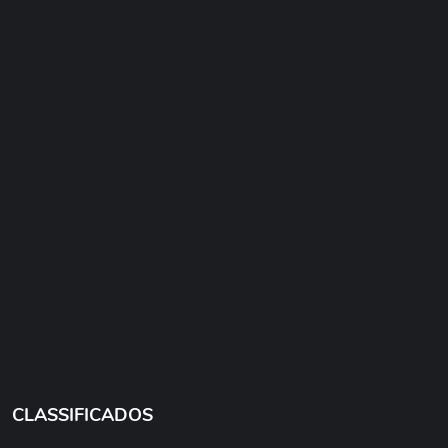
CLASSIFICADOS