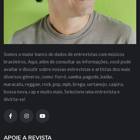
Somos o maior banco de dados de entrevistas com músicos
brasileiros. Aqui, além de consultar as informações, você pode
avaliar e discutir sobre nossas entrevistas e artistas dos mais
diversos gêneros, como: forró, samba, pagode, baião,
maracatu, reggae, rock, pop, mpb, brega, sertanejo, caipira,
bossa nova, rap e muito mais. Selecione uma entrevista e
divirta-se!
APOIE A REVISTA