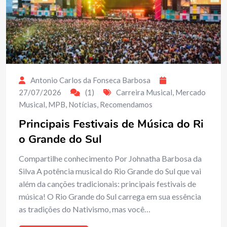
Antonio Carlos da Fonseca Barbosa
27/07/2026
(1)
Carreira Musical
,
Mercado
Musical
,
MPB
,
Notícias
,
Recomendamos
Principais Festivais de Música do Ri
o Grande do Sul
Compartilhe conhecimento Por Johnatha Barbosa da
Silva A potência musical do Rio Grande do Sul que vai
além da canções tradicionais: principais festivais de
música! O Rio Grande do Sul carrega em sua essência
as tradições do Nativismo, mas você…