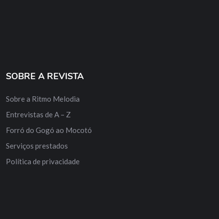
SOBRE A REVISTA
Sobre a Ritmo Melodia
Entrevistas de A – Z
Forró do Gogó ao Mocotó
Serviços prestados
Política de privacidade