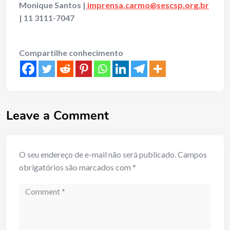
Monique Santos
|
imprensa.carmo@sescsp.org.br
| 11 3111-7047
Compartilhe conhecimento
Leave a Comment
O seu endereço de e-mail não será publicado.
Campos
obrigatórios são marcados com
*
Comment