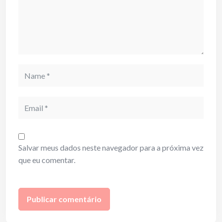
Name
Email
Salvar meus dados neste navegador para a próxima vez
que eu comentar.