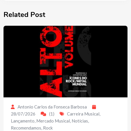
Related Post
Antonio Carlos da Fonseca Barbosa
28/07/2026
(1)
Carreira Musical
,
Lançamento
,
Mercado Musical
,
Notícias
,
Recomendamos
,
Rock