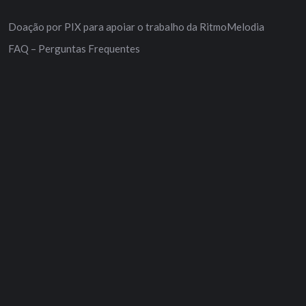
Doação por PIX para apoiar o trabalho da RitmoMelodia
FAQ – Perguntas Frequentes