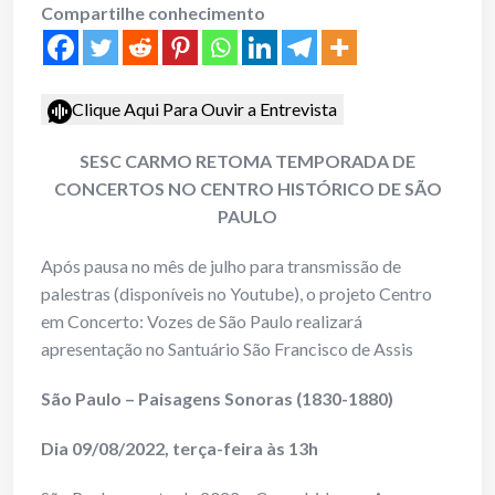
Compartilhe conhecimento
Clique Aqui Para Ouvir a Entrevista
SESC CARMO RETOMA TEMPORADA DE
CONCERTOS NO CENTRO HISTÓRICO DE SÃO
PAULO
Após pausa no mês de julho para transmissão de
palestras (disponíveis no Youtube), o projeto Centro
em Concerto: Vozes de São Paulo realizará
apresentação no Santuário São Francisco de Assis
São Paulo – Paisagens Sonoras (1830-1880)
Dia 09/08/2022, terça-feira às 13h