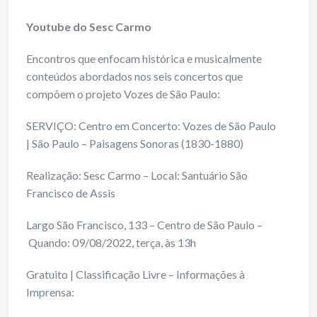
Youtube do Sesc Carmo
Encontros que enfocam histórica e musicalmente
conteúdos abordados nos seis concertos que
compõem o projeto Vozes de São Paulo:
SERVIÇO: Centro em Concerto: Vozes de São Paulo
| São Paulo – Paisagens Sonoras (1830-1880)
Realização: Sesc Carmo – Local: Santuário São
Francisco de Assis
Largo São Francisco, 133 – Centro de São Paulo –
Quando: 09/08/2022, terça, às 13h
Gratuito | Classificação Livre – Informações à
Imprensa: