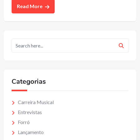
Read More
Categorias
Carreira Musical
Entrevistas
Forró
Lançamento