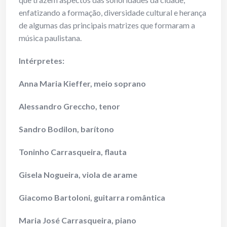
enfatizando a formação, diversidade cultural e herança
de algumas das principais matrizes que formaram a
música paulistana.
Intérpretes:
Anna Maria Kieffer, meio soprano
Alessandro Greccho, tenor
Sandro Bodilon, barítono
Toninho Carrasqueira, flauta
Gisela Nogueira, viola de arame
Giacomo Bartoloni, guitarra romântica
Maria José Carrasqueira, piano