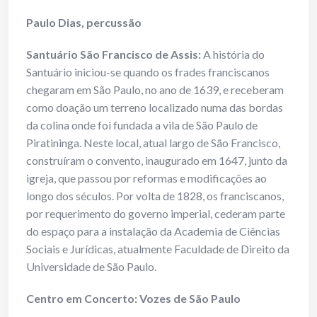
Paulo Dias, percussão
Santuário São Francisco de Assis:
A história do
Santuário iniciou-se quando os frades franciscanos
chegaram em São Paulo, no ano de 1639, e receberam
como doação um terreno localizado numa das bordas
da colina onde foi fundada a vila de São Paulo de
Piratininga. Neste local, atual largo de São Francisco,
construíram o convento, inaugurado em 1647, junto da
igreja, que passou por reformas e modificações ao
longo dos séculos. Por volta de 1828, os franciscanos,
por requerimento do governo imperial, cederam parte
do espaço para a instalação da Academia de Ciências
Sociais e Jurídicas, atualmente Faculdade de Direito da
Universidade de São Paulo.
Centro em Concerto: Vozes de São Paulo