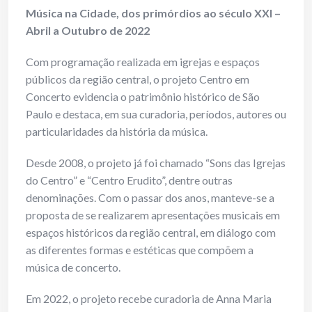
Música na Cidade, dos primórdios ao século XXI –
Abril a Outubro de 2022
Com programação realizada em igrejas e espaços
públicos da região central, o projeto Centro em
Concerto evidencia o patrimônio histórico de São
Paulo e destaca, em sua curadoria, períodos, autores ou
particularidades da história da música.
Desde 2008, o projeto já foi chamado “Sons das Igrejas
do Centro” e “Centro Erudito”, dentre outras
denominações. Com o passar dos anos, manteve-se a
proposta de se realizarem apresentações musicais em
espaços históricos da região central, em diálogo com
as diferentes formas e estéticas que compõem a
música de concerto.
Em 2022, o projeto recebe curadoria de Anna Maria