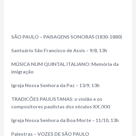
SÃO PAULO – PAISAGENS SONORAS (1830-1880)
Santuário São Francisco de Assis – 9/8, 13h
MÚSICA NUM QUINTAL ITALIANO: Memória da
imigração
Igreja Nossa Senhora da Paz – 13/9, 13h
TRADICÕES PAULISTANAS: o violão e os
compositores paulistas dos séculos XX /XXI
Igreja Nossa Senhora da Boa Morte – 11/10, 13h
Palestras – VOZES DE SÃO PAULO