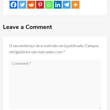
Leave a Comment
O seu endereço de e-mail não será publicado.
Campos
obrigatórios são marcados com
*
Comment