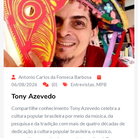
Antonio Carlos da Fonseca Barbosa
06/08/2026
(0)
Entrevistas
,
MPB
Tony Azevedo
Compartilhe conhecimento Tony Azevedo celebra a
cultura popular brasileira por meio da música, da
pesquisa e da tradição com mais de quatro décadas de
dedicação à cultura popular brasileira, o músico,