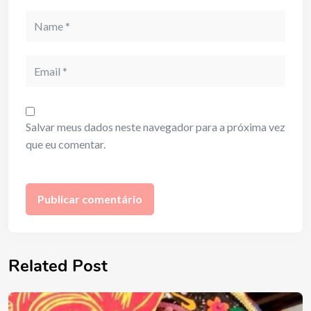
Name
Email
Salvar meus dados neste navegador para a próxima vez
que eu comentar.
Related Post