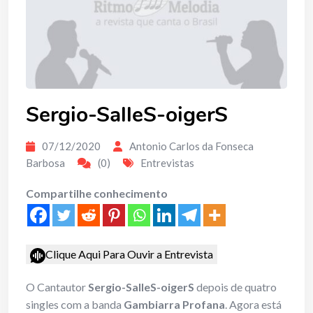
Sergio-SalleS-oigerS
07/12/2020
Antonio Carlos da Fonseca
Barbosa
(0)
Entrevistas
Compartilhe conhecimento
Clique Aqui Para Ouvir a Entrevista
O Cantautor
Sergio-SalleS-oigerS
depois de quatro
singles com a banda
Gambiarra Profana
. Agora está